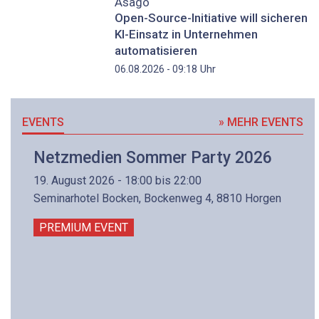
Asago
Open-Source-Initiative will sicheren
KI-Einsatz in Unternehmen
automatisieren
Uhr
06.08.2026 - 09:18
EVENTS
» MEHR EVENTS
Netzmedien Sommer Party 2026
19. August 2026 - 18:00 bis 22:00
Seminarhotel Bocken, Bockenweg 4, 8810 Horgen
PREMIUM EVENT