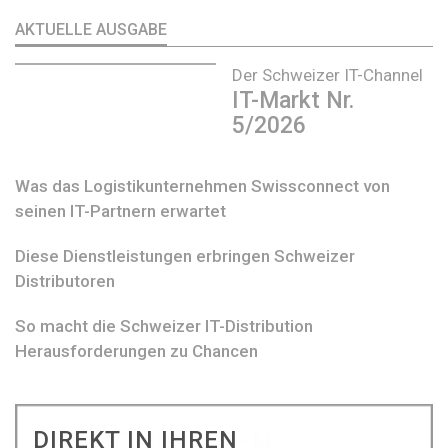
AKTUELLE AUSGABE
Der Schweizer IT-Channel
IT-Markt Nr.
5/2026
Was das Logistikunternehmen Swissconnect von
seinen IT-Partnern erwartet
Diese Dienstleistungen erbringen Schweizer
Distributoren
So macht die Schweizer IT-Distribution
Herausforderungen zu Chancen
DIREKT IN IHREN