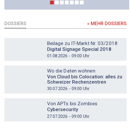
DOSSIERS
» MEHR DOSSIERS
DOSSIER
Beilage zu IT-Markt Nr. 03/2018
Digital Signage Special 2018
01.08.2026 - 09:00 Uhr
DOSSIER
Wo die Daten wohnen
Von Cloud bis Colocation: alles zu
Schweizer Rechenzentren
30.07.2026 - 09:00 Uhr
DOSSIER
Von APTs bis Zombies
Cybersecurity
27.07.2026 - 09:00 Uhr