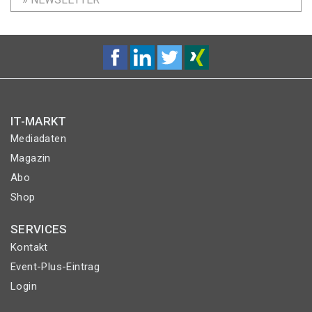
IT-MARKT
Mediadaten
Magazin
Abo
Shop
SERVICES
Kontakt
Event-Plus-Eintrag
Login