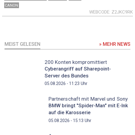
CANON
WEBCODE
Z2JKC9RK
MEIST GELESEN
» MEHR NEWS
200 Konten kompromittiert
Cyberangriff auf Sharepoint-
Server des Bundes
Uhr
05.08.2026 - 11:23
Partnerschaft mit Marvel und Sony
BMW bringt "Spider-Man" mit E-Ink
auf die Karosserie
Uhr
05.08.2026 - 15:13