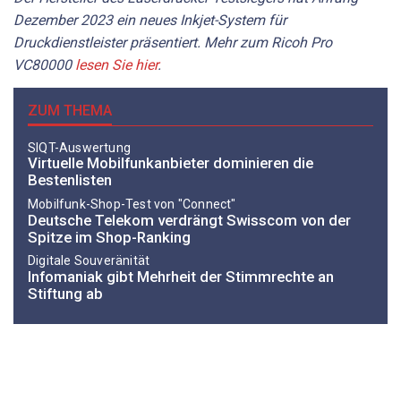
Dezember 2023 ein neues Inkjet-System für
Druckdienstleister präsentiert. Mehr zum Ricoh Pro
VC80000
lesen Sie hier
.
ZUM THEMA
SIQT-Auswertung
Virtuelle Mobilfunkanbieter dominieren die
Bestenlisten
Mobilfunk-Shop-Test von "Connect"
Deutsche Telekom verdrängt Swisscom von der
Spitze im Shop-Ranking
Digitale Souveränität
Infomaniak gibt Mehrheit der Stimmrechte an
Stiftung ab