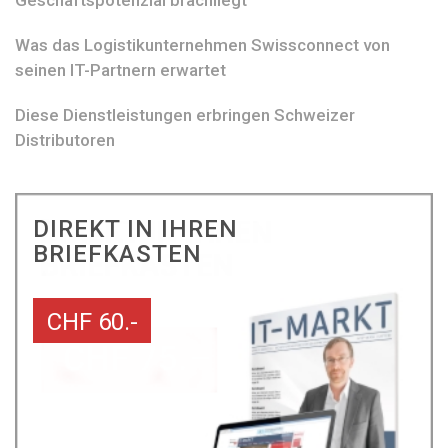
Was das Logistikunternehmen Swissconnect von
seinen IT-Partnern erwartet
Diese Dienstleistungen erbringen Schweizer
Distributoren
DIREKT IN IHREN
BRIEFKASTEN
CHF 60.-