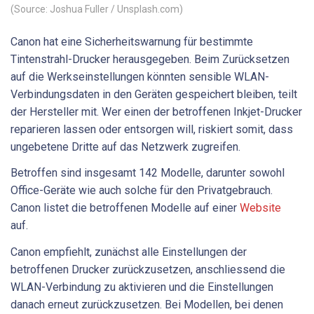
(Source: Joshua Fuller / Unsplash.com)
Canon hat eine Sicherheitswarnung für bestimmte
Tintenstrahl-Drucker herausgegeben. Beim Zurücksetzen
auf die Werkseinstellungen könnten sensible WLAN-
Verbindungsdaten in den Geräten gespeichert bleiben, teilt
der Hersteller mit. Wer einen der betroffenen Inkjet-Drucker
reparieren lassen oder entsorgen will, riskiert somit, dass
ungebetene Dritte auf das Netzwerk zugreifen.
Betroffen sind insgesamt 142 Modelle, darunter sowohl
Office-Geräte wie auch solche für den Privatgebrauch.
Canon listet die betroffenen Modelle auf einer
Website
auf.
Canon empfiehlt, zunächst alle Einstellungen der
betroffenen Drucker zurückzusetzen, anschliessend die
WLAN-Verbindung zu aktivieren und die Einstellungen
danach erneut zurückzusetzen. Bei Modellen, bei denen