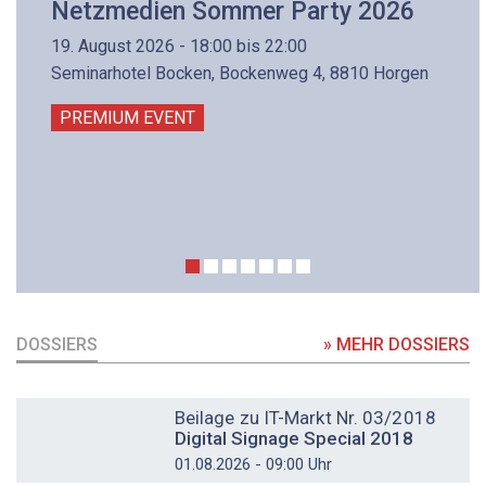
Netzmedien Sommer Party 2026
19. August 2026 - 18:00 bis 22:00
Seminarhotel Bocken, Bockenweg 4, 8810 Horgen
PREMIUM EVENT
DOSSIERS
» MEHR DOSSIERS
DOSSIER
Beilage zu IT-Markt Nr. 03/2018
Digital Signage Special 2018
01.08.2026 - 09:00 Uhr