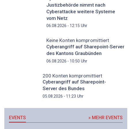
Justizbehörde nimmt nach
Cyberattacke weitere Systeme
vom Netz
Uhr
06.08.2026 - 12:15
Keine Konten kompromittiert
Cyberangriff auf Sharepoint-Server
des Kantons Graubünden
Uhr
06.08.2026 - 10:50
200 Konten kompromittiert
Cyberangriff auf Sharepoint-
Server des Bundes
Uhr
05.08.2026 - 11:23
EVENTS
» MEHR EVENTS