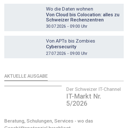
DOSSIER
Wo die Daten wohnen
Von Cloud bis Colocation: alles zu
Schweizer Rechenzentren
30.07.2026 - 09:00 Uhr
DOSSIER
Von APTs bis Zombies
Cybersecurity
27.07.2026 - 09:00 Uhr
AKTUELLE AUSGABE
Der Schweizer IT-Channel
IT-Markt Nr.
5/2026
Beratung, Schulungen, Services - wo das
Geschäftspotenzial brachliegt