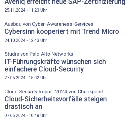
Aveniq erreicht neue SAP-Zertifizierung
Uhr
25.11.2024 - 11:23
Ausbau von Cyber-Awareness-Services
Cybersinn kooperiert mit Trend Micro
Uhr
24.10.2024 - 12:43
Studie von Palo Alto Networks
IT-Führungskräfte wünschen sich
einfachere Cloud-Security
Uhr
27.05.2024 - 15:02
Cloud Security Report 2024 von Checkpoint
Cloud-Sicherheitsvorfälle steigen
drastisch an
Uhr
07.05.2024 - 10:48
Seitennummerierung