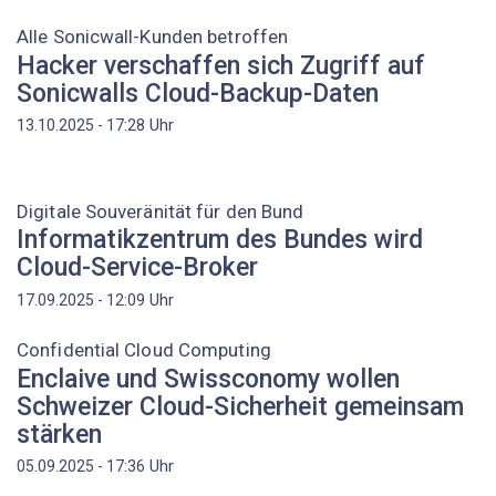
Alle Sonicwall-Kunden betroffen
Hacker verschaffen sich Zugriff auf
Sonicwalls Cloud-Backup-Daten
Uhr
13.10.2025 - 17:28
Digitale Souveränität für den Bund
Informatikzentrum des Bundes wird
Cloud-Service-Broker
Uhr
17.09.2025 - 12:09
Confidential Cloud Computing
Enclaive und Swissconomy wollen
Schweizer Cloud-Sicherheit gemeinsam
stärken
Uhr
05.09.2025 - 17:36