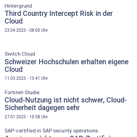
Hintergrund
Third Country Intercept Risk in der
Cloud
Uhr
23.04.2025 - 08:00
Switch Cloud
Schweizer Hochschulen erhalten eigene
Cloud
Uhr
11.03.2025 - 15:41
Fortinet-Studie
Cloud-Nutzung ist nicht schwer, Cloud-
Sicherheit dagegen sehr
Uhr
27.01.2025 - 10:58
SAP-certified in SAP security operations