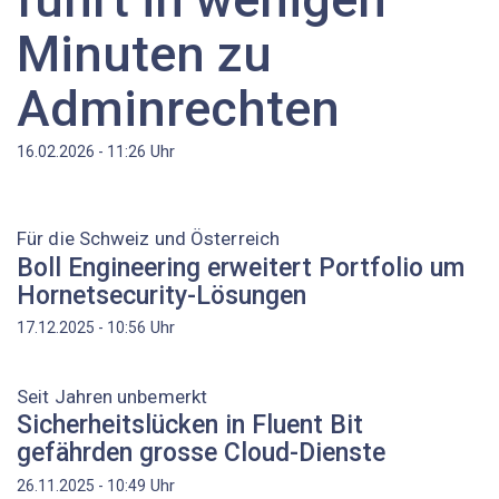
Minuten zu
Adminrechten
Uhr
16.02.2026 - 11:26
Für die Schweiz und Österreich
Boll Engineering erweitert Portfolio um
Hornetsecurity-Lösungen
Uhr
17.12.2025 - 10:56
Seit Jahren unbemerkt
Sicherheitslücken in Fluent Bit
gefährden grosse Cloud-Dienste
Uhr
26.11.2025 - 10:49