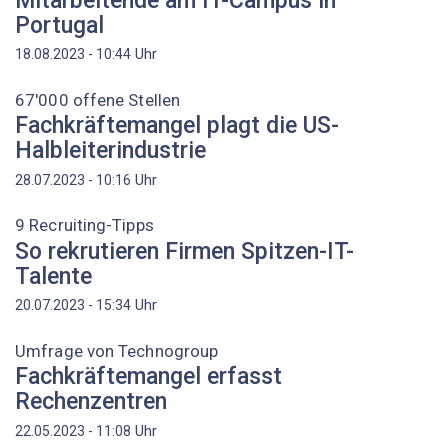
Mitarbeitende am IT-Campus in
Portugal
Uhr
18.08.2023 - 10:44
67'000 offene Stellen
Fachkräftemangel plagt die US-
Halbleiterindustrie
Uhr
28.07.2023 - 10:16
9 Recruiting-Tipps
So rekrutieren Firmen Spitzen-IT-
Talente
Uhr
20.07.2023 - 15:34
Umfrage von Technogroup
Fachkräftemangel erfasst
Rechenzentren
Uhr
22.05.2023 - 11:08