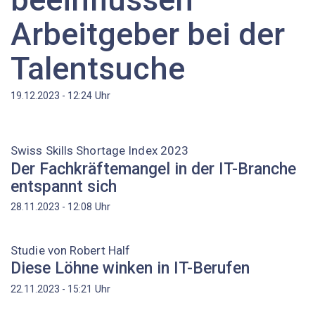
Arbeitgeber bei der
Talentsuche
Uhr
19.12.2023 - 12:24
Swiss Skills Shortage Index 2023
Der Fachkräftemangel in der IT-Branche
entspannt sich
Uhr
28.11.2023 - 12:08
Studie von Robert Half
Diese Löhne winken in IT-Berufen
Uhr
22.11.2023 - 15:21