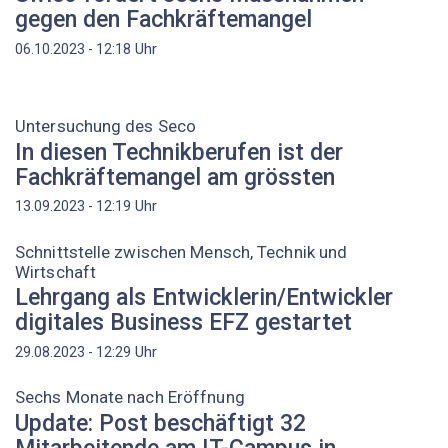
gegen den Fachkräftemangel
Uhr
06.10.2023 - 12:18
Untersuchung des Seco
In diesen Technikberufen ist der
Fachkräftemangel am grössten
Uhr
13.09.2023 - 12:19
Schnittstelle zwischen Mensch, Technik und
Wirtschaft
Lehrgang als Entwicklerin/Entwickler
digitales Business EFZ gestartet
Uhr
29.08.2023 - 12:29
Sechs Monate nach Eröffnung
Update: Post beschäftigt 32