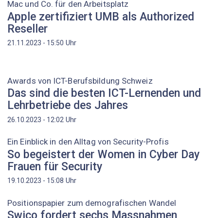
Mac und Co. für den Arbeitsplatz
Apple zertifiziert UMB als Authorized
Reseller
Uhr
21.11.2023 - 15:50
Awards von ICT-Berufsbildung Schweiz
Das sind die besten ICT-Lernenden und
Lehrbetriebe des Jahres
Uhr
26.10.2023 - 12:02
Ein Einblick in den Alltag von Security-Profis
So begeistert der Women in Cyber Day
Frauen für Security
Uhr
19.10.2023 - 15:08
Positionspapier zum demografischen Wandel
Swico fordert sechs Massnahmen