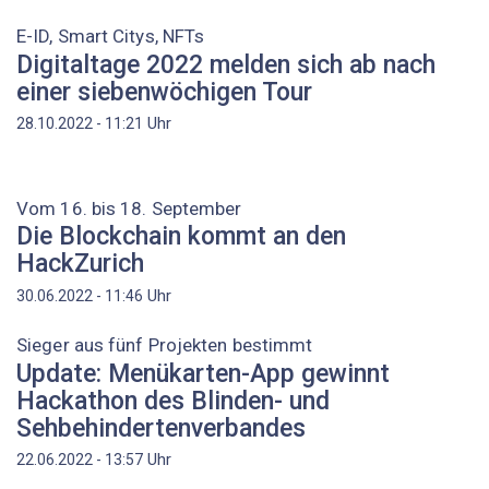
E-ID, Smart Citys, NFTs
Digitaltage 2022 melden sich ab nach
einer siebenwöchigen Tour
Uhr
28.10.2022 - 11:21
Vom 16. bis 18. September
Die Blockchain kommt an den
HackZurich
Uhr
30.06.2022 - 11:46
Sieger aus fünf Projekten bestimmt
Update: Menükarten-App gewinnt
Hackathon des Blinden- und
Sehbehindertenverbandes
Uhr
22.06.2022 - 13:57