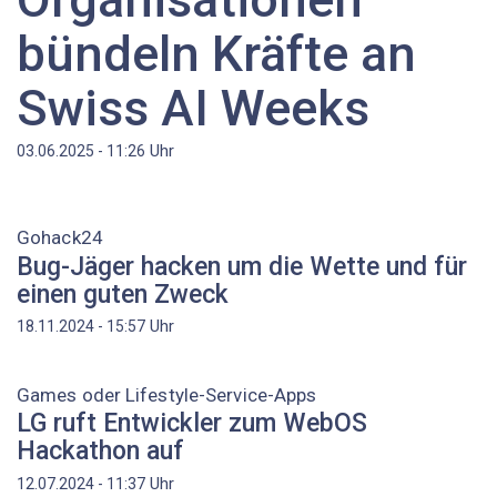
bündeln Kräfte an
Swiss AI Weeks
Uhr
03.06.2025 - 11:26
Gohack24
Bug-Jäger hacken um die Wette und für
einen guten Zweck
Uhr
18.11.2024 - 15:57
Games oder Lifestyle-Service-Apps
LG ruft Entwickler zum WebOS
Hackathon auf
Uhr
12.07.2024 - 11:37