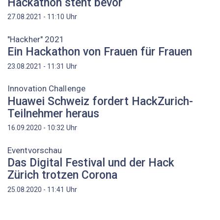
Hackathon steht bevor
Uhr
27.08.2021 - 11:10
"Hackher" 2021
Ein Hackathon von Frauen für Frauen
Uhr
23.08.2021 - 11:31
Innovation Challenge
Huawei Schweiz fordert HackZurich-
Teilnehmer heraus
Uhr
16.09.2020 - 10:32
Eventvorschau
Das Digital Festival und der Hack
Zürich trotzen Corona
Uhr
25.08.2020 - 11:41