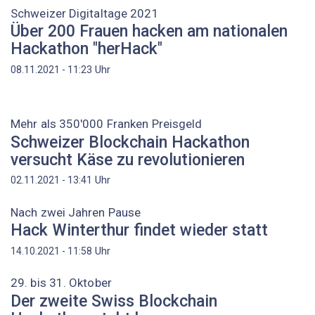
Schweizer Digitaltage 2021
Über 200 Frauen hacken am nationalen
Hackathon "herHack"
Uhr
08.11.2021 - 11:23
Mehr als 350'000 Franken Preisgeld
Schweizer Blockchain Hackathon
versucht Käse zu revolutionieren
Uhr
02.11.2021 - 13:41
Nach zwei Jahren Pause
Hack Winterthur findet wieder statt
Uhr
14.10.2021 - 11:58
29. bis 31. Oktober
Der zweite Swiss Blockchain