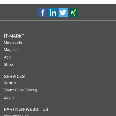
IT-MARKT
Mediadaten
Magazin
Abo
Shop
SERVICES
Kontakt
Event-Plus-Eintrag
Login
PARTNER-WEBSITES
netzwoche.ch