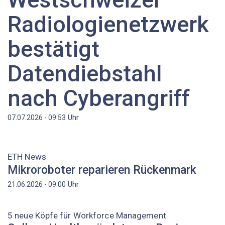
Radiologienetzwerk
bestätigt
Datendiebstahl
nach Cyberangriff
Uhr
07.07.2026 - 09:53
ETH News
Mikroroboter reparieren Rückenmark
Uhr
21.06.2026 - 09:00
5 neue Köpfe für Workforce Management