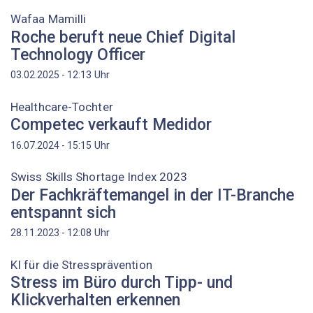
Wafaa Mamilli
Roche beruft neue Chief Digital
Technology Officer
Uhr
03.02.2025 - 12:13
Healthcare-Tochter
Competec verkauft Medidor
Uhr
16.07.2024 - 15:15
Swiss Skills Shortage Index 2023
Der Fachkräftemangel in der IT-Branche
entspannt sich
Uhr
28.11.2023 - 12:08
KI für die Stressprävention
Stress im Büro durch Tipp- und
Klickverhalten erkennen