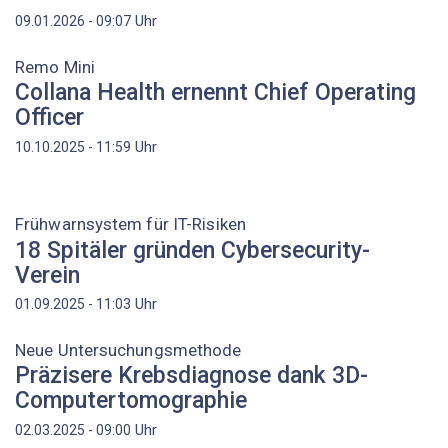
Uhr
09.01.2026 - 09:07
Remo Mini
Collana Health ernennt Chief Operating
Officer
Uhr
10.10.2025 - 11:59
Frühwarnsystem für IT-Risiken
18 Spitäler gründen Cybersecurity-
Verein
Uhr
01.09.2025 - 11:03
Neue Untersuchungsmethode
Präzisere Krebsdiagnose dank 3D-
Computertomographie
Uhr
02.03.2025 - 09:00