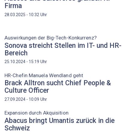
Firma
Uhr
28.03.2025 - 10:32
Auswirkungen der Big-Tech-Konkurrenz?
Sonova streicht Stellen im IT- und HR-
Bereich
Uhr
25.10.2024 - 15:19
HR-Chefin Manuela Wendland geht
Brack Alltron sucht Chief People &
Culture Officer
Uhr
27.09.2024 - 10:09
Expansion durch Akquisition
Abacus bringt Umantis zurück in die
Schweiz