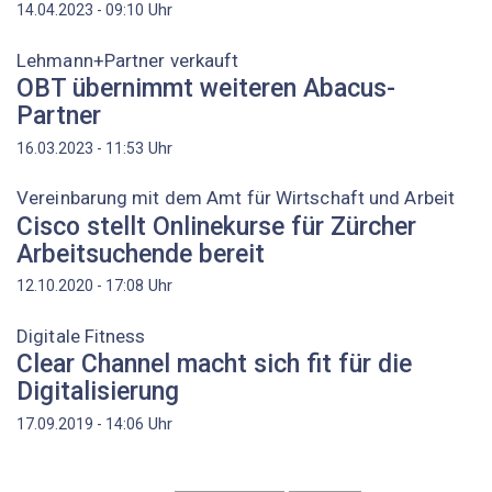
Uhr
14.04.2023 - 09:10
Lehmann+Partner verkauft
OBT übernimmt weiteren Abacus-
Partner
Uhr
16.03.2023 - 11:53
Vereinbarung mit dem Amt für Wirtschaft und Arbeit
Cisco stellt Onlinekurse für Zürcher
Arbeitsuchende bereit
Uhr
12.10.2020 - 17:08
Digitale Fitness
Clear Channel macht sich fit für die
Digitalisierung
Uhr
17.09.2019 - 14:06
Seitennummerierung