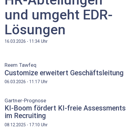
und umgeht EDR-
Lösungen
Uhr
16.03.2026 - 11:34
Reem Tawfeq
Customize erweitert Geschäftsleitung
Uhr
06.03.2026 - 11:17
Gartner-Prognose
KI-Boom fördert KI-freie Assessments
im Recruiting
Uhr
08.12.2025 - 17:10