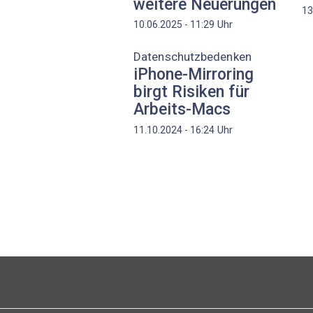
weitere Neuerungen
13
Uhr
10.06.2025 - 11:29
Datenschutzbedenken
iPhone-Mirroring
birgt Risiken für
Arbeits-Macs
Uhr
11.10.2024 - 16:24
Seitennummerierung