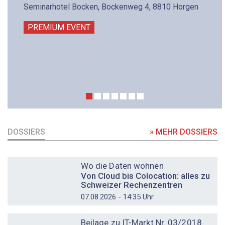
Seminarhotel Bocken, Bockenweg 4, 8810 Horgen
PREMIUM EVENT
DOSSIERS
» MEHR DOSSIERS
DOSSIER
Wo die Daten wohnen
Von Cloud bis Colocation: alles zu
Schweizer Rechenzentren
07.08.2026 - 14:35 Uhr
DOSSIER
Beilage zu IT-Markt Nr. 03/2018