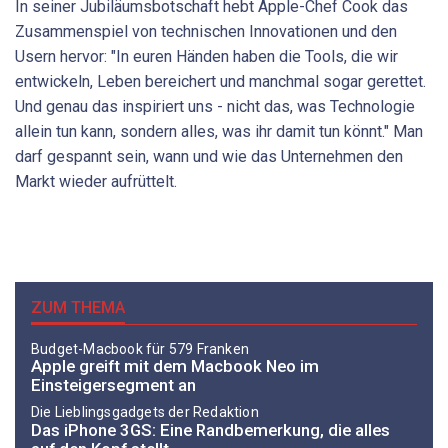
In seiner Jubiläumsbotschaft hebt Apple-Chef Cook das
Zusammenspiel von technischen Innovationen und den
Usern hervor: "In euren Händen haben die Tools, die wir
entwickeln, Leben bereichert und manchmal sogar gerettet.
Und genau das inspiriert uns - nicht das, was Technologie
allein tun kann, sondern alles, was ihr damit tun könnt." Man
darf gespannt sein, wann und wie das Unternehmen den
Markt wieder aufrüttelt.
ZUM THEMA
Budget-Macbook für 579 Franken
Apple greift mit dem Macbook Neo im
Einsteigersegment an
Die Lieblingsgadgets der Redaktion
Das iPhone 3GS: Eine Randbemerkung, die alles