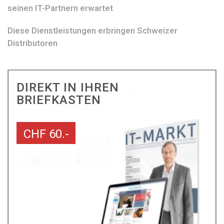
seinen IT-Partnern erwartet
Diese Dienstleistungen erbringen Schweizer
Distributoren
DIREKT IN IHREN
BRIEFKASTEN
CHF 60.-