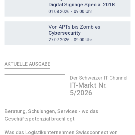
Digital Signage Special 2018
01.08.2026 - 09:00 Uhr
DOSSIER
Von APTs bis Zombies
Cybersecurity
27.07.2026 - 09:00 Uhr
AKTUELLE AUSGABE
Der Schweizer IT-Channel
IT-Markt Nr.
5/2026
Beratung, Schulungen, Services - wo das
Geschäftspotenzial brachliegt
Was das Logistikunternehmen Swissconnect von