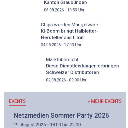
Kanton Graubünden
Uhr
06.08.2026 - 10:50
Chips werden Mangelware
KI-Boom bringt Halbleiter-
Hersteller ans Limit
Uhr
04.08.2026 - 17:03
Marktübersicht
Diese Dienstleistungen erbringen
Schweizer Distributoren
Uhr
02.08.2026 - 09:00
EVENTS
» MEHR EVENTS
Netzmedien Sommer Party 2026
19. August 2026 - 18:00 bis 22:00