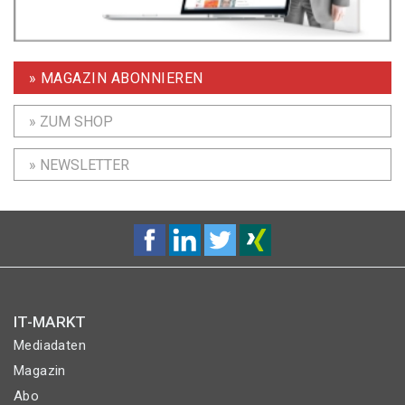
» MAGAZIN ABONNIEREN
» ZUM SHOP
» NEWSLETTER
IT-MARKT
Mediadaten
Magazin
Abo