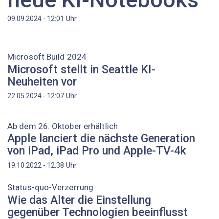
Uhr
09.09.2024 - 12:01
Microsoft Build 2024
Microsoft stellt in Seattle KI-
Neuheiten vor
Uhr
22.05.2024 - 12:07
Ab dem 26. Oktober erhältlich
Apple lanciert die nächste Generation
von iPad, iPad Pro und Apple-TV-4k
Uhr
19.10.2022 - 12:38
Status-quo-Verzerrung
Wie das Alter die Einstellung
gegenüber Technologien beeinflusst