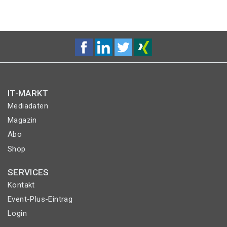
IT-MARKT
Mediadaten
Magazin
Abo
Shop
SERVICES
Kontakt
Event-Plus-Eintrag
Login