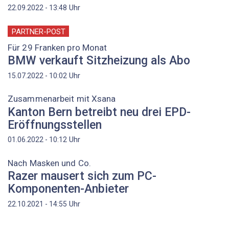
Uhr
22.09.2022 - 13:48
PARTNER-POST
Für 29 Franken pro Monat
BMW verkauft Sitzheizung als Abo
Uhr
15.07.2022 - 10:02
Zusammenarbeit mit Xsana
Kanton Bern betreibt neu drei EPD-
Eröffnungsstellen
Uhr
01.06.2022 - 10:12
Nach Masken und Co.
Razer mausert sich zum PC-
Komponenten-Anbieter
Uhr
22.10.2021 - 14:55