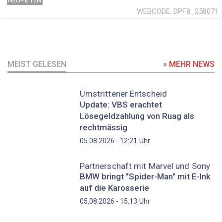
NEUHEITEN
WEBCODE
DPF8_258071
MEIST GELESEN
» MEHR NEWS
Umstrittener Entscheid
Update: VBS erachtet
Lösegeldzahlung von Ruag als
rechtmässig
Uhr
05.08.2026 - 12:21
Partnerschaft mit Marvel und Sony
BMW bringt "Spider-Man" mit E-Ink
auf die Karosserie
Uhr
05.08.2026 - 15:13