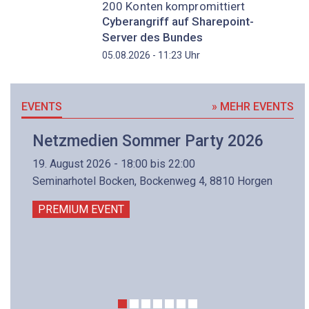
200 Konten kompromittiert
Cyberangriff auf Sharepoint-
Server des Bundes
Uhr
05.08.2026 - 11:23
EVENTS
» MEHR EVENTS
Netzmedien Sommer Party 2026
19. August 2026 - 18:00 bis 22:00
Seminarhotel Bocken, Bockenweg 4, 8810 Horgen
PREMIUM EVENT