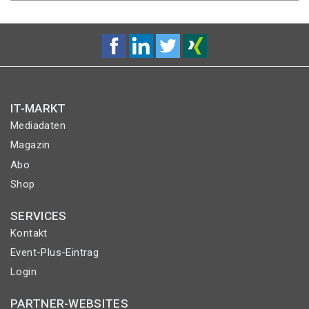
IT-MARKT
Mediadaten
Magazin
Abo
Shop
SERVICES
Kontakt
Event-Plus-Eintrag
Login
PARTNER-WEBSITES