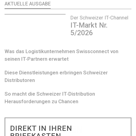
AKTUELLE AUSGABE
Der Schweizer IT-Channel
IT-Markt Nr.
5/2026
Was das Logistikunternehmen Swissconnect von
seinen IT-Partnern erwartet
Diese Dienstleistungen erbringen Schweizer
Distributoren
So macht die Schweizer IT-Distribution
Herausforderungen zu Chancen
DIREKT IN IHREN