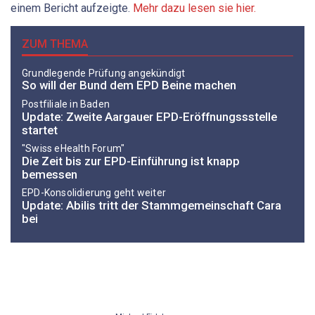
einem Bericht aufzeigte.
Mehr dazu lesen sie hier.
ZUM THEMA
Grundlegende Prüfung angekündigt
So will der Bund dem EPD Beine machen
Postfiliale in Baden
Update: Zweite Aargauer EPD-Eröffnungssstelle
startet
"Swiss eHealth Forum"
Die Zeit bis zur EPD-Einführung ist knapp
bemessen
EPD-Konsolidierung geht weiter
Update: Abilis tritt der Stammgemeinschaft Cara
bei