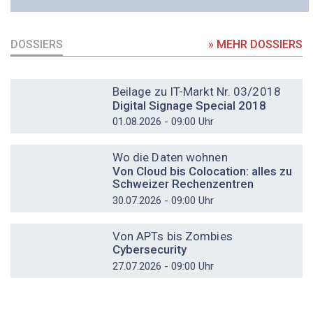
DOSSIERS
» MEHR DOSSIERS
DOSSIER
Beilage zu IT-Markt Nr. 03/2018
Digital Signage Special 2018
01.08.2026 - 09:00 Uhr
DOSSIER
Wo die Daten wohnen
Von Cloud bis Colocation: alles zu
Schweizer Rechenzentren
30.07.2026 - 09:00 Uhr
DOSSIER
Von APTs bis Zombies
Cybersecurity
27.07.2026 - 09:00 Uhr