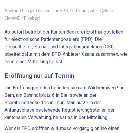
Auch in Thun gibt es neu eine EPD-Eröffnungsstelle (Source:
ClaraMD / Pixabay)
Ab sofort betreibt der Kanton Bern drei Eröffnungsstellen
für elektronische Patientendossiers (EPD). Die
Gesundheits-, Sozial- und Integrationsdirektion (GSI)
arbeitet dafür mit dem EPD-Anbieter Xsana zusammen, wie
es in einer Mitteilung heisst.
Eröffnung nur auf Termin
Die Eröffnungsstellen befinden sich am Wildheimweg 9 in
Bern, am Bahnhofplatz 6 in Biel sowie an der
Scheibenstrasse 11c in Thun. Man nutze in der
Anfangsphase bestehende Registrierungsstellen der
kantonalen Verwaltung, heisst es in der Mitteilung.
Wer ein EPD eröffnen will, muss vorgängig online einen