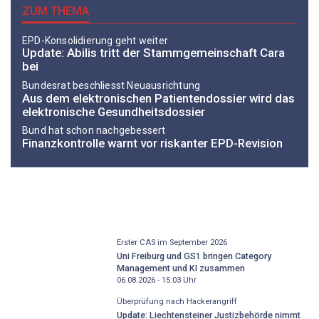
ZUM THEMA
EPD-Konsolidierung geht weiter
Update: Abilis tritt der Stammgemeinschaft Cara
bei
Bundesrat beschliesst Neuausrichtung
Aus dem elektronischen Patientendossier wird das
elektronische Gesundheitsdossier
Bund hat schon nachgebessert
Finanzkontrolle warnt vor riskanter EPD-Revision
Erster CAS im September 2026
Uni Freiburg und GS1 bringen Category
Management und KI zusammen
06.08.2026 - 15:03
Uhr
Überprüfung nach Hackerangriff
Update: Liechtensteiner Justizbehörde nimmt