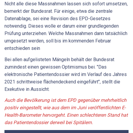
Nicht alle diese Massnahmen lassen sich sofort umsetzen,
bemerkt der Bundesrat. Für einige, etwa die zentrale
Datenablage, sei eine Revision des EPD-Gesetzes
notwendig. Dieses wolle er darum einer grundlegenden
Prüfung unterziehen. Welche Massnahmen dann tatsächlich
umgesetzt werden, soll bis im kommenden Februar
entschieden sein
Bei allen aufgelisteten Mängeln behält der Bundesrat
zumindest einen gewissen Optimismus bei. "Das
elektronische Patientendossier wird im Verlauf des Jahres
2021 schrittweise flächendeckend eingeführt", stellt die
Exekutive in Aussicht.
Auch die Bevölkerung ist dem EPD gegenüber mehrheitlich
positiv eingestellt, wie aus dem im Juni veröffentlichten E-
Health-Barometer hervorgeht. Einen schlechteren Stand hat
das Patientendossier derweil bei Spitälern.