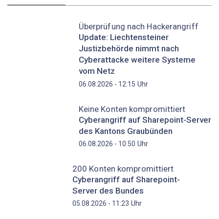
Überprüfung nach Hackerangriff
Update: Liechtensteiner
Justizbehörde nimmt nach
Cyberattacke weitere Systeme
vom Netz
Uhr
06.08.2026 - 12:15
Keine Konten kompromittiert
Cyberangriff auf Sharepoint-Server
des Kantons Graubünden
Uhr
06.08.2026 - 10:50
200 Konten kompromittiert
Cyberangriff auf Sharepoint-
Server des Bundes
Uhr
05.08.2026 - 11:23