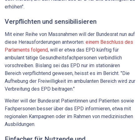
erhöhen".
Verpflichten und sensibilisieren
Mit einer Reihe von Massnahmen will der Bundesrat nun auf
diese Herausforderungen antworten:
einem Beschluss des
Parlaments folgend
, will er etwa das EPD künftig für
ambulant tätige Gesundheitsfachpersonen verbindlich
vorschreiben. Bislang sei das EPD nur im stationären
Bereich verpflichtend gewesen, heisst es im Bericht. "Die
Aufhebung der Freiwilligkeit im ambulanten Bereich wird zur
Verbreitung des EPD beitragen."
Weiter will der Bundesrat Patientinnen und Patienten sowie
Fachpersonen besser über das EPD informieren, etwa mit
regionalen Kampagnen oder im Rahmen von medizinischen
Ausbildungen.
Einfacher für Nutzende und