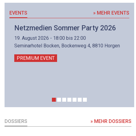
EVENTS
» MEHR EVENTS
Netzmedien Sommer Party 2026
19. August 2026 - 18:00 bis 22:00
Seminarhotel Bocken, Bockenweg 4, 8810 Horgen
PREMIUM EVENT
DOSSIERS
» MEHR DOSSIERS
DOSSIER