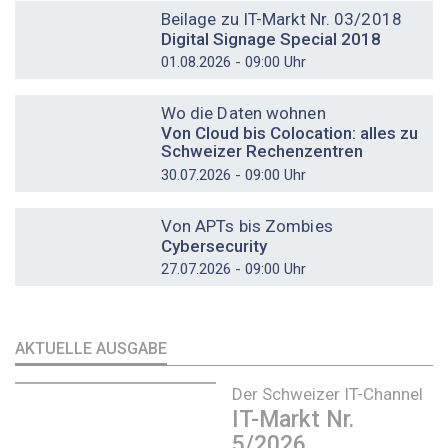
Beilage zu IT-Markt Nr. 03/2018
Digital Signage Special 2018
01.08.2026 - 09:00 Uhr
DOSSIER
Wo die Daten wohnen
Von Cloud bis Colocation: alles zu
Schweizer Rechenzentren
30.07.2026 - 09:00 Uhr
DOSSIER
Von APTs bis Zombies
Cybersecurity
27.07.2026 - 09:00 Uhr
AKTUELLE AUSGABE
Der Schweizer IT-Channel
IT-Markt Nr.
5/2026