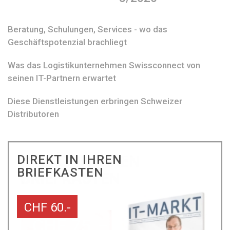
Beratung, Schulungen, Services - wo das
Geschäftspotenzial brachliegt
Was das Logistikunternehmen Swissconnect von
seinen IT-Partnern erwartet
Diese Dienstleistungen erbringen Schweizer
Distributoren
DIREKT IN IHREN
BRIEFKASTEN
CHF 60.-