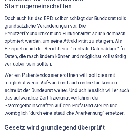
Stammgemeinschaften
Doch auch für das EPD selber schlägt der Bundesrat teils
grundsätzliche Veränderungen vor. Die
Benutzerfreundlichkeit und Funktionalität sollen demnach
optimiert werden, um seine Attraktivität zu steigern. Als
Beispiel nennt der Bericht eine "zentrale Datenablage" für
Daten, die rasch ändern können und möglichst vollständig
verfügbar sein sollten.
Wer ein Patientendossier eröffnen will, soll dies mit
möglichst wenig Aufwand und auch online tun können,
schreibt der Bundesrat weiter. Und schliesslich will er auch
das aufwändige Zertifizierungsverfahren der
Stammgemeinschaften auf den Prüfstand stellen und
womöglich "durch eine staatliche Anerkennung" ersetzen.
Gesetz wird grundlegend überprüft