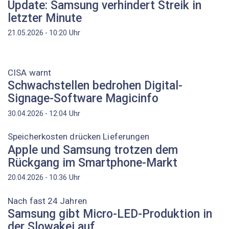
Update: Samsung verhindert Streik in
letzter Minute
Uhr
21.05.2026 - 10:20
CISA warnt
Schwachstellen bedrohen Digital-
Signage-Software Magicinfo
Uhr
30.04.2026 - 12:04
Speicherkosten drücken Lieferungen
Apple und Samsung trotzen dem
Rückgang im Smartphone-Markt
Uhr
20.04.2026 - 10:36
Nach fast 24 Jahren
Samsung gibt Micro-LED-Produktion in
der Slowakei auf