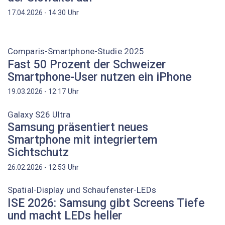
Uhr
17.04.2026 - 14:30
Comparis-Smartphone-Studie 2025
Fast 50 Prozent der Schweizer
Smartphone-User nutzen ein iPhone
Uhr
19.03.2026 - 12:17
Galaxy S26 Ultra
Samsung präsentiert neues
Smartphone mit integriertem
Sichtschutz
Uhr
26.02.2026 - 12:53
Spatial-Display und Schaufenster-LEDs
ISE 2026: Samsung gibt Screens Tiefe
und macht LEDs heller