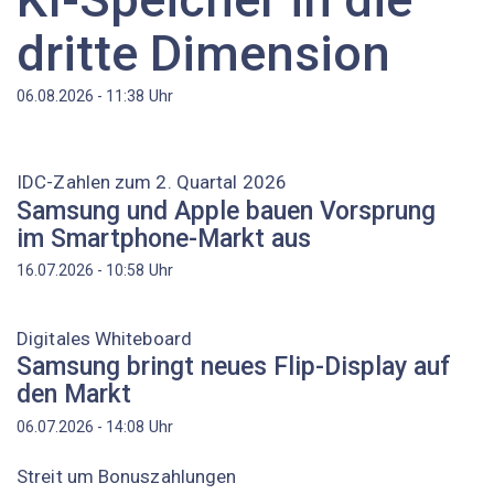
dritte Dimension
Uhr
06.08.2026 - 11:38
IDC-Zahlen zum 2. Quartal 2026
Samsung und Apple bauen Vorsprung
im Smartphone-Markt aus
Uhr
16.07.2026 - 10:58
Digitales Whiteboard
Samsung bringt neues Flip-Display auf
den Markt
Uhr
06.07.2026 - 14:08
Streit um Bonuszahlungen