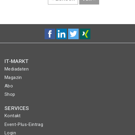
SEITE
SEITE
IT-MARKT
Mediadaten
Magazin
Abo
Shop
SERVICES
Kontakt
Event-Plus-Eintrag
Login