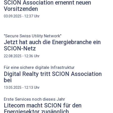
SCION Association ernennt neuen
Vorsitzenden
Uhr
03.09.2025 - 12:37
"Secure Swiss Utility Network"
Jetzt hat auch die Energiebranche ein
SCION-Netz
Uhr
22.08.2025 - 12:36
Für eine sichere digitale Infrastruktur
Digital Realty tritt SCION Association
bei
Uhr
13.05.2025 - 12:13
Erste Services noch dieses Jahr
Litecom macht SCION für den
Energiesektor zugänglich