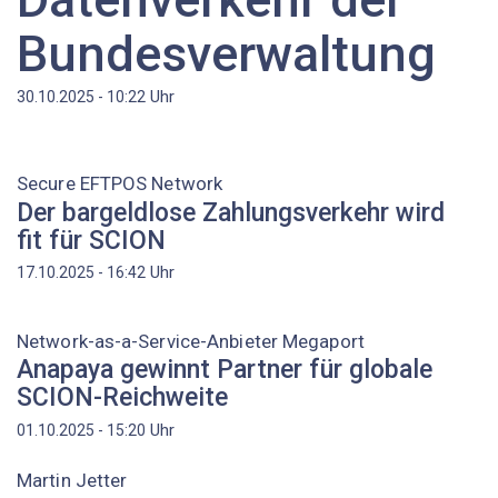
Bundesverwaltung
Uhr
30.10.2025 - 10:22
Secure EFTPOS Network
Der bargeldlose Zahlungsverkehr wird
fit für SCION
Uhr
17.10.2025 - 16:42
Network-as-a-Service-Anbieter Megaport
Anapaya gewinnt Partner für globale
SCION-Reichweite
Uhr
01.10.2025 - 15:20
Martin Jetter