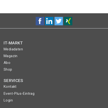
IT-MARKT
Mediadaten
Magazin
Abo
Shop
SERVICES
Kontakt
Event-Plus-Eintrag
Login