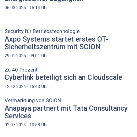
Uhr
06.03.2025 - 15:14
Security für Betriebstechnologie
Axpo Systems startet erstes OT-
Sicherheitszentrum mit SCION
Uhr
29.01.2025 - 09:01
Zu 40 Prozent
Cyberlink beteiligt sich an Cloudscale
Uhr
12.12.2024 - 15:43
Vermarktung von SCION
Anapaya partnert mit Tata Consultancy
Services
Uhr
02.07.2024 - 10:58