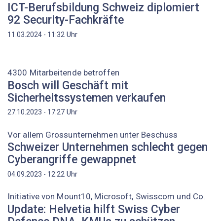
ICT-Berufsbildung Schweiz diplomiert
92 Security-Fachkräfte
Uhr
11.03.2024 - 11:32
4300 Mitarbeitende betroffen
Bosch will Geschäft mit
Sicherheitssystemen verkaufen
Uhr
27.10.2023 - 17:27
Vor allem Grossunternehmen unter Beschuss
Schweizer Unternehmen schlecht gegen
Cyberangriffe gewappnet
Uhr
04.09.2023 - 12:22
Initiative von Mount10, Microsoft, Swisscom und Co.
Update: Helvetia hilft Swiss Cyber