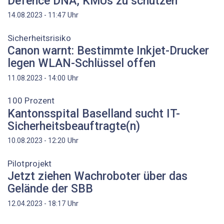
Defence DNA, KMUs zu schützen
Uhr
14.08.2023 - 11:47
Sicherheitsrisiko
Canon warnt: Bestimmte Inkjet-Drucker
legen WLAN-Schlüssel offen
Uhr
11.08.2023 - 14:00
100 Prozent
Kantonsspital Baselland sucht IT-
Sicherheitsbeauftragte(n)
Uhr
10.08.2023 - 12:20
Pilotprojekt
Jetzt ziehen Wachroboter über das
Gelände der SBB
Uhr
12.04.2023 - 18:17