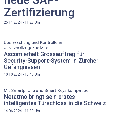
Zertifizierung
Uhr
25.11.2024 - 11:23
Überwachung und Kontrolle in
Justizvollzugsanstalten
Ascom erhält Grossauftrag für
Security-Support-System in Zürcher
Gefängnissen
Uhr
10.10.2024 - 10:40
Mit Smartphone und Smart Keys kompatibel
Netatmo bringt sein erstes
intelligentes Türschloss in die Schweiz
Uhr
14.06.2024 - 11:39