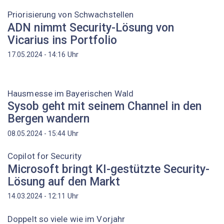
Priorisierung von Schwachstellen
ADN nimmt Security-Lösung von
Vicarius ins Portfolio
Uhr
17.05.2024 - 14:16
Hausmesse im Bayerischen Wald
Sysob geht mit seinem Channel in den
Bergen wandern
Uhr
08.05.2024 - 15:44
Copilot for Security
Microsoft bringt KI-gestützte Security-
Lösung auf den Markt
Uhr
14.03.2024 - 12:11
Doppelt so viele wie im Vorjahr