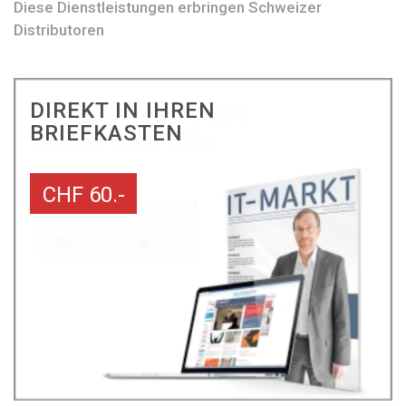
Diese Dienstleistungen erbringen Schweizer
Distributoren
DIREKT IN IHREN
BRIEFKASTEN
CHF 60.-