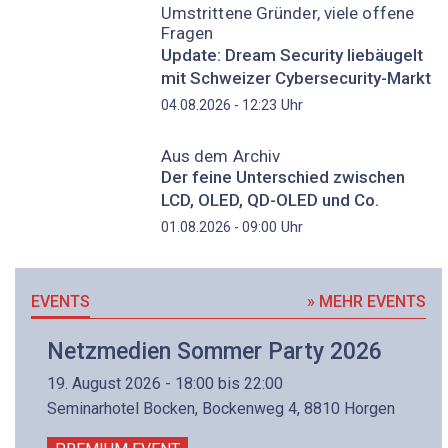
Umstrittene Gründer, viele offene
Fragen
Update: Dream Security liebäugelt
mit Schweizer Cybersecurity-Markt
Uhr
04.08.2026 - 12:23
Aus dem Archiv
Der feine Unterschied zwischen
LCD, OLED, QD-OLED und Co.
Uhr
01.08.2026 - 09:00
EVENTS
» MEHR EVENTS
Netzmedien Sommer Party 2026
19. August 2026 - 18:00 bis 22:00
Seminarhotel Bocken, Bockenweg 4, 8810 Horgen