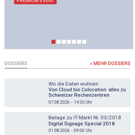
PREMIUM EVENT
DOSSIERS
» MEHR DOSSIERS
DOSSIER
Wo die Daten wohnen
Von Cloud bis Colocation: alles zu
Schweizer Rechenzentren
07.08.2026 - 14:35 Uhr
DOSSIER
Beilage zu IT-Markt Nr. 03/2018
Digital Signage Special 2018
01.08.2026 - 09:00 Uhr