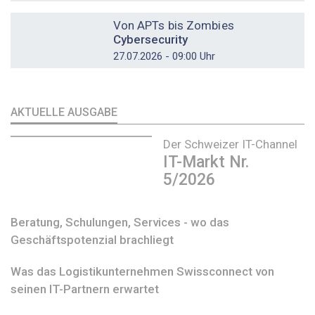
DOSSIER
Von APTs bis Zombies
Cybersecurity
27.07.2026 - 09:00 Uhr
AKTUELLE AUSGABE
Der Schweizer IT-Channel
IT-Markt Nr.
5/2026
Beratung, Schulungen, Services - wo das
Geschäftspotenzial brachliegt
Was das Logistikunternehmen Swissconnect von
seinen IT-Partnern erwartet