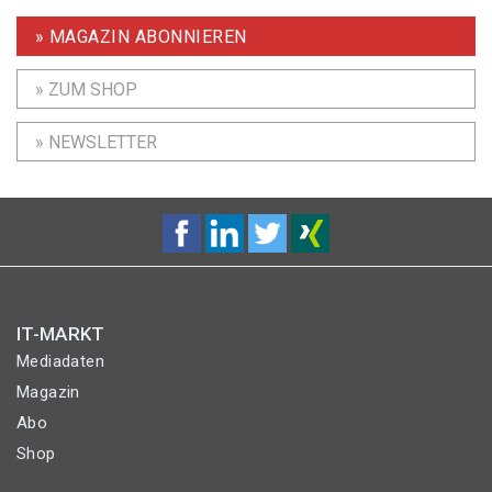
» MAGAZIN ABONNIEREN
» ZUM SHOP
» NEWSLETTER
IT-MARKT
Mediadaten
Magazin
Abo
Shop