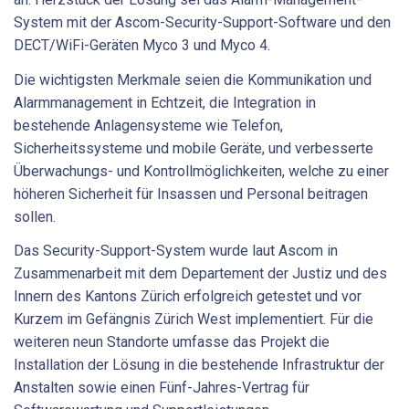
System mit der Ascom-Security-Support-Software und den
DECT/WiFi-Geräten Myco 3 und Myco 4.
Die wichtigsten Merkmale seien die Kommunikation und
Alarmmanagement in Echtzeit, die Integration in
bestehende Anlagensysteme wie Telefon,
Sicherheitssysteme und mobile Geräte, und verbesserte
Überwachungs- und Kontrollmöglichkeiten, welche zu einer
höheren Sicherheit für Insassen und Personal beitragen
sollen.
Das Security-Support-System wurde laut Ascom in
Zusammenarbeit mit dem Departement der Justiz und des
Innern des Kantons Zürich erfolgreich getestet und vor
Kurzem im Gefängnis Zürich West implementiert. Für die
weiteren neun Standorte umfasse das Projekt die
Installation der Lösung in die bestehende Infrastruktur der
Anstalten sowie einen Fünf-Jahres-Vertrag für