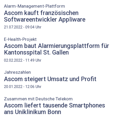
Alarm-Management-Plattform
Ascom kauft französischen
Softwareentwickler Appliware
Uhr
21.07.2022 - 09:04
E-Health-Projekt
Ascom baut Alarmierungsplattform für
Kantonsspital St. Gallen
Uhr
02.02.2022 - 11:49
Jahreszahlen
Ascom steigert Umsatz und Profit
Uhr
20.01.2022 - 12:06
Zusammen mit Deutsche Telekom
Ascom liefert tausende Smartphones
ans Uniklinikum Bonn