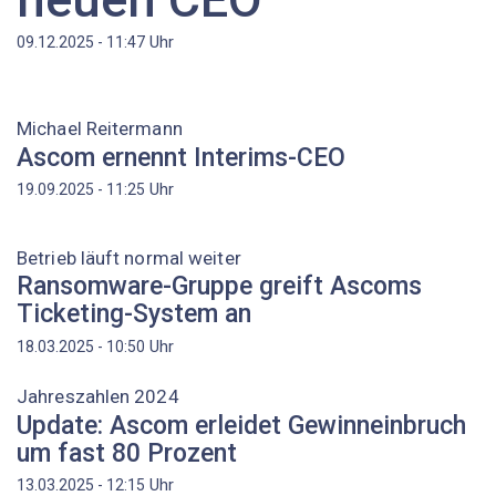
Uhr
09.12.2025 - 11:47
Michael Reitermann
Ascom ernennt Interims-CEO
Uhr
19.09.2025 - 11:25
Betrieb läuft normal weiter
Ransomware-Gruppe greift Ascoms
Ticketing-System an
Uhr
18.03.2025 - 10:50
Jahreszahlen 2024
Update: Ascom erleidet Gewinneinbruch
um fast 80 Prozent
Uhr
13.03.2025 - 12:15