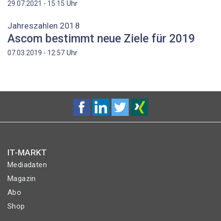
Uhr
29.07.2021 - 15:15
Jahreszahlen 2018
Ascom bestimmt neue Ziele für 2019
Uhr
07.03.2019 - 12:57
IT-MARKT
Mediadaten
Magazin
Abo
Shop