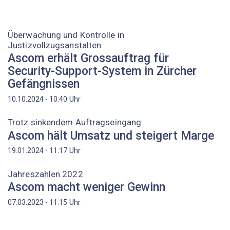
Überwachung und Kontrolle in
Justizvollzugsanstalten
Ascom erhält Grossauftrag für
Security-Support-System in Zürcher
Gefängnissen
Uhr
10.10.2024 - 10:40
Trotz sinkendem Auftragseingang
Ascom hält Umsatz und steigert Marge
Uhr
19.01.2024 - 11:17
Jahreszahlen 2022
Ascom macht weniger Gewinn
Uhr
07.03.2023 - 11:15