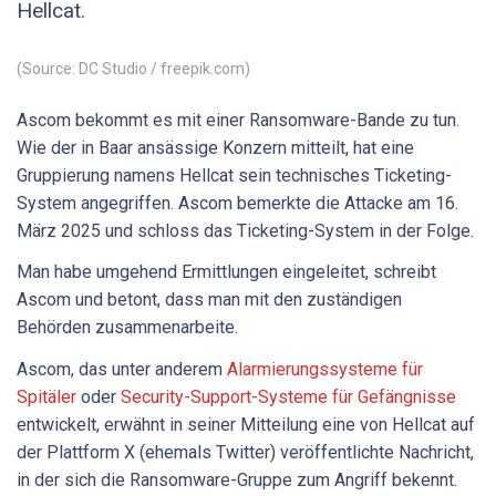
Hellcat.
(Source: DC Studio / freepik.com)
Ascom bekommt es mit einer Ransomware-Bande zu tun.
Wie der in Baar ansässige Konzern mitteilt, hat eine
Gruppierung namens Hellcat sein technisches Ticketing-
System angegriffen. Ascom bemerkte die Attacke am 16.
März 2025 und schloss das Ticketing-System in der Folge.
Man habe umgehend Ermittlungen eingeleitet, schreibt
Ascom und betont, dass man mit den zuständigen
Behörden zusammenarbeite.
Ascom, das unter anderem
Alarmierungssysteme für
Spitäler
oder
Security-Support-Systeme für Gefängnisse
entwickelt,
erwähnt in seiner Mitteilung eine von Hellcat auf
der Plattform X (ehemals Twitter) veröffentlichte Nachricht,
in der sich die Ransomware-Gruppe zum Angriff bekennt.