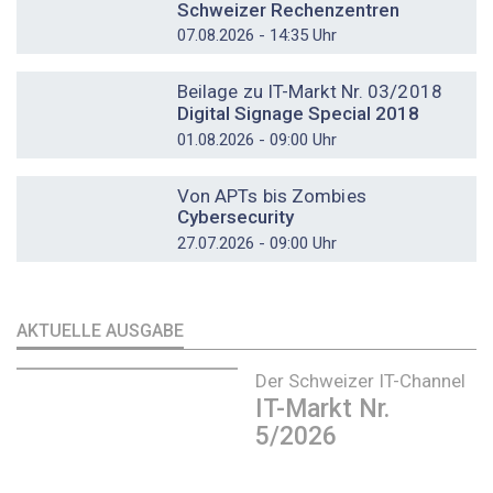
Schweizer Rechenzentren
07.08.2026 - 14:35 Uhr
DOSSIER
Beilage zu IT-Markt Nr. 03/2018
Digital Signage Special 2018
01.08.2026 - 09:00 Uhr
DOSSIER
Von APTs bis Zombies
Cybersecurity
27.07.2026 - 09:00 Uhr
AKTUELLE AUSGABE
Der Schweizer IT-Channel
IT-Markt Nr.
5/2026