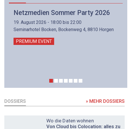
Netzmedien Sommer Party 2026
19. August 2026 - 18:00 bis 22:00
Seminarhotel Bocken, Bockenweg 4, 8810 Horgen
PREMIUM EVENT
DOSSIERS
» MEHR DOSSIERS
DOSSIER
Wo die Daten wohnen
Von Cloud bis Colocation: alles zu