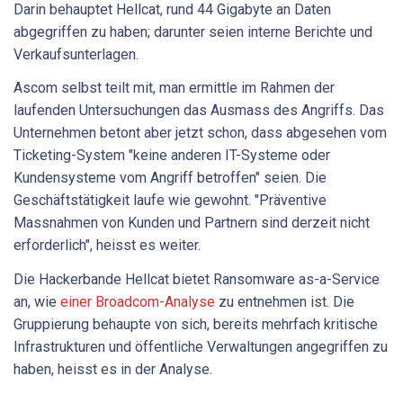
Darin behauptet Hellcat, rund 44 Gigabyte an Daten
abgegriffen zu haben; darunter seien interne Berichte und
Verkaufsunterlagen.
Ascom selbst teilt mit, man ermittle im Rahmen der
laufenden Untersuchungen das Ausmass des Angriffs. Das
Unternehmen betont aber jetzt schon, dass abgesehen vom
Ticketing-System "keine anderen IT-Systeme oder
Kundensysteme vom Angriff betroffen" seien. Die
Geschäftstätigkeit laufe wie gewohnt. "Präventive
Massnahmen von Kunden und Partnern sind derzeit nicht
erforderlich", heisst es weiter.
Die Hackerbande Hellcat bietet Ransomware as-a-Service
an, wie
einer Broadcom-Analyse
zu entnehmen ist. Die
Gruppierung behaupte von sich, bereits mehrfach kritische
Infrastrukturen und öffentliche Verwaltungen angegriffen zu
haben, heisst es in der Analyse.