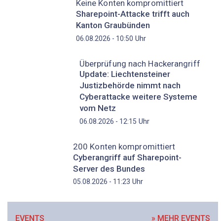
Keine Konten kompromittiert
Sharepoint-Attacke trifft auch
Kanton Graubünden
Uhr
06.08.2026 - 10:50
Überprüfung nach Hackerangriff
Update: Liechtensteiner
Justizbehörde nimmt nach
Cyberattacke weitere Systeme
vom Netz
Uhr
06.08.2026 - 12:15
200 Konten kompromittiert
Cyberangriff auf Sharepoint-
Server des Bundes
Uhr
05.08.2026 - 11:23
EVENTS
» MEHR EVENTS