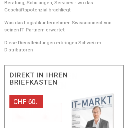
Beratung, Schulungen, Services - wo das
Geschäftspotenzial brachliegt
Was das Logistikunternehmen Swissconnect von
seinen IT-Partnern erwartet
Diese Dienstleistungen erbringen Schweizer
Distributoren
DIREKT IN IHREN
BRIEFKASTEN
CHF 60.-