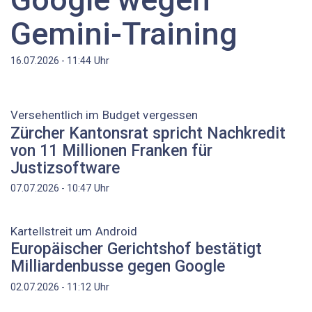
Gemini-Training
Uhr
16.07.2026 - 11:44
Versehentlich im Budget vergessen
Zürcher Kantonsrat spricht Nachkredit
von 11 Millionen Franken für
Justizsoftware
Uhr
07.07.2026 - 10:47
Kartellstreit um Android
Europäischer Gerichtshof bestätigt
Milliardenbusse gegen Google
Uhr
02.07.2026 - 11:12