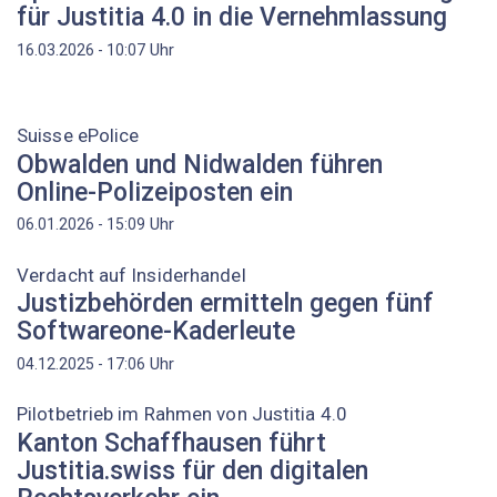
für Justitia 4.0 in die Vernehmlassung
Uhr
16.03.2026 - 10:07
Suisse ePolice
Obwalden und Nidwalden führen
Online-Polizeiposten ein
Uhr
06.01.2026 - 15:09
Verdacht auf Insiderhandel
Justizbehörden ermitteln gegen fünf
Softwareone-Kaderleute
Uhr
04.12.2025 - 17:06
Pilotbetrieb im Rahmen von Justitia 4.0
Kanton Schaffhausen führt
Justitia.swiss für den digitalen