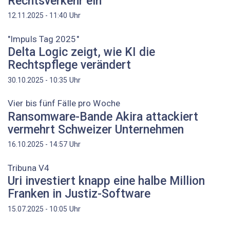
Rechtsverkehr ein
Uhr
12.11.2025 - 11:40
"Impuls Tag 2025"
Delta Logic zeigt, wie KI die
Rechtspflege verändert
Uhr
30.10.2025 - 10:35
Vier bis fünf Fälle pro Woche
Ransomware-Bande Akira attackiert
vermehrt Schweizer Unternehmen
Uhr
16.10.2025 - 14:57
Tribuna V4
Uri investiert knapp eine halbe Million
Franken in Justiz-Software
Uhr
15.07.2025 - 10:05