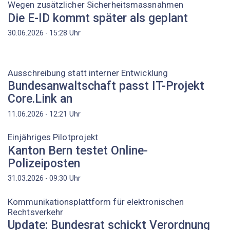
Wegen zusätzlicher Sicherheitsmassnahmen
Die E-ID kommt später als geplant
Uhr
30.06.2026 - 15:28
Ausschreibung statt interner Entwicklung
Bundesanwaltschaft passt IT-Projekt
Core.Link an
Uhr
11.06.2026 - 12:21
Einjähriges Pilotprojekt
Kanton Bern testet Online-
Polizeiposten
Uhr
31.03.2026 - 09:30
Kommunikationsplattform für elektronischen
Rechtsverkehr
Update: Bundesrat schickt Verordnung