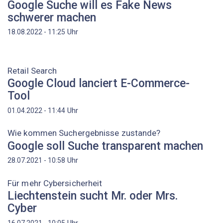
Google Suche will es Fake News
schwerer machen
Uhr
18.08.2022 - 11:25
Retail Search
Google Cloud lanciert E-Commerce-
Tool
Uhr
01.04.2022 - 11:44
Wie kommen Suchergebnisse zustande?
Google soll Suche transparent machen
Uhr
28.07.2021 - 10:58
Für mehr Cybersicherheit
Liechtenstein sucht Mr. oder Mrs.
Cyber
Uhr
16.07.2021 - 10:05