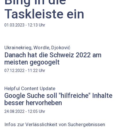
Taskleiste ein
Uhr
01.03.2023 - 12:13
Ukrainekrieg, Wordle, Djoković
Danach hat die Schweiz 2022 am
meisten gegoogelt
Uhr
07.12.2022 - 11:22
Helpful Content Update
Google Suche soll "hilfreiche" Inhalte
besser hervorheben
Uhr
24.08.2022 - 12:05
Infos zur Verlässlichkeit von Suchergebnissen