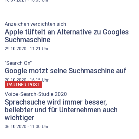
Anzeichen verdichten sich
Apple tüftelt an Alternative zu Googles
Suchmaschine
Uhr
29.10.2020 - 11:21
"Search On"
Google motzt seine Suchmaschine auf
Uhr
20.10.2020 - 16:15
PARTNER-POST
Voice-Search-Studie 2020
Sprachsuche wird immer besser,
beliebter und für Unternehmen auch
wichtiger
Uhr
06.10.2020 - 11:00