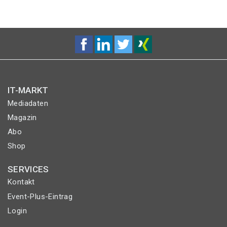
IT-MARKT
Mediadaten
Magazin
Abo
Shop
SERVICES
Kontakt
Event-Plus-Eintrag
Login