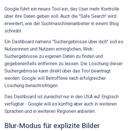
Google führt ein neues Tool ein, das User mehr Kontrolle
über ihre Daten geben soll. Auch die "Safe Search" wird
erweitert, wie der Suchmaschinenanbieter in einem Blog
schreibt.
Ein Dashboard namens "Suchergebnisse über dich" soll es
Nutzerinnen und Nutzern ermöglichen, Web-
Suchergebnisse zu eigenen Daten zu finden und
gegebenenfalls entfernen zu lassen. Die Löschung dieser
Suchergebnisse kann direkt über das Tool beantragt
werden. Google will Betroffene nach erfolgreicher
Löschung benachrichtigen.
Das Dashboard ist zunächst nur in den USA auf Englisch
verfügbar - Google will es künftig aber auch in weiteren
Sprachen und in weiteren Regionen anbieten.
Blur-Modus für explizite Bilder