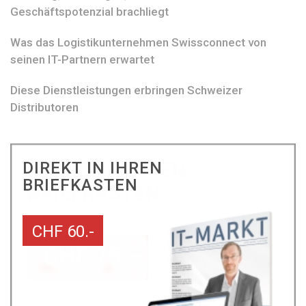
Geschäftspotenzial brachliegt
Was das Logistikunternehmen Swissconnect von
seinen IT-Partnern erwartet
Diese Dienstleistungen erbringen Schweizer
Distributoren
DIREKT IN IHREN
BRIEFKASTEN
CHF 60.-