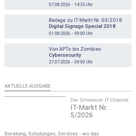
07.08.2026 - 14:35 Uhr
DOSSIER
Beilage zu IT-Markt Nr. 03/2018
Digital Signage Special 2018
01.08.2026 - 09:00 Uhr
DOSSIER
Von APTs bis Zombies
Cybersecurity
27.07.2026 - 09:00 Uhr
AKTUELLE AUSGABE
Der Schweizer IT-Channel
IT-Markt Nr.
5/2026
Beratung, Schulungen, Services - wo das