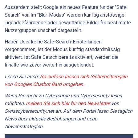
Ausserdem stellt Google ein neues Feature für der "Safe
Search" vor. Im "Blur-Modus" werden künftig anstössige,
jugendgefährdende oder gewalttätige Bilder für bestimmte
Nutzergruppen unscharf dargestellt.
Haben User keine Safe-Search-Einstellungen
vorgenommen, ist der Modus künftig standardmässig
aktiviert. Ist Safe Search bereits aktiviert, werden die
Inhalte wie zuvor weiterhin ausgeblendet.
Lesen Sie auch:
So einfach lassen sich Sicherheitsregeln
von Googles Chatbot Bard umgehen.
Wenn Sie mehr zu Cybercrime und Cybersecurity lesen
möchten,
melden Sie sich hier für den Newsletter
von
Swisscybersecurity.net an. Auf dem Portal lesen Sie täglich
News über aktuelle Bedrohungen und neue
Abwehrstrategien.