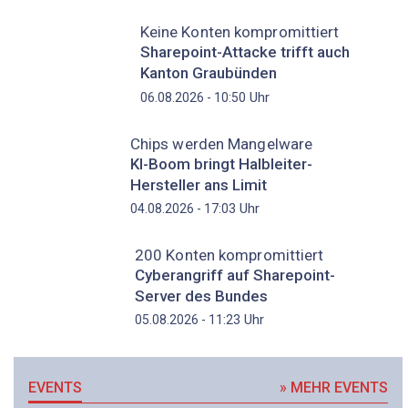
Keine Konten kompromittiert
Sharepoint-Attacke trifft auch
Kanton Graubünden
Uhr
06.08.2026 - 10:50
Chips werden Mangelware
KI-Boom bringt Halbleiter-
Hersteller ans Limit
Uhr
04.08.2026 - 17:03
200 Konten kompromittiert
Cyberangriff auf Sharepoint-
Server des Bundes
Uhr
05.08.2026 - 11:23
EVENTS
» MEHR EVENTS