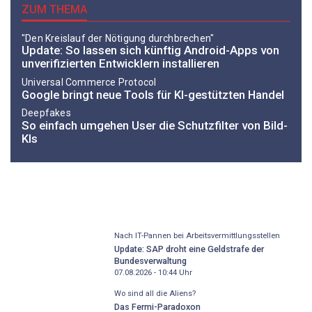
ZUM THEMA
"Den Kreislauf der Nötigung durchbrechen"
Update: So lassen sich künftig Android-Apps von
unverifizierten Entwicklern installieren
Universal Commerce Protocol
Google bringt neue Tools für KI-gestützten Handel
Deepfakes
So einfach umgehen User die Schutzfilter von Bild-
KIs
Nach IT-Pannen bei Arbeitsvermittlungsstellen
Update: SAP droht eine Geldstrafe der
Bundesverwaltung
07.08.2026 - 10:44
Uhr
Wo sind all die Aliens?
Das Fermi-Paradoxon