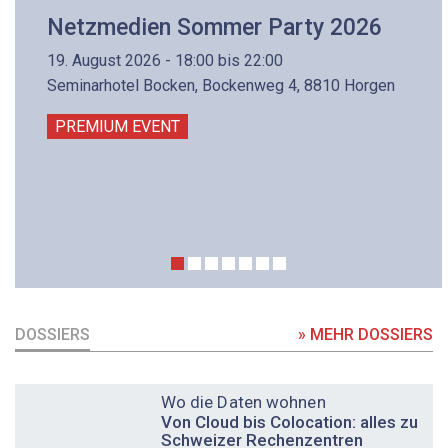
Netzmedien Sommer Party 2026
19. August 2026 - 18:00 bis 22:00
Seminarhotel Bocken, Bockenweg 4, 8810 Horgen
PREMIUM EVENT
DOSSIERS
» MEHR DOSSIERS
DOSSIER
Wo die Daten wohnen
Von Cloud bis Colocation: alles zu
Schweizer Rechenzentren