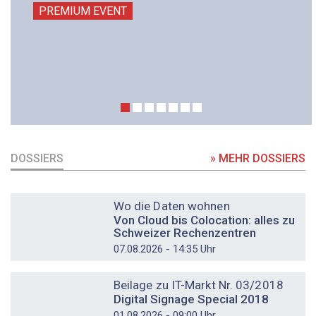
PREMIUM EVENT
DOSSIERS
» MEHR DOSSIERS
DOSSIER
Wo die Daten wohnen
Von Cloud bis Colocation: alles zu
Schweizer Rechenzentren
07.08.2026 - 14:35 Uhr
DOSSIER
Beilage zu IT-Markt Nr. 03/2018
Digital Signage Special 2018
01.08.2026 - 09:00 Uhr