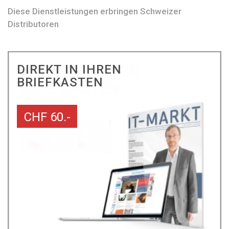
Diese Dienstleistungen erbringen Schweizer
Distributoren
DIREKT IN IHREN
BRIEFKASTEN
CHF 60.-