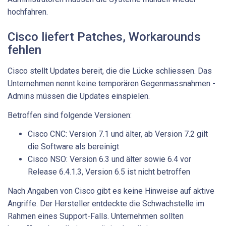
hochfahren.
Cisco liefert Patches, Workarounds
fehlen
Cisco stellt Updates bereit, die die Lücke schliessen. Das
Unternehmen nennt keine temporären Gegenmassnahmen -
Admins müssen die Updates einspielen.
Betroffen sind folgende Versionen:
Cisco CNC: Version 7.1 und älter, ab Version 7.2 gilt
die Software als bereinigt
Cisco NSO: Version 6.3 und älter sowie 6.4 vor
Release 6.4.1.3, Version 6.5 ist nicht betroffen
Nach Angaben von Cisco gibt es keine Hinweise auf aktive
Angriffe. Der Hersteller entdeckte die Schwachstelle im
Rahmen eines Support-Falls. Unternehmen sollten