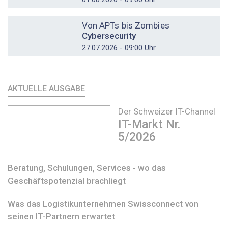
DOSSIER
Von APTs bis Zombies
Cybersecurity
27.07.2026 - 09:00 Uhr
AKTUELLE AUSGABE
Der Schweizer IT-Channel
IT-Markt Nr.
5/2026
Beratung, Schulungen, Services - wo das
Geschäftspotenzial brachliegt
Was das Logistikunternehmen Swissconnect von
seinen IT-Partnern erwartet