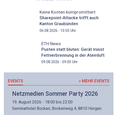
Keine Konten kompromittiert
Sharepoint-Attacke trifft auch
Kanton Graubünden
Uhr
06.08.2026 - 10:50
ETH News
Pusten statt bluten: Gerät misst
Fettverbrennung in der Atemluft
Uhr
09.08.2026 - 09:00
EVENTS
» MEHR EVENTS
Netzmedien Sommer Party 2026
19. August 2026 - 18:00 bis 22:00
Seminarhotel Bocken, Bockenweg 4, 8810 Horgen