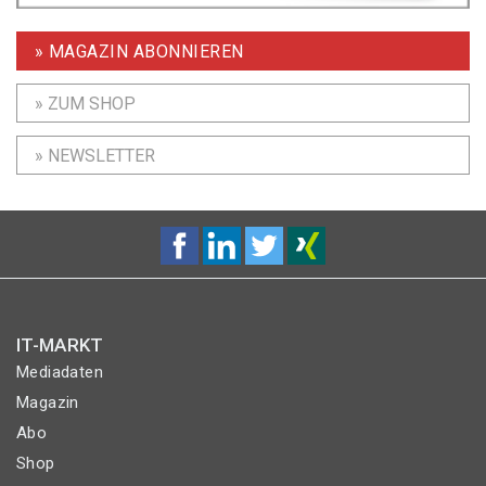
» MAGAZIN ABONNIEREN
» ZUM SHOP
» NEWSLETTER
IT-MARKT
Mediadaten
Magazin
Abo
Shop