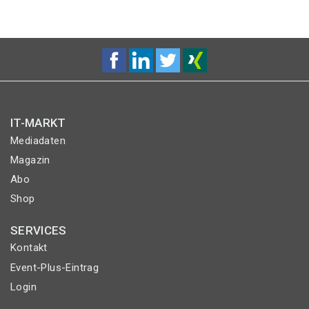
IT-MARKT
Mediadaten
Magazin
Abo
Shop
SERVICES
Kontakt
Event-Plus-Eintrag
Login