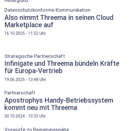
Datenschutzkonforme Kommunikation
Also nimmt Threema in seinen Cloud
Marketplace auf
Uhr
16.10.2025 - 11:52
Strategische Partnerschaft
Infinigate und Threema bündeln Kräfte
für Europa-Vertrieb
Uhr
19.06.2025 - 13:48
Partnerschaft
Apostrophys Handy-Betriebssystem
kommt neu mit Threema
Uhr
30.10.2024 - 10:33
Vorwürfe zu Regierungsnähe