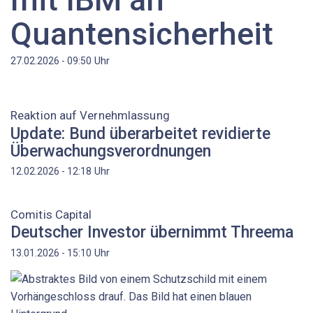
Quantensicherheit
Uhr
27.02.2026 - 09:50
Reaktion auf Vernehmlassung
Update: Bund überarbeitet revidierte
Überwachungsverordnungen
Uhr
12.02.2026 - 12:18
Comitis Capital
Deutscher Investor übernimmt Threema
Uhr
13.01.2026 - 15:10