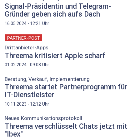
Signal-Präsidentin und Telegram-
Gründer geben sich aufs Dach
Uhr
16.05.2024 - 12:21
PARTNER-POST
Drittanbieter-Apps
Threema kritisiert Apple scharf
Uhr
01.02.2024 - 09:08
Beratung, Verkauf, Implementierung
Threema startet Partnerprogramm für
IT-Dienstleister
Uhr
10.11.2023 - 12:12
Neues Kommunikationsprotokoll
Threema verschlüsselt Chats jetzt mit
"Ibex"