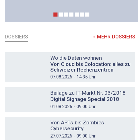
DOSSIERS
» MEHR DOSSIERS
DOSSIER
Wo die Daten wohnen
Von Cloud bis Colocation: alles zu
Schweizer Rechenzentren
07.08.2026 - 14:35 Uhr
DOSSIER
Beilage zu IT-Markt Nr. 03/2018
Digital Signage Special 2018
01.08.2026 - 09:00 Uhr
DOSSIER
Von APTs bis Zombies
Cybersecurity
27.07.2026 - 09:00 Uhr