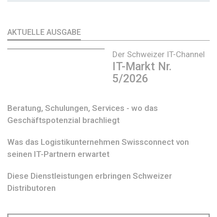
AKTUELLE AUSGABE
Der Schweizer IT-Channel
IT-Markt Nr.
5/2026
Beratung, Schulungen, Services - wo das
Geschäftspotenzial brachliegt
Was das Logistikunternehmen Swissconnect von
seinen IT-Partnern erwartet
Diese Dienstleistungen erbringen Schweizer
Distributoren