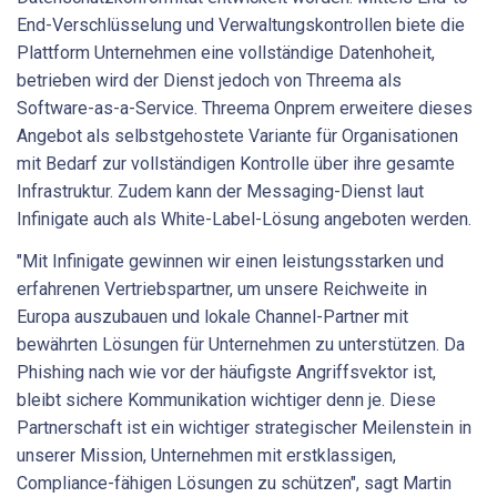
End-Verschlüsselung und Verwaltungskontrollen biete die
Plattform Unternehmen eine vollständige Datenhoheit,
betrieben wird der Dienst jedoch von Threema als
Software-as-a-Service. Threema Onprem erweitere dieses
Angebot als selbstgehostete Variante für Organisationen
mit Bedarf zur vollständigen Kontrolle über ihre gesamte
Infrastruktur. Zudem kann der Messaging-Dienst laut
Infinigate auch als White-Label-Lösung angeboten werden.
"Mit Infinigate gewinnen wir einen leistungsstarken und
erfahrenen Vertriebspartner, um unsere Reichweite in
Europa auszubauen und lokale Channel-Partner mit
bewährten Lösungen für Unternehmen zu unterstützen. Da
Phishing nach wie vor der häufigste Angriffsvektor ist,
bleibt sichere Kommunikation wichtiger denn je. Diese
Partnerschaft ist ein wichtiger strategischer Meilenstein in
unserer Mission, Unternehmen mit erstklassigen,
Compliance-fähigen Lösungen zu schützen", sagt Martin