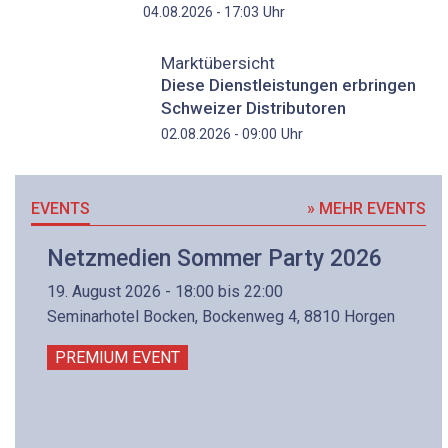
Uhr
04.08.2026 - 17:03
Marktübersicht
Diese Dienstleistungen erbringen
Schweizer Distributoren
Uhr
02.08.2026 - 09:00
EVENTS
» MEHR EVENTS
Netzmedien Sommer Party 2026
19. August 2026 - 18:00 bis 22:00
Seminarhotel Bocken, Bockenweg 4, 8810 Horgen
PREMIUM EVENT