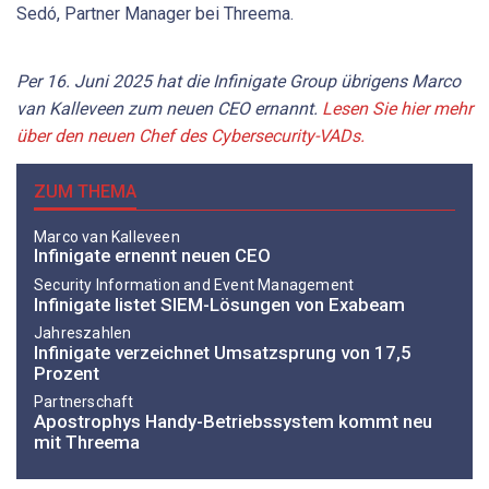
Sedó, Partner Manager bei Threema.
Per 16. Juni 2025 hat die Infinigate Group übrigens Marco
van Kalleveen zum neuen CEO ernannt.
Lesen Sie hier mehr
über den neuen Chef des Cybersecurity-VADs.
ZUM THEMA
Marco van Kalleveen
Infinigate ernennt neuen CEO
Security Information and Event Management
Infinigate listet SIEM-Lösungen von Exabeam
Jahreszahlen
Infinigate verzeichnet Umsatzsprung von 17,5
Prozent
Partnerschaft
Apostrophys Handy-Betriebssystem kommt neu
mit Threema