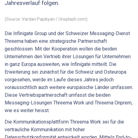
Jahresverlauf folgen.
(Source: Vardan Papikyan / Unsplash.com)
Die Infinigate Group und der Schweizer Messaging-Dienst
Threema haben eine strategische Partnerschaft
geschlossen. Mit der Kooperation wollen die beiden
Unternehmen den Vertrieb ihrer Lösungen für Unternehmen
in ganz Europa ausweiten, wie Infinigate mitteilt. Die
Erweiterung sei zunächst für die Schweiz und Osteuropa
vorgesehen, werde im Laufe dieses Jahres jedoch
voraussichtlich auch weitere europäische Länder umfassen.
Diese Vertriebspartnerschaft umfasst die beiden
Messaging-Lösungen Threema Work und Threema Onprem,
wie es weiter heisst.
Die Kommunikationsplattform Threema Work sei für die
vertrauliche Kommunikation mit hoher
Datenschutzkonformität entwickelt worden. Mittels End-to-