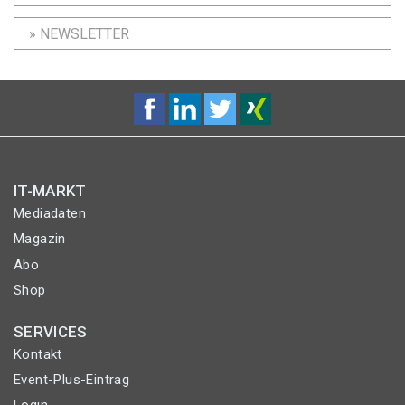
» NEWSLETTER
IT-MARKT
Mediadaten
Magazin
Abo
Shop
SERVICES
Kontakt
Event-Plus-Eintrag