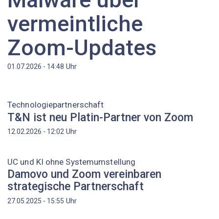
vermeintliche
Zoom-Updates
Uhr
01.07.2026 - 14:48
Technologiepartnerschaft
T&N ist neu Platin-Partner von Zoom
Uhr
12.02.2026 - 12:02
UC und KI ohne Systemumstellung
Damovo und Zoom vereinbaren
strategische Partnerschaft
Uhr
27.05.2025 - 15:55