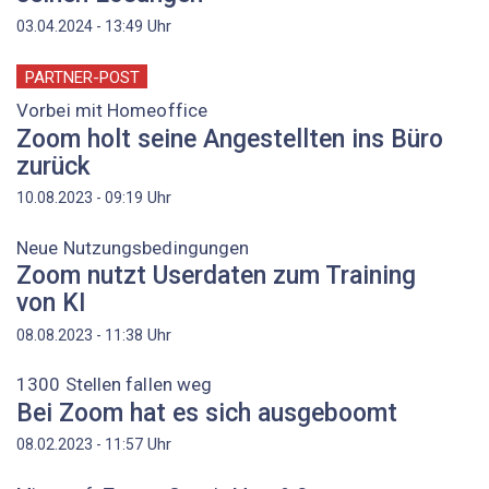
Uhr
03.04.2024 - 13:49
PARTNER-POST
Vorbei mit Homeoffice
Zoom holt seine Angestellten ins Büro
zurück
Uhr
10.08.2023 - 09:19
Neue Nutzungsbedingungen
Zoom nutzt Userdaten zum Training
von KI
Uhr
08.08.2023 - 11:38
1300 Stellen fallen weg
Bei Zoom hat es sich ausgeboomt
Uhr
08.02.2023 - 11:57