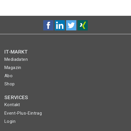
IT-MARKT
Mediadaten
Magazin
Abo
Shop
SERVICES
Kontakt
Event-Plus-Eintrag
Login