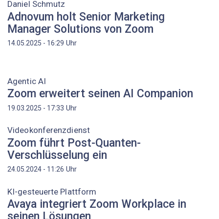
Daniel Schmutz
Adnovum holt Senior Marketing
Manager Solutions von Zoom
Uhr
14.05.2025 - 16:29
Agentic AI
Zoom erweitert seinen AI Companion
Uhr
19.03.2025 - 17:33
Videokonferenzdienst
Zoom führt Post-Quanten-
Verschlüsselung ein
Uhr
24.05.2024 - 11:26
KI-gesteuerte Plattform
Avaya integriert Zoom Workplace in
seinen Lösungen