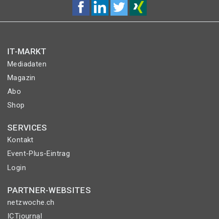
IT-MARKT
Mediadaten
Magazin
Abo
Shop
SERVICES
Kontakt
Event-Plus-Eintrag
Login
PARTNER-WEBSITES
netzwoche.ch
ICTjournal