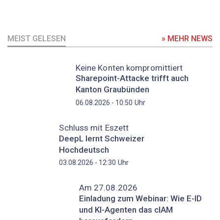
MEIST GELESEN
» MEHR NEWS
Keine Konten kompromittiert
Sharepoint-Attacke trifft auch
Kanton Graubünden
Uhr
06.08.2026 - 10:50
Schluss mit Eszett
DeepL lernt Schweizer
Hochdeutsch
Uhr
03.08.2026 - 12:30
Am 27.08.2026
Einladung zum Webinar: Wie E-ID
und KI-Agenten das cIAM