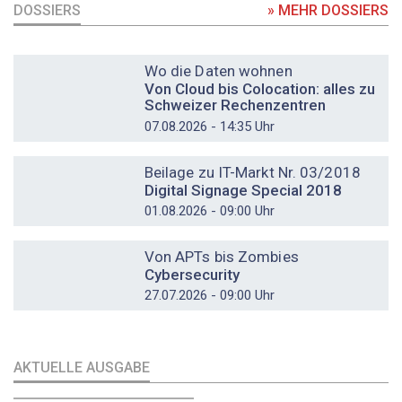
DOSSIERS
» MEHR DOSSIERS
DOSSIER
Wo die Daten wohnen
Von Cloud bis Colocation: alles zu
Schweizer Rechenzentren
07.08.2026 - 14:35 Uhr
DOSSIER
Beilage zu IT-Markt Nr. 03/2018
Digital Signage Special 2018
01.08.2026 - 09:00 Uhr
DOSSIER
Von APTs bis Zombies
Cybersecurity
27.07.2026 - 09:00 Uhr
AKTUELLE AUSGABE