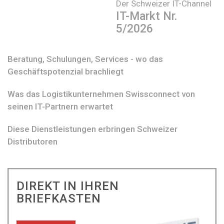
Der Schweizer IT-Channel
IT-Markt Nr.
5/2026
Beratung, Schulungen, Services - wo das
Geschäftspotenzial brachliegt
Was das Logistikunternehmen Swissconnect von
seinen IT-Partnern erwartet
Diese Dienstleistungen erbringen Schweizer
Distributoren
DIREKT IN IHREN
BRIEFKASTEN