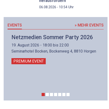
herausfordern
Uhr
06.08.2026 - 10:54
EVENTS
» MEHR EVENTS
Netzmedien Sommer Party 2026
19. August 2026 - 18:00 bis 22:00
Seminarhotel Bocken, Bockenweg 4, 8810 Horgen
PREMIUM EVENT