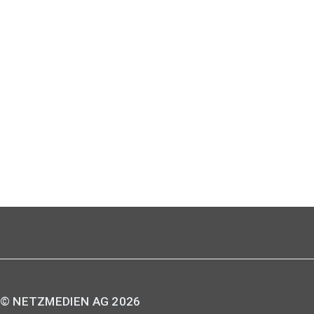
© NETZMEDIEN AG 2026