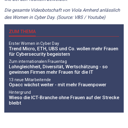
Die gesamte Videobotschaft von Viola Amherd anlässlich
des Women in Cyber Day. (Source: VBS / Youtube)
ZUM THEMA
Erster Women in Cyber Day
Trend Micro, ETH, UBS und Co. wollen mehr Frauen
für Cybersecurity begeistern
Zum internationalen Frauentag
Lohngleichheit, Diversität, Wertschätzung - so
gewinnen Firmen mehr Frauen für die IT
13 neue Mitarbeitende
Opacc wächst weiter - mit mehr Frauenpower
Hintergrund
Wieso die ICT-Branche ohne Frauen auf der Strecke
bleibt