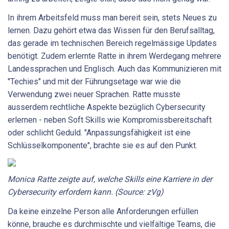
In ihrem Arbeitsfeld muss man bereit sein, stets Neues zu
lernen. Dazu gehört etwa das Wissen für den Berufsalltag,
das gerade im technischen Bereich regelmässige Updates
benötigt. Zudem erlernte Ratte in ihrem Werdegang mehrere
Landessprachen und Englisch. Auch das Kommunizieren mit
"Techies" und mit der Führungsetage war wie die
Verwendung zwei neuer Sprachen. Ratte musste
ausserdem rechtliche Aspekte bezüglich Cybersecurity
erlernen - neben Soft Skills wie Kompromissbereitschaft
oder schlicht Geduld. "Anpassungsfähigkeit ist eine
Schlüsselkomponente", brachte sie es auf den Punkt.
Monica Ratte zeigte auf, welche Skills eine Karriere in der
Cybersecurity erfordern kann. (Source: zVg)
Da keine einzelne Person alle Anforderungen erfüllen
könne, brauche es durchmischte und vielfältige Teams, die