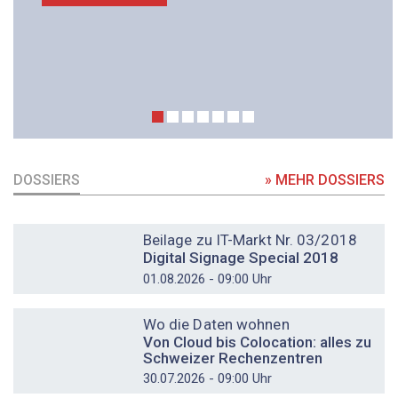
DOSSIERS
» MEHR DOSSIERS
DOSSIER
Beilage zu IT-Markt Nr. 03/2018
Digital Signage Special 2018
01.08.2026 - 09:00 Uhr
DOSSIER
Wo die Daten wohnen
Von Cloud bis Colocation: alles zu
Schweizer Rechenzentren
30.07.2026 - 09:00 Uhr