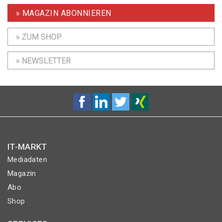
» MAGAZIN ABONNIEREN
» ZUM SHOP
» NEWSLETTER
IT-MARKT
Mediadaten
Magazin
Abo
Shop