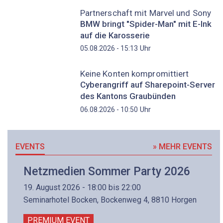
Partnerschaft mit Marvel und Sony
BMW bringt "Spider-Man" mit E-Ink
auf die Karosserie
Uhr
05.08.2026 - 15:13
Keine Konten kompromittiert
Cyberangriff auf Sharepoint-Server
des Kantons Graubünden
Uhr
06.08.2026 - 10:50
EVENTS
» MEHR EVENTS
Netzmedien Sommer Party 2026
19. August 2026 - 18:00 bis 22:00
Seminarhotel Bocken, Bockenweg 4, 8810 Horgen
PREMIUM EVENT