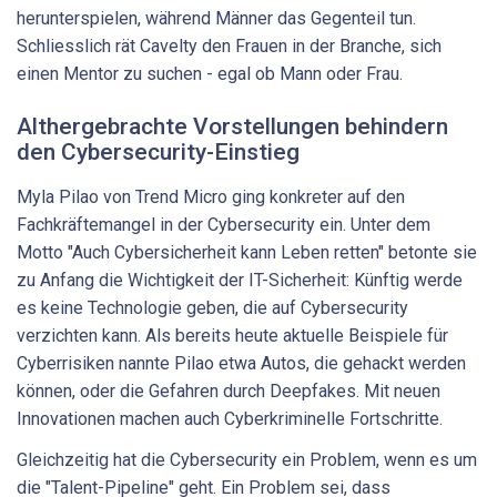
herunterspielen, während Männer das Gegenteil tun.
Schliesslich rät Cavelty den Frauen in der Branche, sich
einen Mentor zu suchen - egal ob Mann oder Frau.
Althergebrachte Vorstellungen behindern
den Cybersecurity-Einstieg
Myla Pilao von Trend Micro ging konkreter auf den
Fachkräftemangel in der Cybersecurity ein. Unter dem
Motto "Auch Cybersicherheit kann Leben retten" betonte sie
zu Anfang die Wichtigkeit der IT-Sicherheit: Künftig werde
es keine Technologie geben, die auf Cybersecurity
verzichten kann. Als bereits heute aktuelle Beispiele für
Cyberrisiken nannte Pilao etwa Autos, die gehackt werden
können, oder die Gefahren durch Deepfakes. Mit neuen
Innovationen machen auch Cyberkriminelle Fortschritte.
Gleichzeitig hat die Cybersecurity ein Problem, wenn es um
die "Talent-Pipeline" geht. Ein Problem sei, dass