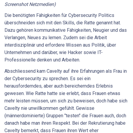
Screenshot Netzmedien)
Die benötigten Fähigkeiten für Cybersecurity Politics
überschneiden sich mit den Skills, die Ratte genannt hat.
Dazu gehören kommunikative Fähigkeiten, Neugier und das
Verlangen, Neues zu lernen. Zudem sei die Arbeit
interdisziplinär und erfordere Wissen aus Politik, über
Unternehmen und darüber, wie Hacker sowie IT-
Professionelle denken und Arbeiten.
Abschliessend kam Cavelty auf ihre Erfahrungen als Frau in
der Cybersecurity zu sprechen. Es sei ein
herausforderndes, aber auch bereicherndes Erlebnis
gewesen. Wie Ratte hatte sie erlebt, dass Frauen etwas
mehr leisten müssen, um sich zu beweisen, doch habe sich
Cavelty nie unwillkommen gefühlt. Gewisse
(männerdominierte) Gruppen "testen" die Frauen auch, doch
danach habe man ihren Respekt. Bei der Rekrutierung habe
Cavelty bemerkt, dass Frauen ihren Wert eher