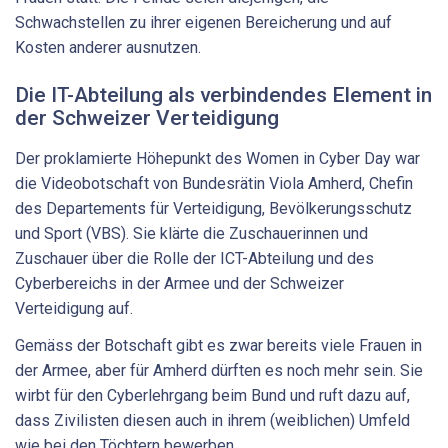
Schwachstellen zu ihrer eigenen Bereicherung und auf
Kosten anderer ausnutzen.
Die IT-Abteilung als verbindendes Element in
der Schweizer Verteidigung
Der proklamierte Höhepunkt des Women in Cyber Day war
die Videobotschaft von Bundesrätin Viola Amherd, Chefin
des Departements für Verteidigung, Bevölkerungsschutz
und Sport (VBS). Sie klärte die Zuschauerinnen und
Zuschauer über die Rolle der ICT-Abteilung und des
Cyberbereichs in der Armee und der Schweizer
Verteidigung auf.
Gemäss der Botschaft gibt es zwar bereits viele Frauen in
der Armee, aber für Amherd dürften es noch mehr sein. Sie
wirbt für den Cyberlehrgang beim Bund und ruft dazu auf,
dass Zivilisten diesen auch in ihrem (weiblichen) Umfeld
wie bei den Töchtern bewerben.