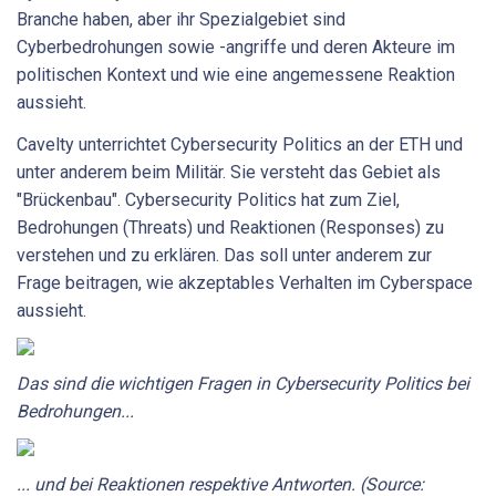
Branche haben, aber ihr Spezialgebiet sind
Cyberbedrohungen sowie -angriffe und deren Akteure im
politischen Kontext und wie eine angemessene Reaktion
aussieht.
Cavelty unterrichtet Cybersecurity Politics an der ETH und
unter anderem beim Militär. Sie versteht das Gebiet als
"Brückenbau". Cybersecurity Politics hat zum Ziel,
Bedrohungen (Threats) und Reaktionen (Responses) zu
verstehen und zu erklären. Das soll unter anderem zur
Frage beitragen, wie akzeptables Verhalten im Cyberspace
aussieht.
Das sind die wichtigen Fragen in Cybersecurity Politics bei
Bedrohungen...
... und bei Reaktionen respektive Antworten. (Source: