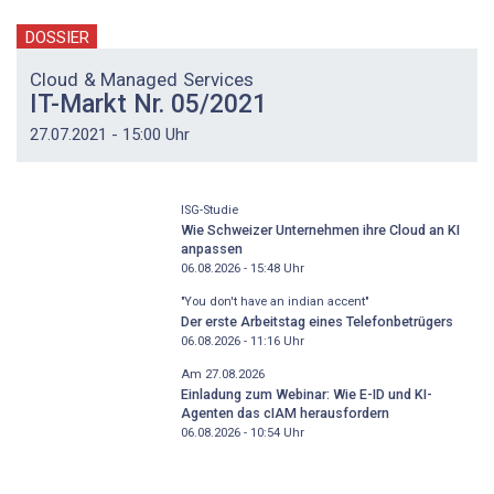
DOSSIER
Cloud & Managed Services
IT-Markt Nr. 05/2021
27.07.2021 - 15:00 Uhr
ISG-Studie
Wie Schweizer Unternehmen ihre Cloud an KI
anpassen
06.08.2026 - 15:48
Uhr
"You don't have an indian accent"
Der erste Arbeitstag eines Telefonbetrügers
06.08.2026 - 11:16
Uhr
Am 27.08.2026
Einladung zum Webinar: Wie E-ID und KI-
Agenten das cIAM herausfordern
06.08.2026 - 10:54
Uhr