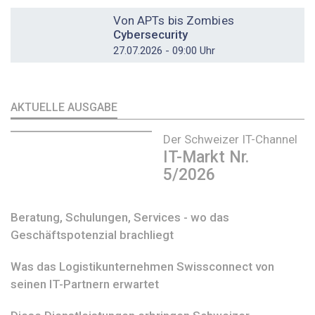
DOSSIER
Von APTs bis Zombies
Cybersecurity
27.07.2026 - 09:00 Uhr
AKTUELLE AUSGABE
Der Schweizer IT-Channel
IT-Markt Nr.
5/2026
Beratung, Schulungen, Services - wo das
Geschäftspotenzial brachliegt
Was das Logistikunternehmen Swissconnect von
seinen IT-Partnern erwartet