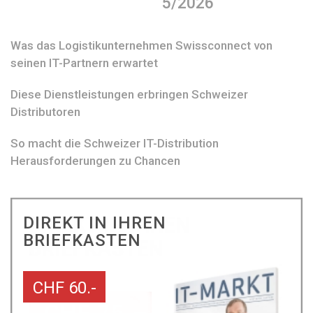
5/2026
Was das Logistikunternehmen Swissconnect von
seinen IT-Partnern erwartet
Diese Dienstleistungen erbringen Schweizer
Distributoren
So macht die Schweizer IT-Distribution
Herausforderungen zu Chancen
DIREKT IN IHREN
BRIEFKASTEN
CHF 60.-