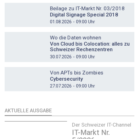
DOSSIER
Beilage zu IT-Markt Nr. 03/2018
Digital Signage Special 2018
01.08.2026 - 09:00 Uhr
DOSSIER
Wo die Daten wohnen
Von Cloud bis Colocation: alles zu
Schweizer Rechenzentren
30.07.2026 - 09:00 Uhr
DOSSIER
Von APTs bis Zombies
Cybersecurity
27.07.2026 - 09:00 Uhr
AKTUELLE AUSGABE
Der Schweizer IT-Channel
IT-Markt Nr.