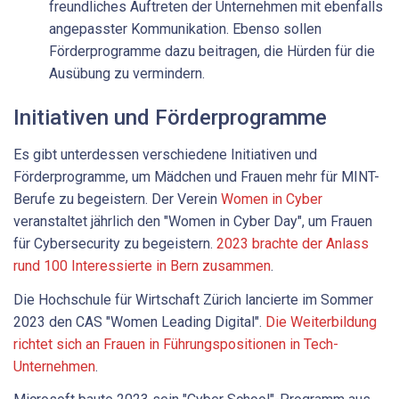
freundliches Auftreten der Unternehmen mit ebenfalls
angepasster Kommunikation. Ebenso sollen
Förderprogramme dazu beitragen, die Hürden für die
Ausübung zu vermindern.
Initiativen und Förderprogramme
Es gibt unterdessen verschiedene Initiativen und
Förderprogramme, um Mädchen und Frauen mehr für MINT-
Berufe zu begeistern. Der Verein
Women in Cyber
veranstaltet jährlich den "Women in Cyber Day", um Frauen
für Cybersecurity zu begeistern.
2023 brachte der Anlass
rund 100 Interessierte in Bern zusammen
.
Die Hochschule für Wirtschaft Zürich lancierte im Sommer
2023 den CAS "Women Leading Digital".
Die Weiterbildung
richtet sich an Frauen in Führungspositionen in Tech-
Unternehmen
.