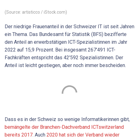
(Source: artisticco / iStock.com)
Der niedrige Frauenanteil in der Schweizer IT ist seit Jahren
ein Thema. Das Bundesamt für Statistik (BFS) bezifferte
den Anteil an erwerbstätigen ICT-Spezialistinnen im Jahr
2022 auf 15,9 Prozent. Bei insgesamt 267'491 ICT-
Fachkräften entspricht das 42'592 Spezialistinnen. Der
Anteil ist leicht gestiegen, aber noch immer bescheiden.
Dass es in der Schweiz so wenige Informatikerinnen gibt,
bemängelte der Branchen-Dachverband ICTswitzerland
bereits 2017
. Auch
2020 hat sich der Verband wieder