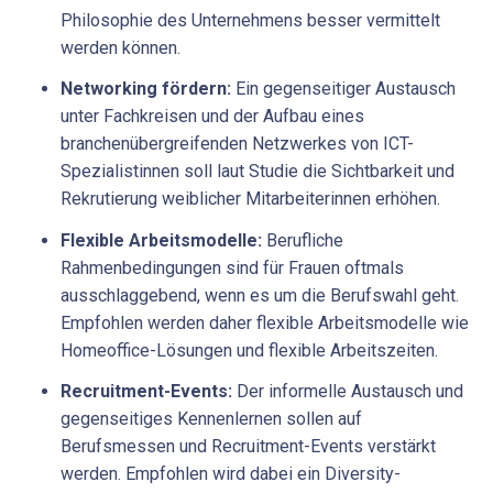
Philosophie des Unternehmens besser vermittelt
werden können.
Networking fördern:
Ein gegenseitiger Austausch
unter Fachkreisen und der Aufbau eines
branchenübergreifenden Netzwerkes von ICT-
Spezialistinnen soll laut Studie die Sichtbarkeit und
Rekrutierung weiblicher Mitarbeiterinnen erhöhen.
Flexible Arbeitsmodelle:
Berufliche
Rahmenbedingungen sind für Frauen oftmals
ausschlaggebend, wenn es um die Berufswahl geht.
Empfohlen werden daher flexible Arbeitsmodelle wie
Homeoffice-Lösungen und flexible Arbeitszeiten.
Recruitment-Events:
Der informelle Austausch und
gegenseitiges Kennenlernen sollen auf
Berufsmessen und Recruitment-Events verstärkt
werden. Empfohlen wird dabei ein Diversity-