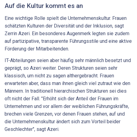
Auf die Kultur kommt es an
Eine wichtige Rolle spielt die Unternehmenskultur. Frauen
schätzten Kulturen der Diversität und der Inklusion, sagt
Zerrin Azeri. Ein besonderes Augenmerk legten sie zudem
auf partizipative, transparente Führungsstile und eine aktive
Förderung der Mitarbeitenden.
IT-Abteilungen seien aber häufig sehr männlich besetzt und
geprägt, so Azeri weiter. Deren Strukturen seien sehr
klassisch, um nicht zu sagen althergebracht. Frauen
erwarteten aber, dass man ihnen gleich viel zutraut wie den
Männern. In traditionell hierarchischen Strukturen sei dies
oft nicht der Fall. "Erhöht sich der Anteil der Frauen im
Unternehmen und vor allem der weiblichen Führungskräfte,
brechen viele Grenzen, vor denen Frauen stehen, auf und
die Unternehmenskultur ändert sich zum Vorteil beider
Geschlechter", sagt Azeri.