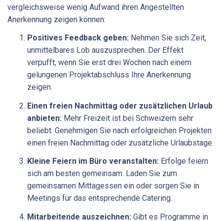
vergleichsweise wenig Aufwand ihren Angestellten
Anerkennung zeigen können:
Positives Feedback geben:
Nehmen Sie sich Zeit,
unmittelbares Lob auszusprechen. Der Effekt
verpufft, wenn Sie erst drei Wochen nach einem
gelungenen Projektabschluss Ihre Anerkennung
zeigen.
Einen freien Nachmittag oder zusätzlichen Urlaub
anbieten:
Mehr Freizeit ist bei Schweizern sehr
beliebt. Genehmigen Sie nach erfolgreichen Projekten
einen freien Nachmittag oder zusätzliche Urlaubstage.
Kleine Feiern im Büro veranstalten:
Erfolge feiern
sich am besten gemeinsam. Laden Sie zum
gemeinsamen Mittagessen ein oder sorgen Sie in
Meetings für das entsprechende Catering.
Mitarbeitende auszeichnen:
Gibt es Programme in