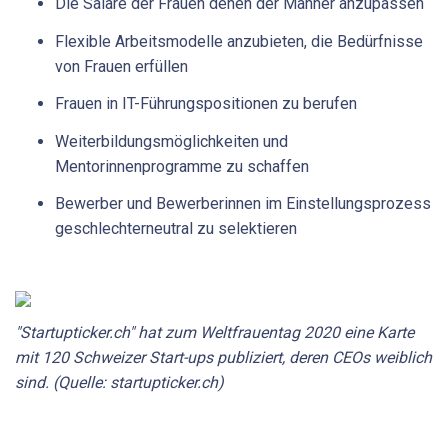
Die Saläre der Frauen denen der Männer anzupassen
Flexible Arbeitsmodelle anzubieten, die Bedürfnisse
von Frauen erfüllen
Frauen in IT-Führungspositionen zu berufen
Weiterbildungsmöglichkeiten und
Mentorinnenprogramme zu schaffen
Bewerber und Bewerberinnen im Einstellungsprozess
geschlechterneutral zu selektieren
"Startupticker.ch" hat zum Weltfrauentag 2020 eine Karte
mit 120 Schweizer Start-ups publiziert, deren CEOs weiblich
sind. (Quelle: startupticker.ch)