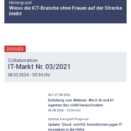
Hintergrund
Wieso die ICT-Branche ohne Frauen auf der Strecke
bleibt
DOSSIER
Collaboration
IT-Markt Nr. 03/2021
08.03.2024 - 09:34 Uhr
Am 27.08.2026
Einladung zum Webinar: Wie E-ID und KI-
Agenten das cIAM herausfordern
06.08.2026 - 10:54
Uhr
Gartner korrigiert Prognose
Update: Cloud- und RZ-Investitionen jagen IT-
Ausgaben in die Höhe