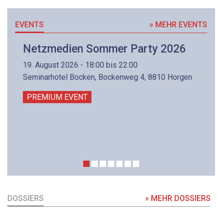
EVENTS
» MEHR EVENTS
Netzmedien Sommer Party 2026
19. August 2026 - 18:00 bis 22:00
Seminarhotel Bocken, Bockenweg 4, 8810 Horgen
PREMIUM EVENT
DOSSIERS
» MEHR DOSSIERS