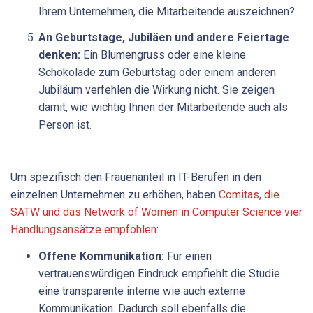
Ihrem Unternehmen, die Mitarbeitende auszeichnen?
An Geburtstage, Jubiläen und andere Feiertage
denken:
Ein Blumengruss oder eine kleine
Schokolade zum Geburtstag oder einem anderen
Jubiläum verfehlen die Wirkung nicht. Sie zeigen
damit, wie wichtig Ihnen der Mitarbeitende auch als
Person ist.
Um spezifisch den Frauenanteil in IT-Berufen in den
einzelnen Unternehmen zu erhöhen, haben
Comitas, die
SATW und das Network of Women in Computer Science vier
Handlungsansätze empfohlen
:
Offene Kommunikation:
Für einen
vertrauenswürdigen Eindruck empfiehlt die Studie
eine transparente interne wie auch externe
Kommunikation. Dadurch soll ebenfalls die