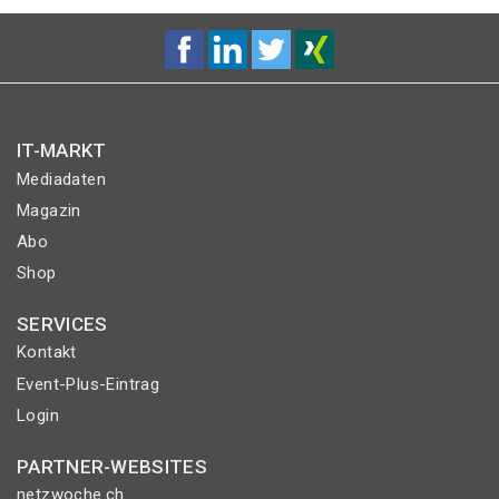
IT-MARKT
Mediadaten
Magazin
Abo
Shop
SERVICES
Kontakt
Event-Plus-Eintrag
Login
PARTNER-WEBSITES
netzwoche.ch