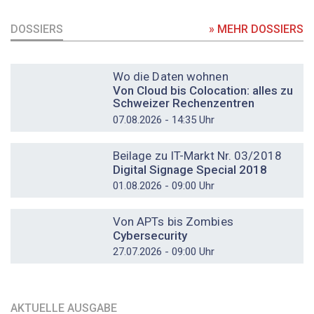
DOSSIERS
» MEHR DOSSIERS
DOSSIER
Wo die Daten wohnen
Von Cloud bis Colocation: alles zu
Schweizer Rechenzentren
07.08.2026 - 14:35 Uhr
DOSSIER
Beilage zu IT-Markt Nr. 03/2018
Digital Signage Special 2018
01.08.2026 - 09:00 Uhr
DOSSIER
Von APTs bis Zombies
Cybersecurity
27.07.2026 - 09:00 Uhr
AKTUELLE AUSGABE