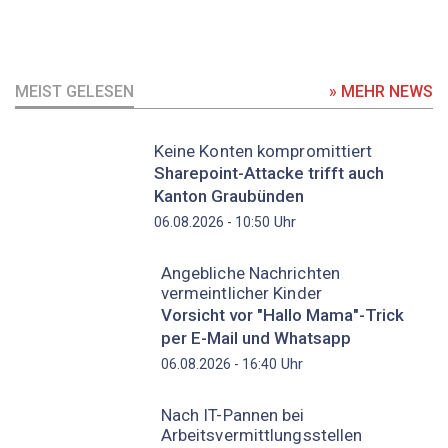
MEIST GELESEN
» MEHR NEWS
Keine Konten kompromittiert
Sharepoint-Attacke trifft auch
Kanton Graubünden
Uhr
06.08.2026 - 10:50
Angebliche Nachrichten
vermeintlicher Kinder
Vorsicht vor "Hallo Mama"-Trick
per E-Mail und Whatsapp
Uhr
06.08.2026 - 16:40
Nach IT-Pannen bei
Arbeitsvermittlungsstellen