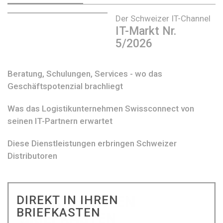
Der Schweizer IT-Channel
IT-Markt Nr.
5/2026
Beratung, Schulungen, Services - wo das
Geschäftspotenzial brachliegt
Was das Logistikunternehmen Swissconnect von
seinen IT-Partnern erwartet
Diese Dienstleistungen erbringen Schweizer
Distributoren
DIREKT IN IHREN
BRIEFKASTEN