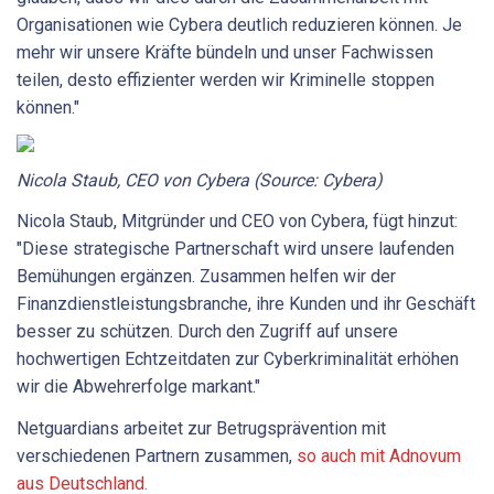
Organisationen wie Cybera deutlich reduzieren können. Je
mehr wir unsere Kräfte bündeln und unser Fachwissen
teilen, desto effizienter werden wir Kriminelle stoppen
können."
Nicola Staub, CEO von Cybera (Source: Cybera)
Nicola Staub, Mitgründer und CEO von Cybera, fügt hinzut:
"Diese strategische Partnerschaft wird unsere laufenden
Bemühungen ergänzen. Zusammen helfen wir der
Finanzdienstleistungsbranche, ihre Kunden und ihr Geschäft
besser zu schützen. Durch den Zugriff auf unsere
hochwertigen Echtzeitdaten zur Cyberkriminalität erhöhen
wir die Abwehrerfolge markant."
Netguardians arbeitet zur Betrugsprävention mit
verschiedenen Partnern zusammen,
so auch mit Adnovum
aus Deutschland.