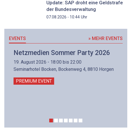
Update: SAP droht eine Geldstrafe
der Bundesverwaltung
Uhr
07.08.2026 - 10:44
EVENTS
» MEHR EVENTS
Netzmedien Sommer Party 2026
19. August 2026 - 18:00 bis 22:00
Seminarhotel Bocken, Bockenweg 4, 8810 Horgen
PREMIUM EVENT