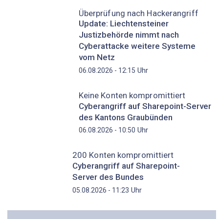
Überprüfung nach Hackerangriff
Update: Liechtensteiner
Justizbehörde nimmt nach
Cyberattacke weitere Systeme
vom Netz
Uhr
06.08.2026 - 12:15
Keine Konten kompromittiert
Cyberangriff auf Sharepoint-Server
des Kantons Graubünden
Uhr
06.08.2026 - 10:50
200 Konten kompromittiert
Cyberangriff auf Sharepoint-
Server des Bundes
Uhr
05.08.2026 - 11:23