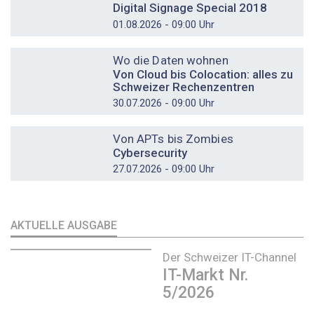
Digital Signage Special 2018
01.08.2026 - 09:00 Uhr
DOSSIER
Wo die Daten wohnen
Von Cloud bis Colocation: alles zu
Schweizer Rechenzentren
30.07.2026 - 09:00 Uhr
DOSSIER
Von APTs bis Zombies
Cybersecurity
27.07.2026 - 09:00 Uhr
AKTUELLE AUSGABE
Der Schweizer IT-Channel
IT-Markt Nr.
5/2026