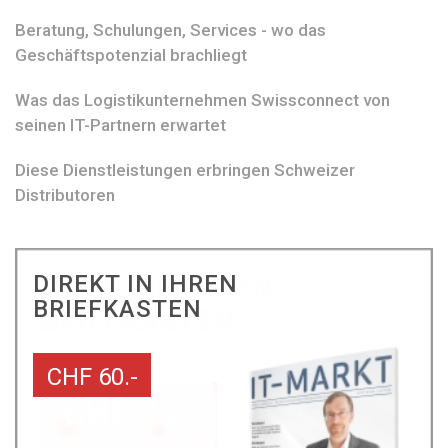
Beratung, Schulungen, Services - wo das
Geschäftspotenzial brachliegt
Was das Logistikunternehmen Swissconnect von
seinen IT-Partnern erwartet
Diese Dienstleistungen erbringen Schweizer
Distributoren
DIREKT IN IHREN
BRIEFKASTEN
CHF 60.-