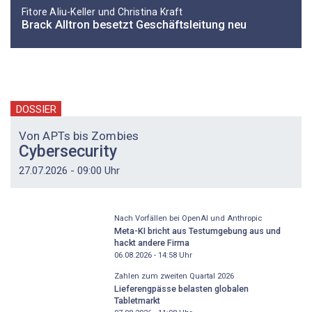
Fitore Aliu-Keller und Christina Kraft
Brack Alltron besetzt Geschäftsleitung neu
DOSSIER
Von APTs bis Zombies
Cybersecurity
27.07.2026 - 09:00 Uhr
Nach Vorfällen bei OpenAI und Anthropic
Meta-KI bricht aus Testumgebung aus und
hackt andere Firma
06.08.2026 - 14:58
Uhr
Zahlen zum zweiten Quartal 2026
Lieferengpässe belasten globalen
Tabletmarkt