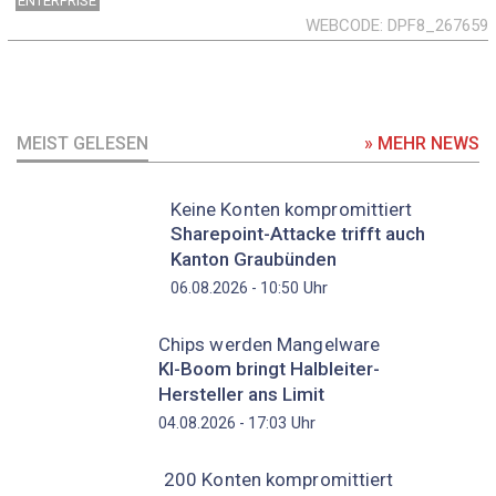
ENTERPRISE
WEBCODE
DPF8_267659
MEIST GELESEN
» MEHR NEWS
Keine Konten kompromittiert
Sharepoint-Attacke trifft auch
Kanton Graubünden
Uhr
06.08.2026 - 10:50
Chips werden Mangelware
KI-Boom bringt Halbleiter-
Hersteller ans Limit
Uhr
04.08.2026 - 17:03
200 Konten kompromittiert