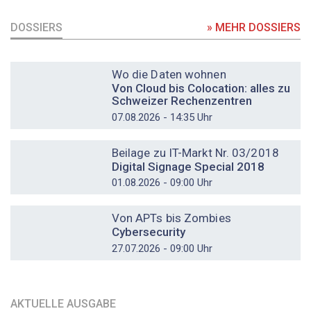
DOSSIERS
» MEHR DOSSIERS
DOSSIER
Wo die Daten wohnen
Von Cloud bis Colocation: alles zu
Schweizer Rechenzentren
07.08.2026 - 14:35 Uhr
DOSSIER
Beilage zu IT-Markt Nr. 03/2018
Digital Signage Special 2018
01.08.2026 - 09:00 Uhr
DOSSIER
Von APTs bis Zombies
Cybersecurity
27.07.2026 - 09:00 Uhr
AKTUELLE AUSGABE