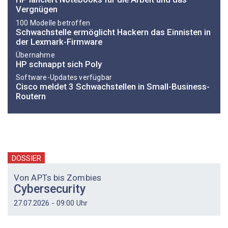
Vergnügen
100 Modelle betroffen
Schwachstelle ermöglicht Hackern das Einnisten in
der Lexmark-Firmware
Übernahme
HP schnappt sich Poly
Software-Updates verfügbar
Cisco meldet 3 Schwachstellen in Small-Business-
Routern
DOSSIER
Von APTs bis Zombies
Cybersecurity
27.07.2026 - 09:00 Uhr