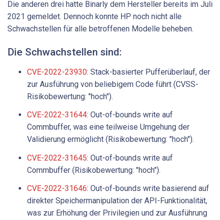
Die anderen drei hatte Binarly dem Hersteller bereits im Juli
2021 gemeldet. Dennoch konnte HP noch nicht alle
Schwachstellen für alle betroffenen Modelle beheben.
Die Schwachstellen sind:
CVE-2022-23930
: Stack-basierter Pufferüberlauf, der
zur Ausführung von beliebigem Code führt (CVSS-
Risikobewertung: "hoch").
CVE-2022-31644
: Out-of-bounds write auf
Commbuffer, was eine teilweise Umgehung der
Validierung ermöglicht (Risikobewertung: "hoch").
CVE-2022-31645
: Out-of-bounds write auf
Commbuffer (Risikobewertung: "hoch").
CVE-2022-31646
: Out-of-bounds write basierend auf
direkter Speichermanipulation der API-Funktionalität,
was zur Erhöhung der Privilegien und zur Ausführung