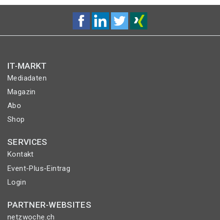
IT-MARKT
Mediadaten
Magazin
Abo
Shop
SERVICES
Kontakt
Event-Plus-Eintrag
Login
PARTNER-WEBSITES
netzwoche.ch