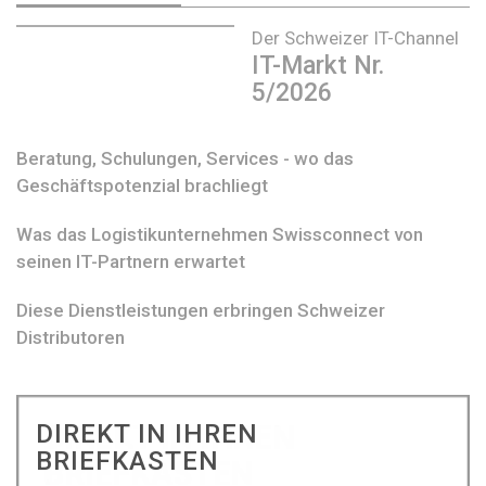
Der Schweizer IT-Channel
IT-Markt Nr.
5/2026
Beratung, Schulungen, Services - wo das
Geschäftspotenzial brachliegt
Was das Logistikunternehmen Swissconnect von
seinen IT-Partnern erwartet
Diese Dienstleistungen erbringen Schweizer
Distributoren
DIREKT IN IHREN
BRIEFKASTEN