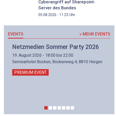
Cyberangriff auf Sharepoint-
Server des Bundes
Uhr
05.08.2026 - 11:23
EVENTS
» MEHR EVENTS
Netzmedien Sommer Party 2026
19. August 2026 - 18:00 bis 22:00
Seminarhotel Bocken, Bockenweg 4, 8810 Horgen
PREMIUM EVENT