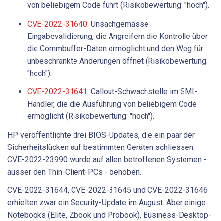
von beliebigem Code führt (Risikobewertung: "hoch").
CVE-2022-31640
: Unsachgemässe
Eingabevalidierung, die Angreifern die Kontrolle über
die Commbuffer-Daten ermöglicht und den Weg für
unbeschränkte Änderungen öffnet (Risikobewertung:
"hoch").
CVE-2022-31641
: Callout-Schwachstelle im SMI-
Handler, die die Ausführung von beliebigem Code
ermöglicht (Risikobewertung: "hoch").
HP veröffentlichte drei BIOS-Updates, die ein paar der
Sicherheitslücken auf bestimmten Geräten schliessen.
CVE-2022-23990 wurde auf allen betroffenen Systemen -
ausser den Thin-Client-PCs - behoben.
CVE-2022-31644, CVE-2022-31645 und CVE-2022-31646
erhielten zwar ein Security-Update im August. Aber einige
Notebooks (Elite, Zbook und Probook), Business-Desktop-