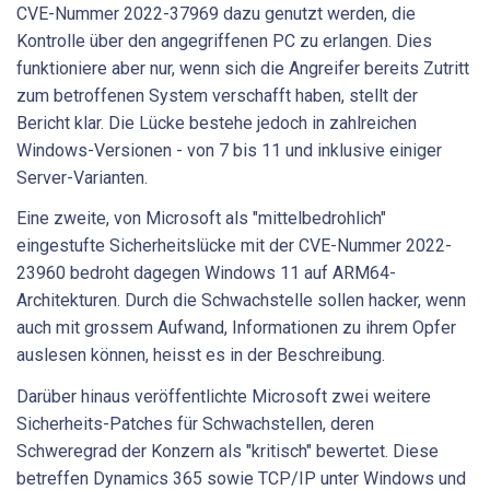
CVE-Nummer 2022-37969 dazu genutzt werden, die
Kontrolle über den angegriffenen PC zu erlangen. Dies
funktioniere aber nur, wenn sich die Angreifer bereits Zutritt
zum betroffenen System verschafft haben, stellt der
Bericht klar. Die Lücke bestehe jedoch in zahlreichen
Windows-Versionen - von 7 bis 11 und inklusive einiger
Server-Varianten.
Eine zweite, von Microsoft als "mittelbedrohlich"
eingestufte Sicherheitslücke mit der CVE-Nummer 2022-
23960 bedroht dagegen Windows 11 auf ARM64-
Architekturen. Durch die Schwachstelle sollen hacker, wenn
auch mit grossem Aufwand, Informationen zu ihrem Opfer
auslesen können, heisst es in der Beschreibung.
Darüber hinaus veröffentlichte Microsoft zwei weitere
Sicherheits-Patches für Schwachstellen, deren
Schweregrad der Konzern als "kritisch" bewertet. Diese
betreffen Dynamics 365 sowie TCP/IP unter Windows und