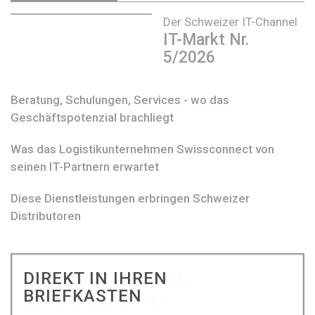
Der Schweizer IT-Channel
IT-Markt Nr.
5/2026
Beratung, Schulungen, Services - wo das
Geschäftspotenzial brachliegt
Was das Logistikunternehmen Swissconnect von
seinen IT-Partnern erwartet
Diese Dienstleistungen erbringen Schweizer
Distributoren
DIREKT IN IHREN
BRIEFKASTEN