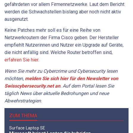
gefährdeten vor allem Firmennetzwerke. Laut dem Bericht
werden die Schwachstellen bislang aber noch nicht aktiv
ausgenutzt.
Keine Patches mehr soll es für eine Reihe von
Netzwerkroutern der Firma Cisco geben. Der Hersteller
empfiehlt Nutzerinnen und Nutzer ein Upgrade auf Geräte,
die nicht anfällig sind. Welche Router betroffen sind,
erfahren Sie hier
.
Wenn Sie mehr zu Cybercrime und Cybersecurity lesen
möchten,
melden Sie sich hier für den Newsletter von
Swisscybersecurity.net an
. Auf dem Portal lesen Sie
täglich News über aktuelle Bedrohungen und neue
Abwehrstrategien
.
ZUM THEMA
Surface Laptop SE