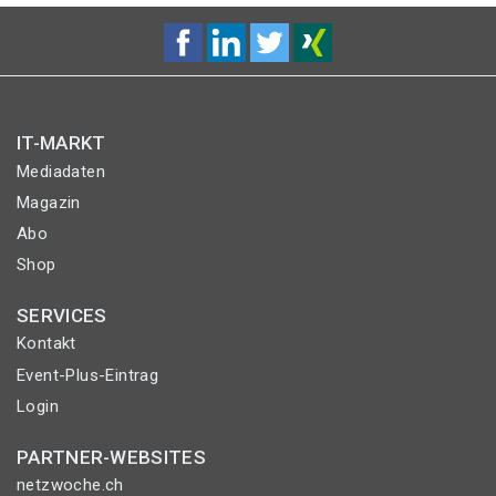
IT-MARKT
Mediadaten
Magazin
Abo
Shop
SERVICES
Kontakt
Event-Plus-Eintrag
Login
PARTNER-WEBSITES
netzwoche.ch