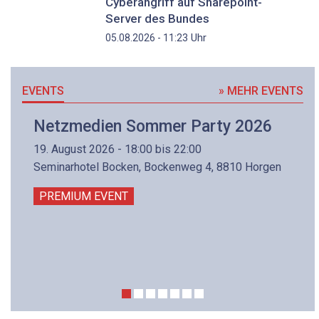
Cyberangriff auf Sharepoint-
Server des Bundes
Uhr
05.08.2026 - 11:23
EVENTS
» MEHR EVENTS
Netzmedien Sommer Party 2026
19. August 2026 - 18:00 bis 22:00
Seminarhotel Bocken, Bockenweg 4, 8810 Horgen
PREMIUM EVENT