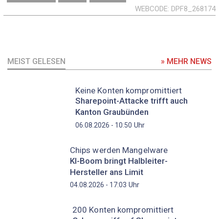
WEBCODE
DPF8_268174
MEIST GELESEN
» MEHR NEWS
Keine Konten kompromittiert
Sharepoint-Attacke trifft auch
Kanton Graubünden
Uhr
06.08.2026 - 10:50
Chips werden Mangelware
KI-Boom bringt Halbleiter-
Hersteller ans Limit
Uhr
04.08.2026 - 17:03
200 Konten kompromittiert