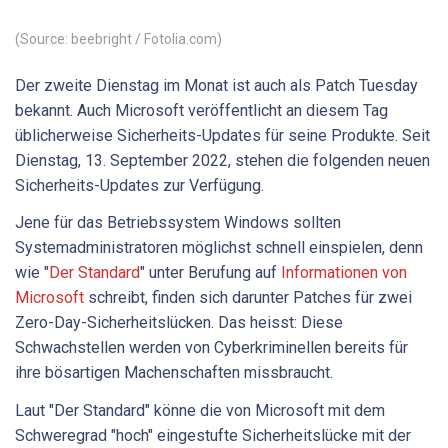
(Source: beebright / Fotolia.com)
Der zweite Dienstag im Monat ist auch als Patch Tuesday
bekannt. Auch Microsoft veröffentlicht an diesem Tag
üblicherweise Sicherheits-Updates für seine Produkte. Seit
Dienstag, 13. September 2022, stehen die folgenden neuen
Sicherheits-Updates zur Verfügung.
Jene für das Betriebssystem Windows sollten
Systemadministratoren möglichst schnell einspielen, denn
wie "
Der Standard
" unter Berufung auf
Informationen von
Microsoft
schreibt, finden sich darunter Patches für zwei
Zero-Day-Sicherheitslücken. Das heisst: Diese
Schwachstellen werden von Cyberkriminellen bereits für
ihre bösartigen Machenschaften missbraucht.
Laut "Der Standard" könne die von Microsoft mit dem
Schweregrad "hoch" eingestufte Sicherheitslücke mit der