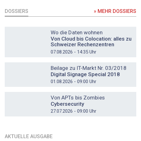
DOSSIERS
» MEHR DOSSIERS
DOSSIER
Wo die Daten wohnen
Von Cloud bis Colocation: alles zu
Schweizer Rechenzentren
07.08.2026 - 14:35 Uhr
DOSSIER
Beilage zu IT-Markt Nr. 03/2018
Digital Signage Special 2018
01.08.2026 - 09:00 Uhr
DOSSIER
Von APTs bis Zombies
Cybersecurity
27.07.2026 - 09:00 Uhr
AKTUELLE AUSGABE