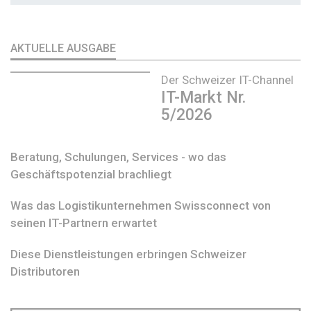
AKTUELLE AUSGABE
Der Schweizer IT-Channel
IT-Markt Nr.
5/2026
Beratung, Schulungen, Services - wo das
Geschäftspotenzial brachliegt
Was das Logistikunternehmen Swissconnect von
seinen IT-Partnern erwartet
Diese Dienstleistungen erbringen Schweizer
Distributoren