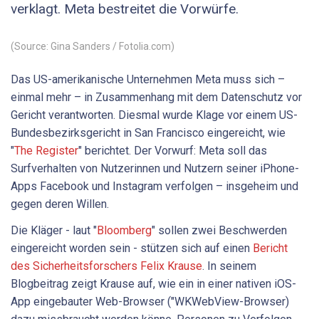
verklagt. Meta bestreitet die Vorwürfe.
(Source: Gina Sanders / Fotolia.com)
Das US-amerikanische Unternehmen Meta muss sich –
einmal mehr – in Zusammenhang mit dem Datenschutz vor
Gericht verantworten. Diesmal wurde Klage vor einem US-
Bundesbezirksgericht in San Francisco eingereicht, wie
"
The Register
" berichtet. Der Vorwurf: Meta soll das
Surfverhalten von Nutzerinnen und Nutzern seiner iPhone-
Apps Facebook und Instagram verfolgen – insgeheim und
gegen deren Willen.
Die Kläger - laut "
Bloomberg
" sollen zwei Beschwerden
eingereicht worden sein - stützen sich auf einen
Bericht
des Sicherheitsforschers Felix Krause
. In seinem
Blogbeitrag zeigt Krause auf, wie ein in einer nativen iOS-
App eingebauter Web-Browser ("WKWebView-Browser)