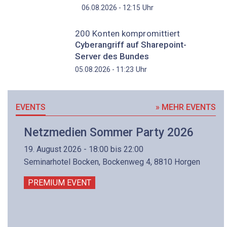
Uhr
06.08.2026 - 12:15
200 Konten kompromittiert
Cyberangriff auf Sharepoint-
Server des Bundes
Uhr
05.08.2026 - 11:23
EVENTS
» MEHR EVENTS
Netzmedien Sommer Party 2026
19. August 2026 - 18:00 bis 22:00
Seminarhotel Bocken, Bockenweg 4, 8810 Horgen
PREMIUM EVENT