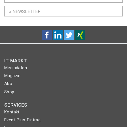
» NEWSLETTER
IT-MARKT
Mediadaten
Magazin
Abo
Shop
SERVICES
Kontakt
Event-Plus-Eintrag