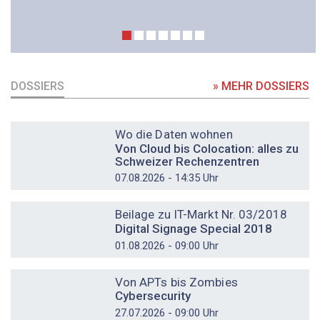
DOSSIERS
» MEHR DOSSIERS
DOSSIER
Wo die Daten wohnen
Von Cloud bis Colocation: alles zu
Schweizer Rechenzentren
07.08.2026 - 14:35 Uhr
DOSSIER
Beilage zu IT-Markt Nr. 03/2018
Digital Signage Special 2018
01.08.2026 - 09:00 Uhr
DOSSIER
Von APTs bis Zombies
Cybersecurity
27.07.2026 - 09:00 Uhr