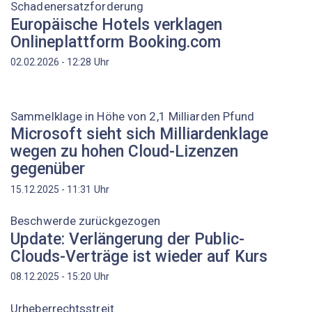
Schadenersatzforderung
Europäische Hotels verklagen
Onlineplattform Booking.com
Uhr
02.02.2026 - 12:28
Sammelklage in Höhe von 2,1 Milliarden Pfund
Microsoft sieht sich Milliardenklage
wegen zu hohen Cloud-Lizenzen
gegenüber
Uhr
15.12.2025 - 11:31
Beschwerde zurückgezogen
Update: Verlängerung der Public-
Clouds-Verträge ist wieder auf Kurs
Uhr
08.12.2025 - 15:20
Urheberrechtsstreit