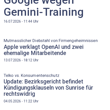
Gemini-Training
Uhr
16.07.2026 - 11:44
Mutmasslicher Diebstahl von Firmengeheimnissen
Apple verklagt OpenAI und zwei
ehemalige Mitarbeitende
Uhr
13.07.2026 - 18:12
Telko vs. Konsumentenschutz
Update: Bezirksgericht befindet
Kündigungsklauseln von Sunrise für
rechtswidrig
Uhr
04.05.2026 - 11:22