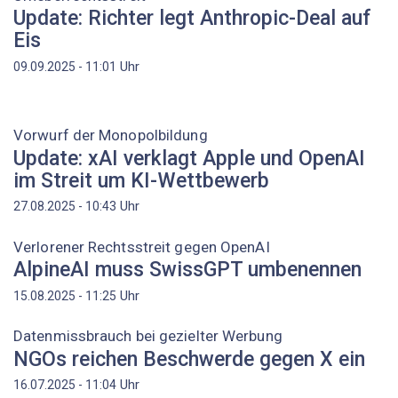
Update: Richter legt Anthropic-Deal auf
Eis
Uhr
09.09.2025 - 11:01
Vorwurf der Monopolbildung
Update: xAI verklagt Apple und OpenAI
im Streit um KI-Wettbewerb
Uhr
27.08.2025 - 10:43
Verlorener Rechtsstreit gegen OpenAI
AlpineAI muss SwissGPT umbenennen
Uhr
15.08.2025 - 11:25
Datenmissbrauch bei gezielter Werbung
NGOs reichen Beschwerde gegen X ein
Uhr
16.07.2025 - 11:04