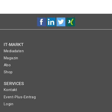
IT-MARKT
Mediadaten
Magazin
Abo
Shop
SERVICES
Kontakt
Event-Plus-Eintrag
Login