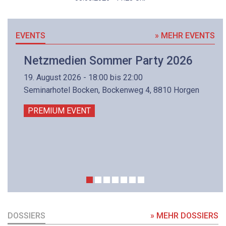
EVENTS
» MEHR EVENTS
Netzmedien Sommer Party 2026
19. August 2026 - 18:00 bis 22:00
Seminarhotel Bocken, Bockenweg 4, 8810 Horgen
PREMIUM EVENT
DOSSIERS
» MEHR DOSSIERS