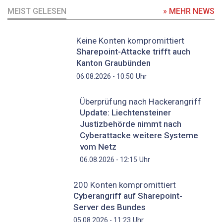
MEIST GELESEN
» MEHR NEWS
Keine Konten kompromittiert
Sharepoint-Attacke trifft auch
Kanton Graubünden
Uhr
06.08.2026 - 10:50
Überprüfung nach Hackerangriff
Update: Liechtensteiner
Justizbehörde nimmt nach
Cyberattacke weitere Systeme
vom Netz
Uhr
06.08.2026 - 12:15
200 Konten kompromittiert
Cyberangriff auf Sharepoint-
Server des Bundes
Uhr
05.08.2026 - 11:23