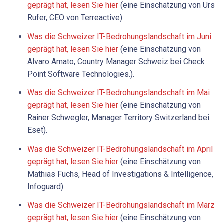
geprägt hat, lesen Sie hier
(eine Einschätzung von Urs
Rufer, CEO von Terreactive)
Was die Schweizer IT-Bedrohungslandschaft im Juni
geprägt hat, lesen Sie hier
(eine Einschätzung von
Alvaro Amato, Country Manager Schweiz bei Check
Point Software Technologies.).
Was die Schweizer IT-Bedrohungslandschaft im Mai
geprägt hat, lesen Sie hier
(eine Einschätzung von
Rainer Schwegler, Manager Territory Switzerland bei
Eset).
Was die Schweizer IT-Bedrohungslandschaft im April
geprägt hat, lesen Sie hier
(eine Einschätzung von
Mathias Fuchs, Head of Investigations & Intelligence,
Infoguard).
Was die Schweizer IT-Bedrohungslandschaft im März
geprägt hat, lesen Sie hier
(eine Einschätzung von