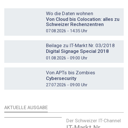
DOSSIER
Wo die Daten wohnen
Von Cloud bis Colocation: alles zu
Schweizer Rechenzentren
07.08.2026 - 14:35 Uhr
DOSSIER
Beilage zu IT-Markt Nr. 03/2018
Digital Signage Special 2018
01.08.2026 - 09:00 Uhr
DOSSIER
Von APTs bis Zombies
Cybersecurity
27.07.2026 - 09:00 Uhr
AKTUELLE AUSGABE
Der Schweizer IT-Channel
IT-Markt Nr.