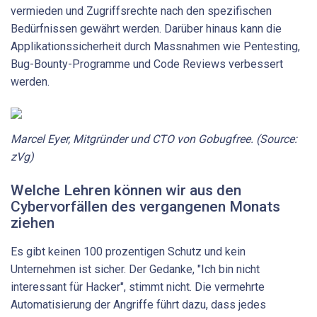
vermieden und Zugriffsrechte nach den spezifischen
Bedürfnissen gewährt werden. Darüber hinaus kann die
Applikationssicherheit durch Massnahmen wie Pentesting,
Bug-Bounty-Programme und Code Reviews verbessert
werden.
Marcel Eyer, Mitgründer und CTO von Gobugfree. (Source:
zVg)
Welche Lehren können wir aus den
Cybervorfällen des vergangenen Monats
ziehen
Es gibt keinen 100 prozentigen Schutz und kein
Unternehmen ist sicher. Der Gedanke, "Ich bin nicht
interessant für Hacker", stimmt nicht. Die vermehrte
Automatisierung der Angriffe führt dazu, dass jedes