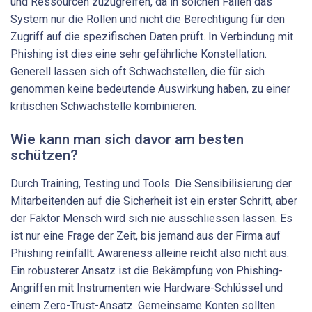
und Ressourcen zuzugreifen, da in solchen Fällen das
System nur die Rollen und nicht die Berechtigung für den
Zugriff auf die spezifischen Daten prüft. In Verbindung mit
Phishing ist dies eine sehr gefährliche Konstellation.
Generell lassen sich oft Schwachstellen, die für sich
genommen keine bedeutende Auswirkung haben, zu einer
kritischen Schwachstelle kombinieren.
Wie kann man sich davor am besten
schützen?
Durch Training, Testing und Tools. Die Sensibilisierung der
Mitarbeitenden auf die Sicherheit ist ein erster Schritt, aber
der Faktor Mensch wird sich nie ausschliessen lassen. Es
ist nur eine Frage der Zeit, bis jemand aus der Firma auf
Phishing reinfällt. Awareness alleine reicht also nicht aus.
Ein robusterer Ansatz ist die Bekämpfung von Phishing-
Angriffen mit Instrumenten wie Hardware-Schlüssel und
einem Zero-Trust-Ansatz. Gemeinsame Konten sollten