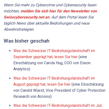
Wenn Sie mehr zu Cybercrime und Cybersecurity lesen
möchten,
melden Sie sich hier für den Newsletter von
Swisscybersecurity.net an
. Auf dem Portal lesen Sie
täglich News über aktuelle Bedrohungen und neue
Abwehrstrategien
.
Was bisher geschah
Was die Schweizer IT-Bedrohungslandschaft im
September geprägt hat, lesen Sie hier
(eine
Einschätzung von Carola Hug, COO von Exeon
Analytics).
Was die Schweizer IT-Bedrohungslandschaft im
August geprägt hat, lesen Sie hier
(eine Einschätzung
von Candid Wüest, Vice President of Cyber Protection
Research von Acronis).
Was die Schweizer IT-Bedrohungslandschaft im Juli