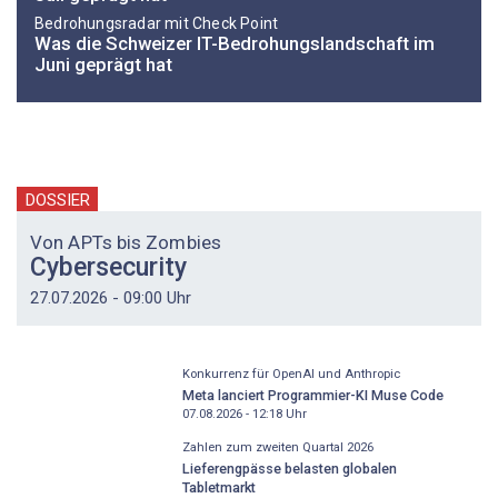
Bedrohungsradar mit Check Point
Was die Schweizer IT-Bedrohungslandschaft im
Juni geprägt hat
DOSSIER
Von APTs bis Zombies
Cybersecurity
27.07.2026 - 09:00 Uhr
Konkurrenz für OpenAI und Anthropic
Meta lanciert Programmier-KI Muse Code
07.08.2026 - 12:18
Uhr
Zahlen zum zweiten Quartal 2026
Lieferengpässe belasten globalen
Tabletmarkt