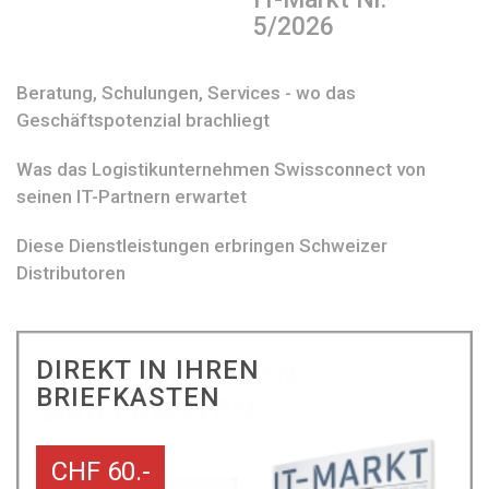
5/2026
Beratung, Schulungen, Services - wo das
Geschäftspotenzial brachliegt
Was das Logistikunternehmen Swissconnect von
seinen IT-Partnern erwartet
Diese Dienstleistungen erbringen Schweizer
Distributoren
DIREKT IN IHREN
BRIEFKASTEN
CHF 60.-