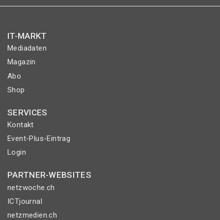
IT-MARKT
Mediadaten
Magazin
Abo
Shop
SERVICES
Kontakt
Event-Plus-Eintrag
Login
PARTNER-WEBSITES
netzwoche.ch
ICTjournal
netzmedien.ch