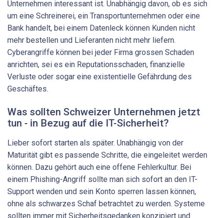
Unternehmen interessant ist. Unabhängig davon, ob es sich
um eine Schreinerei, ein Transportunternehmen oder eine
Bank handelt, bei einem Datenleck können Kunden nicht
mehr bestellen und Lieferanten nicht mehr liefern.
Cyberangriffe können bei jeder Firma grossen Schaden
anrichten, sei es ein Reputationsschaden, finanzielle
Verluste oder sogar eine existentielle Gefährdung des
Geschäftes.
Was sollten Schweizer Unternehmen jetzt
tun - in Bezug auf die IT-Sicherheit?
Lieber sofort starten als später. Unabhängig von der
Maturität gibt es passende Schritte, die eingeleitet werden
können. Dazu gehört auch eine offene Fehlerkultur. Bei
einem Phishing-Angriff sollte man sich sofort an den IT-
Support wenden und sein Konto sperren lassen können,
ohne als schwarzes Schaf betrachtet zu werden. Systeme
sollten immer mit Sicherheitsgedanken konzipiert und