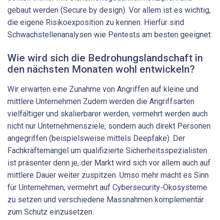
gebaut werden (Secure by design). Vor allem ist es wichtig,
die eigene Risikoexposition zu kennen. Hierfür sind
Schwachstellenanalysen wie Pentests am besten geeignet.
Wie wird sich die Bedrohungslandschaft in
den nächsten Monaten wohl entwickeln?
Wir erwarten eine Zunahme von Angriffen auf kleine und
mittlere Unternehmen Zudem werden die Angriffsarten
vielfältiger und skalierbarer werden, vermehrt werden auch
nicht nur Unternehmensziele, sondern auch direkt Personen
angegriffen (beispielsweise mittels Deepfake). Der
Fachkräftemangel um qualifizierte Sicherheitsspezialisten
ist präsenter denn je, der Markt wird sich vor allem auch auf
mittlere Dauer weiter zuspitzen. Umso mehr macht es Sinn
für Unternehmen, vermehrt auf Cybersecurity-Ökosysteme
zu setzen und verschiedene Massnahmen komplementär
zum Schutz einzusetzen.