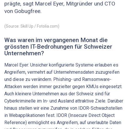
prägte, sagt Marcel Eyer, Mitgründer und CTO
von Gobugfree.
(Source: Skill Up / Fotolia.com)
Was waren im vergangenen Monat die
grössten IT-Bedrohungen für Schweizer
Unternehmen?
Marcel Eyer: Unsicher konfigurierte Systeme erlauben es
Angreifern, vermehrt auf Unternehmensdaten zuzugreifen
und diese zu verändern. Phishing- und Ramsomware-
Attacken werden immer gezielter gegen KMUs eingesetzt.
Auch kleinere Unternehmen aus der Schweiz sind für
Cyberkriminelle im In- und Ausland attraktive Ziele. Darüber
hinaus stellen wir eine Zunahme von IDOR-Schwachstellen
in Webapplikationen fest. IDOR (Insecure Direct Object
Reference) ermöglicht es Angreifern, auf unerlaubte Daten