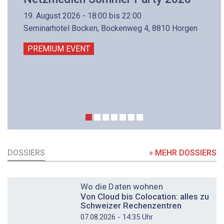
19. August 2026 - 18:00 bis 22:00
Seminarhotel Bocken, Bockenweg 4, 8810 Horgen
PREMIUM EVENT
DOSSIERS
» MEHR DOSSIERS
DOSSIER
Wo die Daten wohnen
Von Cloud bis Colocation: alles zu
Schweizer Rechenzentren
07.08.2026 - 14:35 Uhr