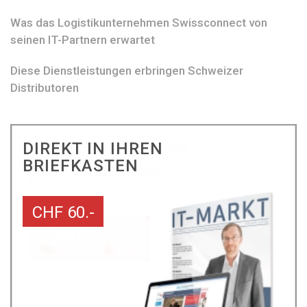
Was das Logistikunternehmen Swissconnect von
seinen IT-Partnern erwartet
Diese Dienstleistungen erbringen Schweizer
Distributoren
DIREKT IN IHREN
BRIEFKASTEN
CHF 60.-