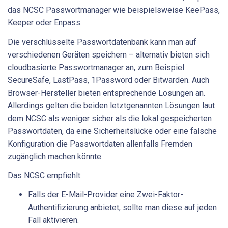
das NCSC Passwortmanager wie beispielsweise KeePass,
Keeper oder Enpass.
Die verschlüsselte Passwortdatenbank kann man auf
verschiedenen Geräten speichern – alternativ bieten sich
cloudbasierte Passwortmanager an, zum Beispiel
SecureSafe, LastPass, 1Password oder Bitwarden. Auch
Browser-Hersteller bieten entsprechende Lösungen an.
Allerdings gelten die beiden letztgenannten Lösungen laut
dem NCSC als weniger sicher als die lokal gespeicherten
Passwortdaten, da eine Sicherheitslücke oder eine falsche
Konfiguration die Passwortdaten allenfalls Fremden
zugänglich machen könnte.
Das NCSC empfiehlt:
Falls der E-Mail-Provider eine Zwei-Faktor-
Authentifizierung anbietet, sollte man diese auf jeden
Fall aktivieren.