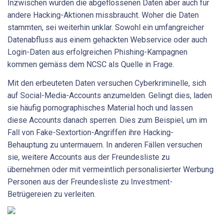
Inzwischen würden die abgeflossenen Daten aber auch für
andere Hacking-Aktionen missbraucht. Woher die Daten
stammten, sei weiterhin unklar. Sowohl ein umfangreicher
Datenabfluss aus einem gehackten Webservice oder auch
Login-Daten aus erfolgreichen Phishing-Kampagnen
kommen gemäss dem NCSC als Quelle in Frage.
Mit den erbeuteten Daten versuchen Cyberkriminelle, sich
auf Social-Media-Accounts anzumelden. Gelingt dies, laden
sie häufig pornographisches Material hoch und lassen
diese Accounts danach sperren. Dies zum Beispiel, um im
Fall von Fake-Sextortion-Angriffen ihre Hacking-
Behauptung zu untermauern. In anderen Fällen versuchen
sie, weitere Accounts aus der Freundesliste zu
übernehmen oder mit vermeintlich personalisierter Werbung
Personen aus der Freundesliste zu Investment-
Betrügereien zu verleiten.