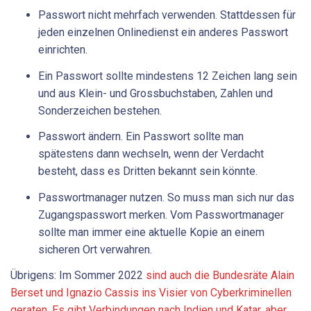
Passwort nicht mehrfach verwenden. Stattdessen für
jeden einzelnen Onlinedienst ein anderes Passwort
einrichten.
Ein Passwort sollte mindestens 12 Zeichen lang sein
und aus Klein- und Grossbuchstaben, Zahlen und
Sonderzeichen bestehen.
Passwort ändern. Ein Passwort sollte man
spätestens dann wechseln, wenn der Verdacht
besteht, dass es Dritten bekannt sein könnte.
Passwortmanager nutzen. So muss man sich nur das
Zugangspasswort merken. Vom Passwortmanager
sollte man immer eine aktuelle Kopie an einem
sicheren Ort verwahren.
Übrigens: Im Sommer 2022
sind auch die Bundesräte Alain
Berset und Ignazio Cassis ins Visier von Cyberkriminellen
geraten. Es gibt Verbindungen nach Indien und Katar, aber