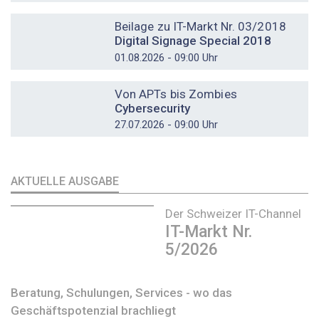
DOSSIER
Beilage zu IT-Markt Nr. 03/2018
Digital Signage Special 2018
01.08.2026 - 09:00 Uhr
DOSSIER
Von APTs bis Zombies
Cybersecurity
27.07.2026 - 09:00 Uhr
AKTUELLE AUSGABE
Der Schweizer IT-Channel
IT-Markt Nr.
5/2026
Beratung, Schulungen, Services - wo das
Geschäftspotenzial brachliegt