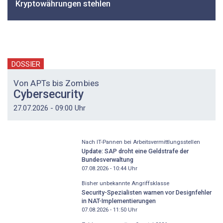
Kryptowährungen stehlen
DOSSIER
Von APTs bis Zombies
Cybersecurity
27.07.2026 - 09:00 Uhr
Nach IT-Pannen bei Arbeitsvermittlungsstellen
Update: SAP droht eine Geldstrafe der
Bundesverwaltung
07.08.2026 - 10:44
Uhr
Bisher unbekannte Angriffsklasse
Security-Spezialisten warnen vor Designfehler
in NAT-Implementierungen
07.08.2026 - 11:50
Uhr