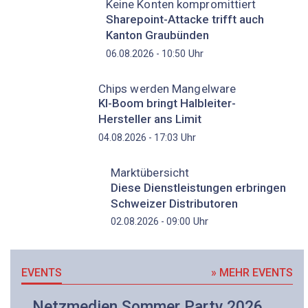
Keine Konten kompromittiert
Sharepoint-Attacke trifft auch
Kanton Graubünden
Uhr
06.08.2026 - 10:50
Chips werden Mangelware
KI-Boom bringt Halbleiter-
Hersteller ans Limit
Uhr
04.08.2026 - 17:03
Marktübersicht
Diese Dienstleistungen erbringen
Schweizer Distributoren
Uhr
02.08.2026 - 09:00
EVENTS
» MEHR EVENTS
Netzmedien Sommer Party 2026