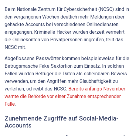
Beim Nationale Zentrum für Cybersicherheit (NCSC) sind in
den vergangenen Wochen deutlich mehr Meldungen über
gehackte Accounts bei verschiedenen Onlinediensten
eingegangen. Kriminelle Hacker würden derzeit vermehrt
die Onlinekonten von Privatpersonen angreifen, teilt das
NCSC mit.
Abgeflossene Passwörter kommen beispielsweise für die
Betrugsmasche Fake Sextortion zum Einsatz. In solchen
Fällen würden Betrüger die Daten als scheinbaren Beweis
verwenden, um den Angriffen mehr Glaubhaftigkeit zu
verleihen, schreibt das NCSC.
Bereits anfangs November
warnte die Behörde vor einer Zunahme entsprechender
Fälle
.
Zunehmende Zugriffe auf Social-Media-
Accounts