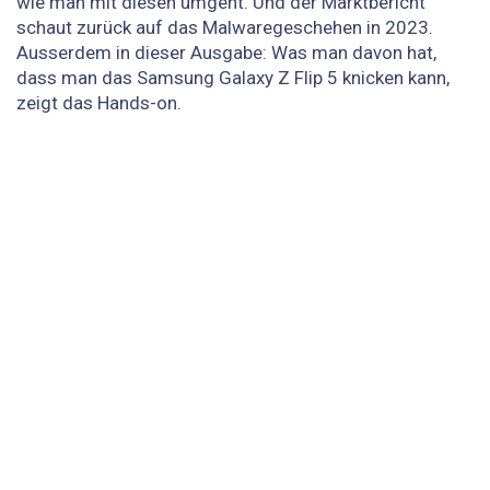
wie man mit diesen umgeht. Und der Marktbericht
schaut zurück auf das Malwaregeschehen in 2023.
Ausserdem in dieser Ausgabe: Was man davon hat,
dass man das Samsung Galaxy Z Flip 5 knicken kann,
zeigt das Hands-on.