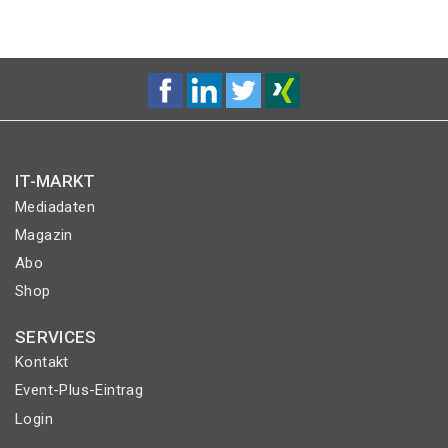
IT-MARKT
Mediadaten
Magazin
Abo
Shop
SERVICES
Kontakt
Event-Plus-Eintrag
Login