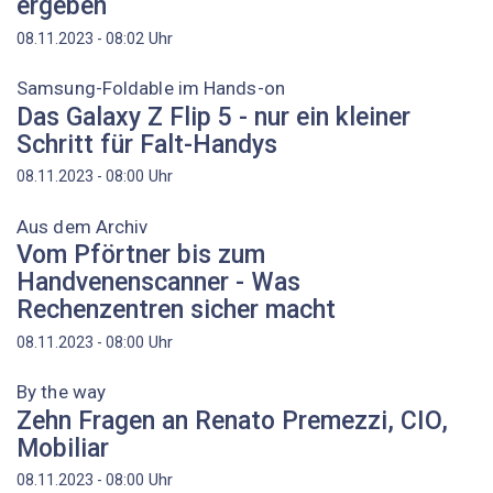
ergeben
Uhr
08.11.2023 - 08:02
Samsung-Foldable im Hands-on
Das Galaxy Z Flip 5 - nur ein kleiner
Schritt für Falt-Handys
Uhr
08.11.2023 - 08:00
Aus dem Archiv
Vom Pförtner bis zum
Handvenenscanner - Was
Rechenzentren sicher macht
Uhr
08.11.2023 - 08:00
By the way
Zehn Fragen an Renato Premezzi, CIO,
Mobiliar
Uhr
08.11.2023 - 08:00