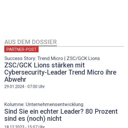
AUS DEM DOSSIER
PARTNER-POST
Success Story: Trend Micro | ZSC/GCK Lions
ZSC/GCK Lions stärken mit
Cybersecurity-­Leader Trend Micro ihre
Abwehr
Uhr
29.01.2024 - 07:00
Kolumne: Unternehmensentwicklung
Sind Sie ein echter Leader? 80 Prozent
sind es (noch) nicht
Uhr
18.12.2023 - 15:07