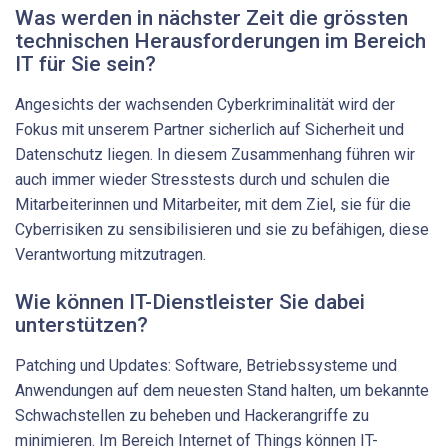
Was werden in nächster Zeit die grössten
technischen ­Herausforderungen im Bereich
IT für Sie sein?
Angesichts der wachsenden Cyberkriminalität wird der
Fokus mit unserem Partner sicherlich auf Sicherheit und
Datenschutz liegen. In diesem Zusammenhang führen wir
auch immer wieder Stresstests durch und schulen die
Mitarbeiterinnen und Mitarbeiter, mit dem Ziel, sie für die
Cyberrisiken zu sensibilisieren und sie zu befähigen, diese
Verantwortung mitzutragen.
Wie können IT-Dienstleister Sie dabei
unterstützen?
Patching und Updates: Software, Betriebssysteme und
Anwendungen auf dem neuesten Stand halten, um bekannte
Schwachstellen zu beheben und Hackerangriffe zu
minimieren. Im Bereich Internet of Things können IT-