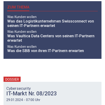
ZUM THEMA
Was Kunden wollen
Was das Logistikunternehmen Swissconnect von
seinen IT-Partnern erwartet
Was Kunden wollen
Was Vaultica Data Centers von seinen IT-Partnern
erwartet
Was Kunden wollen
Was die SBB von ihren IT-Partnern erwarten
DOSSIER
Cybersecurity
IT-Markt Nr. 08/2023
29.01.2024 - 07:00 Uhr