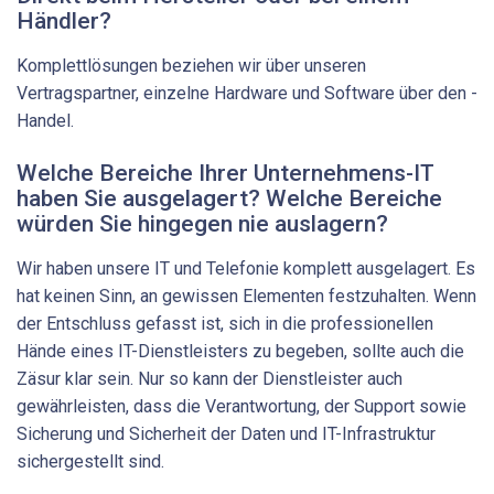
Händler?
Komplettlösungen beziehen wir über unseren
Vertragspartner, einzelne Hardware und Software über den ­
Handel.
Welche Bereiche Ihrer Unternehmens-IT
haben Sie ausgelagert? Welche Bereiche
würden Sie hingegen nie auslagern?
Wir haben unsere IT und Telefonie komplett ausgelagert. Es
hat keinen Sinn, an gewissen Elementen festzuhalten. Wenn
der Entschluss gefasst ist, sich in die professionellen
Hände eines IT-Dienstleisters zu begeben, sollte auch die
Zäsur klar sein. Nur so kann der Dienstleister auch
gewährleisten, dass die Verantwortung, der Support sowie
Sicherung und Sicherheit der Daten und IT-Infrastruktur
sichergestellt sind.