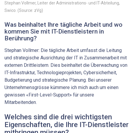
Stephan Vollmer, Leiter der ­Administrations- und IT-Abteilung,
Swico. (Source: zVg)
Was beinhaltet Ihre tägliche Arbeit und wo
kommen Sie mit IT-Dienstleistern in
Berührung?
Stephan Vollmer: Die tägliche Arbeit umfasst die Leitung
und strategische Ausrichtung der IT in Zusammenarbeit mit
externen Drittleistern. Dies beinhaltet die Überwachung von
IT-Infrastruktur, Technologieprojekten, Cybersicherheit,
Budgetierung und strategische Planung. Bei unserer
Unternehmensgrösse kümmere ich mich auch um einen
gewissen «First-Level-Support» für unsere
Mitarbeitenden.
Welches sind die drei wichtigsten
Eigenschaften, die Ihre IT-Dienstleister
mitbringen müssen?