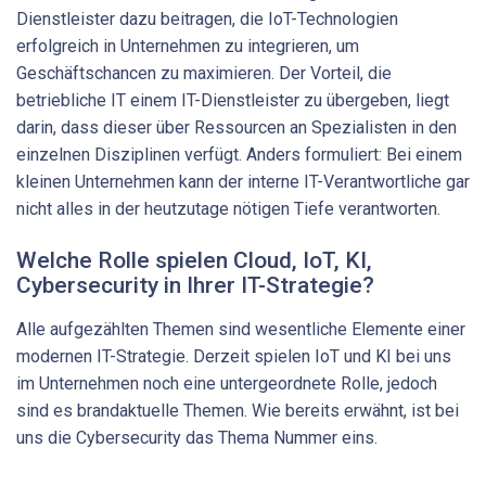
Dienstleister dazu beitragen, die IoT-Technologien
erfolgreich in Unternehmen zu integrieren, um
Geschäftschancen zu maximieren. Der Vorteil, die
betriebliche IT einem IT-Dienstleister zu übergeben, liegt
darin, dass dieser über Ressourcen an Spezialisten in den
einzelnen Disziplinen verfügt. Anders formuliert: Bei einem
kleinen Unternehmen kann der interne IT-Verantwortliche gar
nicht alles in der heutzutage nötigen Tiefe verantworten.
Welche Rolle spielen Cloud, IoT, KI,
Cybersecurity in Ihrer ­IT-Strategie?
Alle aufgezählten Themen sind wesentliche Elemente einer
modernen IT-Strategie. Derzeit spielen IoT und KI bei uns
im Unternehmen noch eine untergeordnete Rolle, jedoch
sind es brandaktuelle Themen. Wie bereits erwähnt, ist bei
uns die Cybersecurity das Thema Nummer eins.