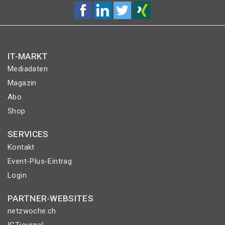
IT-MARKT
Mediadaten
Magazin
Abo
Shop
SERVICES
Kontakt
Event-Plus-Eintrag
Login
PARTNER-WEBSITES
netzwoche.ch