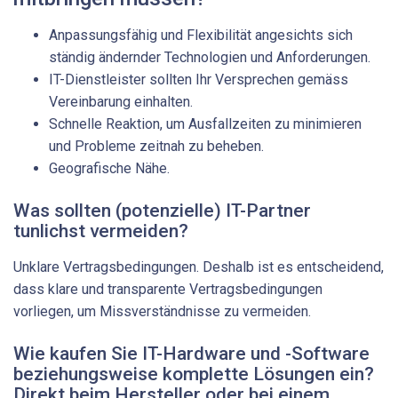
Anpassungsfähig und Flexibilität angesichts sich
ständig ändernder Technologien und Anforderungen.
IT-Dienstleister sollten Ihr Versprechen gemäss
Vereinbarung einhalten.
Schnelle Reaktion, um Ausfallzeiten zu minimieren
und Probleme zeitnah zu beheben.
Geografische Nähe.
Was sollten (potenzielle) IT-Partner
tunlichst vermeiden?
Unklare Vertragsbedingungen. Deshalb ist es entscheidend,
dass klare und transparente Vertragsbedingungen
vorliegen, um Missverständnisse zu vermeiden.
Wie kaufen Sie IT-Hardware und -Software
beziehungsweise komplette Lösungen ein?
Direkt beim Hersteller oder bei einem