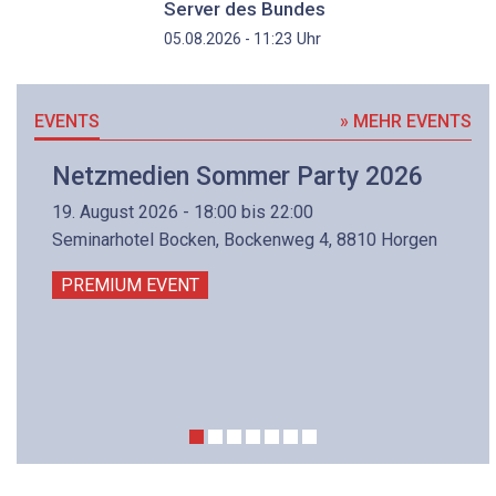
Server des Bundes
Uhr
05.08.2026 - 11:23
EVENTS
» MEHR EVENTS
Netzmedien Sommer Party 2026
19. August 2026 - 18:00 bis 22:00
Seminarhotel Bocken, Bockenweg 4, 8810 Horgen
PREMIUM EVENT