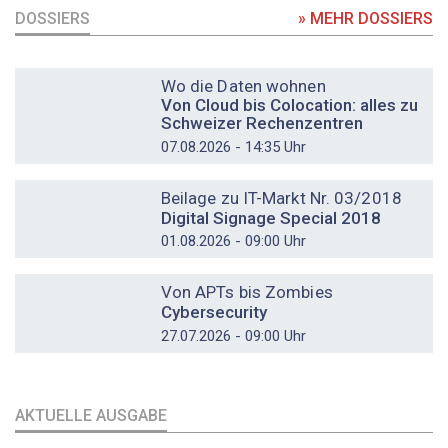
DOSSIERS
» MEHR DOSSIERS
DOSSIER
Wo die Daten wohnen
Von Cloud bis Colocation: alles zu
Schweizer Rechenzentren
07.08.2026 - 14:35 Uhr
DOSSIER
Beilage zu IT-Markt Nr. 03/2018
Digital Signage Special 2018
01.08.2026 - 09:00 Uhr
DOSSIER
Von APTs bis Zombies
Cybersecurity
27.07.2026 - 09:00 Uhr
AKTUELLE AUSGABE