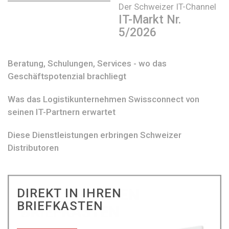
Der Schweizer IT-Channel
IT-Markt Nr.
5/2026
Beratung, Schulungen, Services - wo das
Geschäftspotenzial brachliegt
Was das Logistikunternehmen Swissconnect von
seinen IT-Partnern erwartet
Diese Dienstleistungen erbringen Schweizer
Distributoren
DIREKT IN IHREN
BRIEFKASTEN