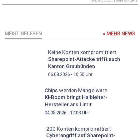
WEBCODE
HM9XHSPY
MEIST GELESEN
» MEHR NEWS
Keine Konten kompromittiert
Sharepoint-Attacke trifft auch
Kanton Graubünden
Uhr
06.08.2026 - 10:50
Chips werden Mangelware
KI-Boom bringt Halbleiter-
Hersteller ans Limit
Uhr
04.08.2026 - 17:03
200 Konten kompromittiert
Cyberangriff auf Sharepoint-