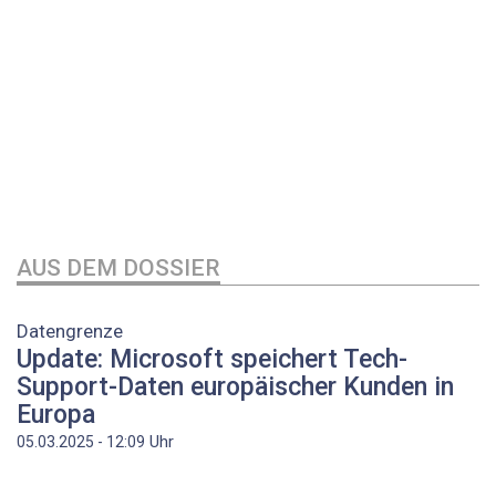
AUS DEM DOSSIER
Datengrenze
Update: Microsoft speichert Tech-
Support-Daten europäischer Kunden in
Europa
Uhr
05.03.2025 - 12:09