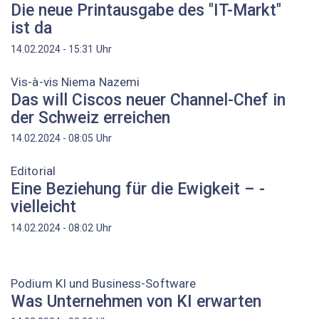
Die neue Printausgabe des "IT-Markt"
ist da
Uhr
14.02.2024 - 15:31
Vis-à-vis Niema Nazemi
Das will Ciscos neuer Channel-Chef in
der Schweiz erreichen
Uhr
14.02.2024 - 08:05
Editorial
Eine Beziehung für die Ewigkeit – ­
vielleicht
Uhr
14.02.2024 - 08:02
Podium KI und Business-Software
Was Unternehmen von KI erwarten