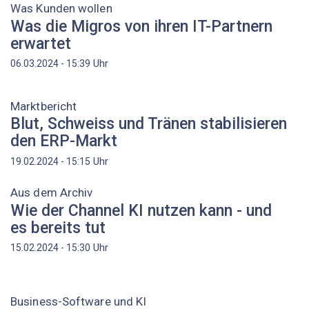
Was Kunden wollen
Was die Migros von ihren IT-Partnern
erwartet
Uhr
06.03.2024 - 15:39
Marktbericht
Blut, Schweiss und Tränen stabilisieren
den ERP-Markt
Uhr
19.02.2024 - 15:15
Aus dem Archiv
Wie der Channel KI nutzen kann - und
es bereits tut
Uhr
15.02.2024 - 15:30
Business-Software und KI