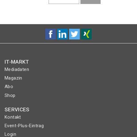
SEITE
SEITE
IT-MARKT
Mediadaten
Magazin
Abo
Shop
SERVICES
Kontakt
Event-Plus-Eintrag
Login