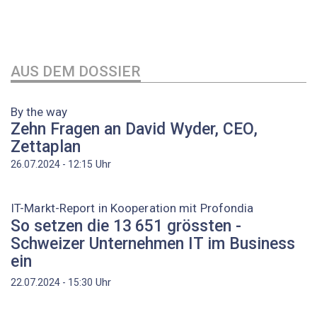
AUS DEM DOSSIER
By the way
Zehn Fragen an David Wyder, CEO,
Zettaplan
Uhr
26.07.2024 - 12:15
IT-Markt-Report in Kooperation mit Profondia
So setzen die 13 651 grössten ­
Schweizer Unternehmen IT im Business
ein
Uhr
22.07.2024 - 15:30