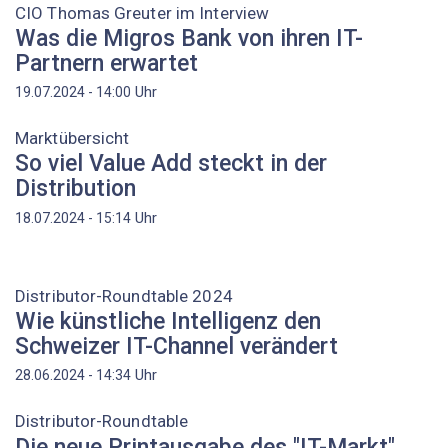
CIO Thomas Greuter im Interview
Was die Migros Bank von ihren IT-
Partnern erwartet
Uhr
19.07.2024 - 14:00
Marktübersicht
So viel Value Add steckt in der
Distribution
Uhr
18.07.2024 - 15:14
Distributor-Roundtable 2024
Wie künstliche Intelligenz den
Schweizer IT-Channel verändert
Uhr
28.06.2024 - 14:34
Distributor-Roundtable
Die neue Printausgabe des "IT-Markt"