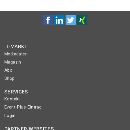
IT-MARKT
Mediadaten
Magazin
Abo
Shop
SERVICES
Kontakt
Event-Plus-Eintrag
Login
PARTNER-WEBSITES