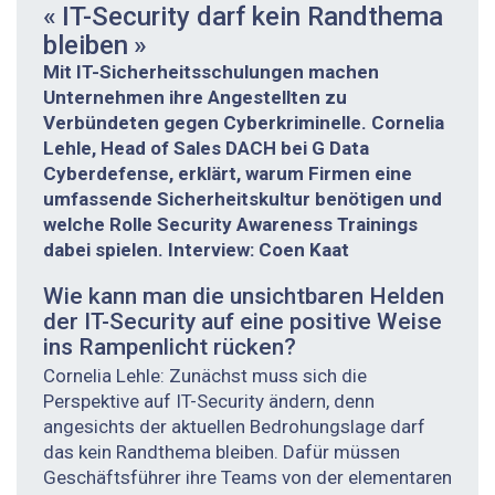
« IT-Security darf kein Randthema
­bleiben »
Mit IT-Sicherheitsschulungen machen
Unternehmen ihre Angestellten zu
Verbündeten gegen Cyberkriminelle. Cornelia
Lehle, Head of Sales DACH bei G Data
Cyberdefense, erklärt, warum Firmen eine
umfassende Sicherheitskultur benötigen und
welche Rolle Security Awareness Trainings
dabei spielen. Interview: Coen Kaat
Wie kann man die unsichtbaren Helden
der IT-Security auf eine positive Weise
ins Rampenlicht rücken?
Cornelia Lehle: Zunächst muss sich die
Perspektive auf IT-Security ändern, denn
angesichts der aktuellen Bedrohungslage darf
das kein Randthema bleiben. Dafür müssen
Geschäftsführer ihre Teams von der elementaren