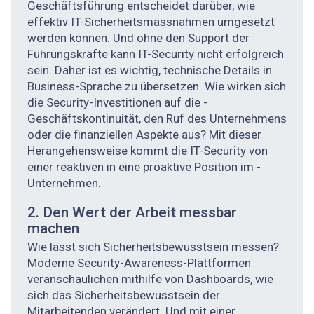
Geschäftsführung entscheidet darüber, wie
effektiv IT-Sicherheitsmassnahmen umgesetzt
werden können. Und ohne den Support der
Führungskräfte kann IT-Security nicht erfolgreich
sein. ­Daher ist es wichtig, technische Details in
Business-Sprache zu übersetzen. Wie wirken sich
die Security-Investitionen auf die ­
Geschäftskontinuität, den Ruf des Unternehmens
oder die finanziellen Aspekte aus? Mit dieser
Herangehensweise kommt die ­IT-Security von
einer reaktiven in eine proaktive Position im ­
Unternehmen.
2. Den Wert der Arbeit messbar
machen
Wie lässt sich Sicherheitsbewusstsein messen?
Moderne Security-­Awareness-Plattformen
veranschaulichen mithilfe von Dashboards, wie
sich das Sicherheitsbewusstsein der
Mitarbeitenden verändert. Und mit einer