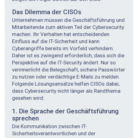
Das Dilemma der CISOs
Unternehmen müssen die Geschäftsführung und
Mitarbeitende zum aktiven Teil der Cybersecurity
machen. Ihr Verhalten hat entscheidenden
Einfluss auf die IT-Sicherheit und kann
Cyberangriffe bereits im Vorfeld verhindern.
Daher ist es zwingend erforderlich, dass sich die
Perspektive auf die IT-Security ändert. Nur so
verinnerlicht die Belegschaft, sichere Passwörter
zu nutzen oder verdächtige E-Mails zu melden.
Folgende Lösungsansätze helfen CISOs dabei,
dass Cybersecurity nicht länger als Randthema
gesehen wird:
1. Die Sprache der Geschäftsführung
sprechen
Die Kommunikation zwischen IT-
Sicherheitsverantwortlichen und der