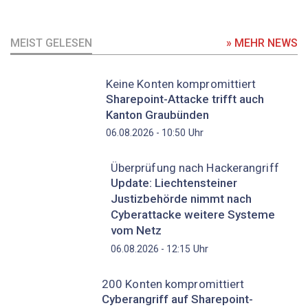
MEIST GELESEN
» MEHR NEWS
Keine Konten kompromittiert
Sharepoint-Attacke trifft auch
Kanton Graubünden
Uhr
06.08.2026 - 10:50
Überprüfung nach Hackerangriff
Update: Liechtensteiner
Justizbehörde nimmt nach
Cyberattacke weitere Systeme
vom Netz
Uhr
06.08.2026 - 12:15
200 Konten kompromittiert
Cyberangriff auf Sharepoint-