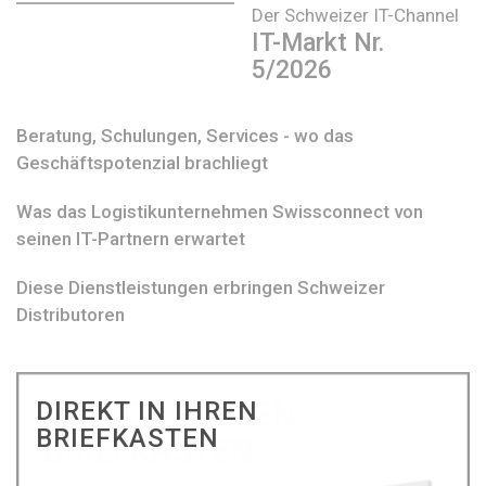
Der Schweizer IT-Channel
IT-Markt Nr.
5/2026
Beratung, Schulungen, Services - wo das
Geschäftspotenzial brachliegt
Was das Logistikunternehmen Swissconnect von
seinen IT-Partnern erwartet
Diese Dienstleistungen erbringen Schweizer
Distributoren
DIREKT IN IHREN
BRIEFKASTEN