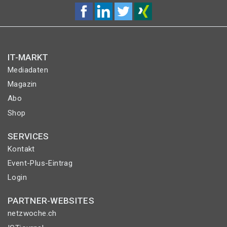
IT-MARKT
Mediadaten
Magazin
Abo
Shop
SERVICES
Kontakt
Event-Plus-Eintrag
Login
PARTNER-WEBSITES
netzwoche.ch