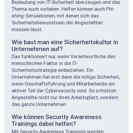
Bedeutung von IT-Sicherheit überzeugen und das
Thema auch vorleben. Helfen können auch Phi­
shing-Simulationen, mit denen sich das
Sicherheitsbewusstsein der Angestellten
messen lässt.
Wie baut man eine Sicherheitskultur in
Unternehmen auf?
Das funktioniert nur, wenn Verantwortliche den
menschlichen Faktor in die IT-
Sicherheitsstrategie einbeziehen. Ein
Unternehmen hat erst dann die nötige Sicherheit,
wenn Geschäftsführung und Mitarbeitende ein
aktiver Teil der Cybersecurity sind. So schützen
Angestellte nicht nur ihren Arbeitsplatz, sondern
das ganze Unternehmen.
Wie können Security Awareness
Trainings dabei helfen?
Mit Security Awareness Trainings werden