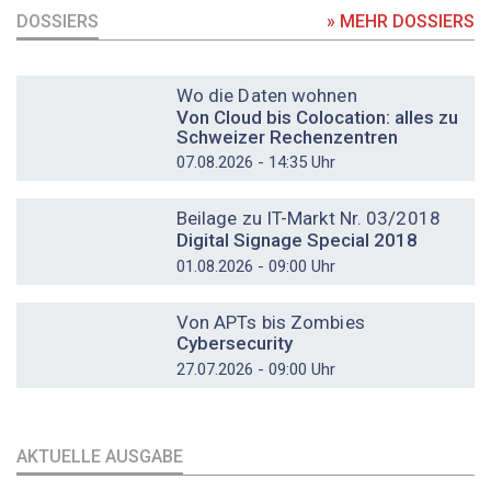
DOSSIERS
» MEHR DOSSIERS
DOSSIER
Wo die Daten wohnen
Von Cloud bis Colocation: alles zu
Schweizer Rechenzentren
07.08.2026 - 14:35 Uhr
DOSSIER
Beilage zu IT-Markt Nr. 03/2018
Digital Signage Special 2018
01.08.2026 - 09:00 Uhr
DOSSIER
Von APTs bis Zombies
Cybersecurity
27.07.2026 - 09:00 Uhr
AKTUELLE AUSGABE