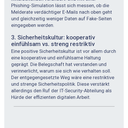
Phishing-Simulation lässt sich messen, ob die
Melderate verdächtiger E-Mails nach oben geht
und gleichzeitig weniger Daten auf Fake-Seiten
eingegeben werden.
3. Sicherheitskultur: kooperativ
einfühlsam vs. streng ­restriktiv
Eine positive Sicherheitskultur ist vor allem durch
eine kooperative und einfühlsame Haltung
geprägt. Die Belegschaft hat verstanden und
verinnerlicht, warum sie sich wie verhalten soll.
Der entgegengesetzte Weg wäre eine restriktive
und strenge Sicherheitspolitik. Diese verstärkt
allerdings den Ruf der IT-Security-Abteilung als
Hürde der effizienten digitalen Arbeit.