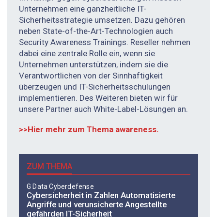
Unternehmen eine ganzheitliche IT-
Sicherheitsstrategie umsetzen. Dazu gehören
neben State-of-the-Art-Technologien auch
Security Awareness Trainings. Reseller nehmen
dabei eine zentrale Rolle ein, wenn sie
Unternehmen unterstützen, indem sie die
Verantwortlichen von der Sinnhaftigkeit
überzeugen und IT-Sicherheitsschulungen
implementieren. Des Weiteren bieten wir für
unsere Partner auch White-Label-Lösungen an.
>>Hier mehr zum Thema awareness.
ZUM THEMA
G Data Cyberdefense
Cybersicherheit in Zahlen Automatisierte
Angriffe und verunsicherte ­Angestellte
gefährden IT-Sicherheit