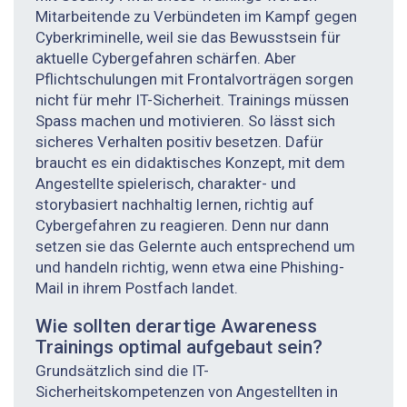
Mitarbeitende zu Verbündeten im Kampf gegen
Cyberkriminelle, weil sie das Bewusstsein für
aktuelle Cybergefahren schärfen. Aber
Pflichtschulungen mit Frontalvorträgen sorgen
nicht für mehr IT-Sicherheit. Trainings müssen
Spass machen und motivieren. So lässt sich
sicheres Verhalten positiv besetzen. Dafür
braucht es ein didaktisches Konzept, mit dem
Angestellte spielerisch, charakter- und
storybasiert nachhaltig lernen, richtig auf
Cybergefahren zu reagieren. Denn nur dann
setzen sie das Gelernte auch entsprechend um
und handeln richtig, wenn etwa eine Phishing-
Mail in ihrem Postfach landet.
Wie sollten derartige Awareness
Trainings optimal aufgebaut sein?
Grundsätzlich sind die IT-
Sicherheitskompetenzen von Angestellten in