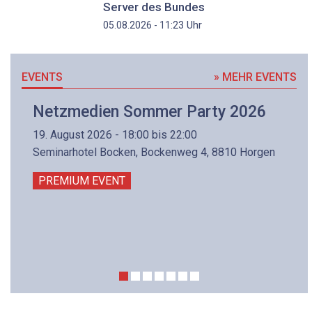
Server des Bundes
Uhr
05.08.2026 - 11:23
EVENTS
» MEHR EVENTS
Netzmedien Sommer Party 2026
19. August 2026 - 18:00 bis 22:00
Seminarhotel Bocken, Bockenweg 4, 8810 Horgen
PREMIUM EVENT