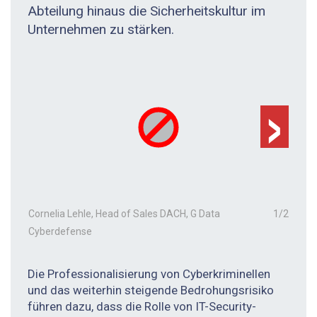
Abteilung hinaus die Sicherheitskultur im
Unternehmen zu stärken.
›
Cornelia Lehle, Head of Sales DACH, G Data
1
/
2
Cyberdefense
Die Professionalisierung von Cyberkriminellen
und das weiterhin steigende Bedrohungsrisiko
führen dazu, dass die Rolle von IT-Security-