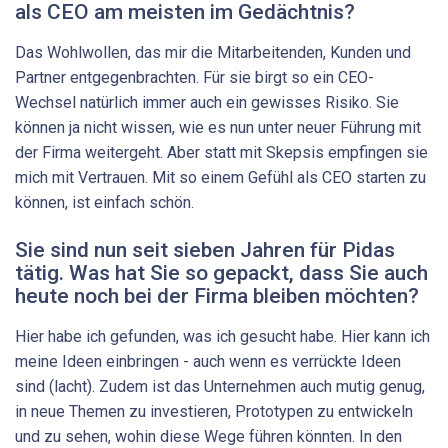
als CEO am meisten im Gedächtnis?
Das Wohlwollen, das mir die Mitarbeitenden, Kunden und
Partner entgegenbrachten. Für sie birgt so ein CEO-
Wechsel natürlich immer auch ein gewisses Risiko. Sie
können ja nicht wissen, wie es nun unter neuer Führung mit
der Firma weitergeht. Aber statt mit Skepsis empfingen sie
mich mit Vertrauen. Mit so einem Gefühl als CEO starten zu
können, ist einfach schön.
Sie sind nun seit sieben Jahren für Pidas
tätig. Was hat Sie so gepackt, dass Sie auch
heute noch bei der Firma bleiben möchten?
Hier habe ich gefunden, was ich gesucht habe. Hier kann ich
meine Ideen einbringen - auch wenn es verrückte Ideen
sind (lacht). Zudem ist das Unternehmen auch mutig genug,
in neue Themen zu investieren, Prototypen zu entwickeln
und zu sehen, wohin diese Wege führen könnten. In den