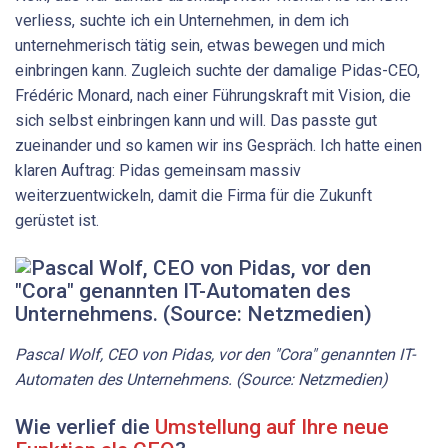
verliess, suchte ich ein Unternehmen, in dem ich
unternehmerisch tätig sein, etwas bewegen und mich
einbringen kann. Zugleich suchte der damalige Pidas-CEO,
Frédéric Monard, nach einer Führungskraft mit Vision, die
sich selbst einbringen kann und will. Das passte gut
zueinander und so kamen wir ins Gespräch. Ich hatte einen
klaren Auftrag: Pidas gemeinsam massiv
weiterzuentwickeln, damit die Firma für die Zukunft
gerüstet ist.
Pascal Wolf, CEO von Pidas, vor den "Cora" genannten IT-
Automaten des Unternehmens. (Source: Netzmedien)
Wie verlief die
Umstellung auf Ihre neue