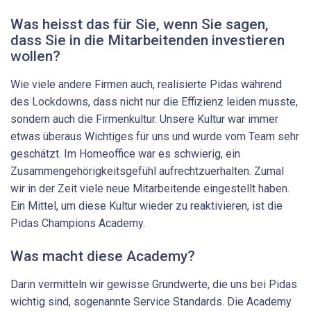
Was heisst das für Sie, wenn Sie sagen,
dass Sie in die Mitarbeitenden investieren
wollen?
Wie viele andere Firmen auch, realisierte Pidas während
des Lockdowns, dass nicht nur die Effizienz leiden musste,
sondern auch die Firmenkultur. Unsere Kultur war immer
etwas überaus Wichtiges für uns und wurde vom Team sehr
geschätzt. Im Homeoffice war es schwierig, ein
Zusammengehörigkeitsgefühl aufrechtzuerhalten. Zumal
wir in der Zeit viele neue Mitarbeitende eingestellt haben.
Ein Mittel, um diese Kultur wieder zu reaktivieren, ist die
Pidas Champions Academy.
Was macht diese Academy?
Darin vermitteln wir gewisse Grundwerte, die uns bei Pidas
wichtig sind, sogenannte Service Standards. Die Academy