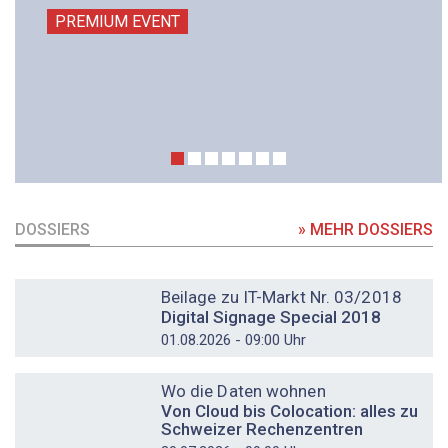
PREMIUM EVENT
DOSSIERS
» MEHR DOSSIERS
DOSSIER
Beilage zu IT-Markt Nr. 03/2018
Digital Signage Special 2018
01.08.2026 - 09:00 Uhr
DOSSIER
Wo die Daten wohnen
Von Cloud bis Colocation: alles zu
Schweizer Rechenzentren