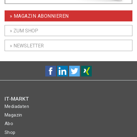
» MAGAZIN ABONNIEREN
» ZUM SHOP
» NEWSLETTER
IT-MARKT
Mediadaten
Magazin
Abo
Shop