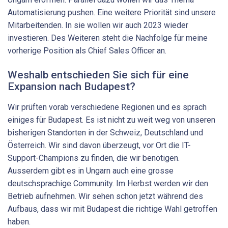
Automatisierung pushen. Eine weitere Priorität sind unsere
Mitarbeitenden. In sie wollen wir auch 2023 wieder
investieren. Des Weiteren steht die Nachfolge für meine
vorherige Position als Chief Sales Officer an.
Weshalb entschieden Sie sich für eine
Expansion nach ­Budapest?
Wir prüften vorab verschiedene Regionen und es sprach
einiges für Budapest. Es ist nicht zu weit weg von unseren
bisherigen Standorten in der Schweiz, Deutschland und
Österreich. Wir sind davon überzeugt, vor Ort die IT-
Support-Champions zu finden, die wir benötigen.
Ausserdem gibt es in Ungarn auch eine grosse
deutschsprachige Community. Im Herbst werden wir den
Betrieb aufnehmen. Wir sehen schon jetzt während des
Aufbaus, dass wir mit Budapest die richtige Wahl getroffen
haben.