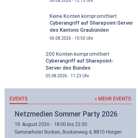
Uhr
06.08.2026 - 12:15
Keine Konten kompromittiert
Cyberangriff auf Sharepoint-Server
des Kantons Graubünden
Uhr
06.08.2026 - 10:50
200 Konten kompromittiert
Cyberangriff auf Sharepoint-
Server des Bundes
Uhr
05.08.2026 - 11:23
EVENTS
» MEHR EVENTS
Netzmedien Sommer Party 2026
19. August 2026 - 18:00 bis 22:00
Seminarhotel Bocken, Bockenweg 4, 8810 Horgen