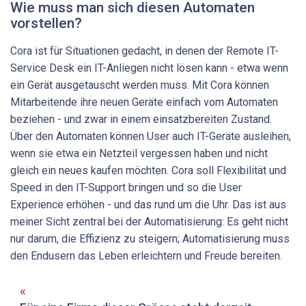
Wie muss man sich diesen Automaten
vorstellen?
Cora ist für Situationen gedacht, in denen der Remote IT-
Service Desk ein IT-Anliegen nicht lösen kann - etwa wenn
ein Gerät ausgetauscht werden muss. Mit Cora können
Mitarbeitende ihre neuen Geräte einfach vom Automaten
beziehen - und zwar in einem einsatzbereiten Zustand.
Über den Automaten können User auch IT-Geräte ausleihen,
wenn sie etwa ein Netzteil vergessen haben und nicht
gleich ein neues kaufen möchten. Cora soll Flexibilität und
Speed in den IT-Support bringen und so die User
Experience erhöhen - und das rund um die Uhr. Das ist aus
meiner Sicht zentral bei der Automatisierung: Es geht nicht
nur darum, die Effizienz zu steigern; Automatisierung muss
den Endusern das Leben erleichtern und Freude bereiten.