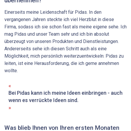
übernehmen?
Einerseits meine Leidenschaft für Pidas. In den
vergangenen Jahren steckte ich viel Herzblut in diese
Firma, sodass ich sie schon fast als meine eigene sehe. Ich
mag Pidas und unser Team sehr und ich bin absolut
überzeugt von unseren Produkten und Dienstleistungen.
Andererseits sehe ich diesen Schritt auch als eine
Möglichkeit, mich persönlich weiterzuentwickeln: Pidas zu
leiten, ist eine Herausforderung, die ich gerne annehmen
wollte.
Bei Pidas kann ich meine Ideen einbringen - auch
wenn es verrückte ­Ideen sind.
Was blieb Ihnen von Ihren ersten Monaten