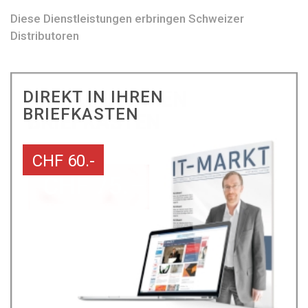
Diese Dienstleistungen erbringen Schweizer
Distributoren
DIREKT IN IHREN
BRIEFKASTEN
CHF 60.-