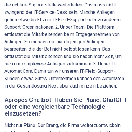
die richtige Supportstelle weiterleiten. Das muss nicht
zwingend der IT-Service-Desk sein. Manche Anliegen
gehen etwa direkt zum IT-Field-Support oder zu anderen
Support-Organisationen. 2. Unser Team. Die Plattform
entlastet die Mitarbeitenden beim Entgegennehmen von
Anliegen. So müssen sie nur diejenigen Anliegen
bearbeiten, die der Bot nicht selbst lösen kann. Das
entlastet die Mitarbeitenden und sie haben mehr Zeit, um
sich um komplexere Anliegen zu kümmern. 3. Unser IT-
Automat Cora. Damit tun wir unseren IT-Field-Support-
Kunden etwas Gutes. Unternehmen können den Automaten
in der Gesamtlösung Next, aber auch einzeln beziehen.
Apropos Chatbot: Haben Sie Pläne, ChatGPT
oder eine vergleichbare Technologie
einzusetzen?
Nicht nur Pläne. Der Drang, die Firma weiterzuentwickeln,