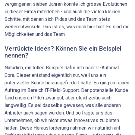
vergangenen sieben Jahren konnte ich grosse Evolutionen
in dieser Firma miterleben - und auch die vielen kleinen
Schritte, mit denen sich Pidas und das Team stets
weiterentwickeln. Das ist es, was mich hier hält: Es sind die
Möglichkeiten und das Team.
Verrückte Ideen? Können Sie ein Beispiel
nennen?
Natürlich, ein tolles Beispiel dafür ist unser IT-Automat
Cora. Dieser entstand eigentlich nur, weil uns ein
potenzieller Kunde herausgefordert hatte. Es ging um einen
Auftrag im Bereich IT-Field-Support. Der potenzielle Kunde
fand unseren Pitch zwar gut, aber gleichzeitig auch
langweilig. Es sei dasselbe gewesen, was alle anderen
Anbieter auch sagen würden. Und so fragte uns das
Unternehmen, ob wir nicht etwas Innovatives zu bieten
hätten. Diese Herausforderung nahmen wir natürlich an!