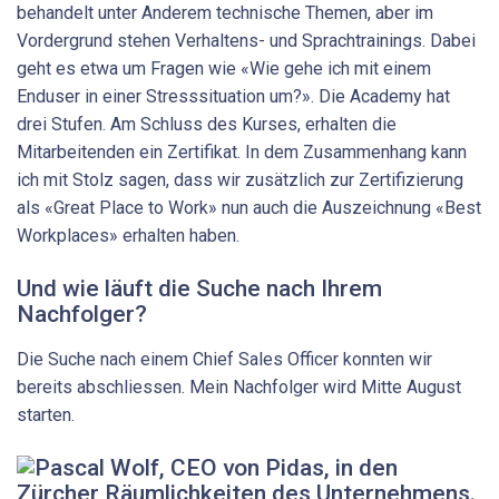
behandelt unter Anderem technische Themen, aber im
Vordergrund stehen Verhaltens- und Sprachtrainings. Dabei
geht es etwa um Fragen wie «Wie gehe ich mit einem
Enduser in einer Stresssituation um?». Die Academy hat
drei Stufen. Am Schluss des Kurses, erhalten die
Mitarbeitenden ein Zertifikat. In dem Zusammenhang kann
ich mit Stolz sagen, dass wir zusätzlich zur Zertifizierung
als «Great Place to Work» nun auch die Auszeichnung «Best
Workplaces» erhalten haben.
Und wie läuft die Suche nach Ihrem
Nachfolger?
Die Suche nach einem Chief Sales Officer konnten wir
bereits abschliessen. Mein Nachfolger wird Mitte August
starten.