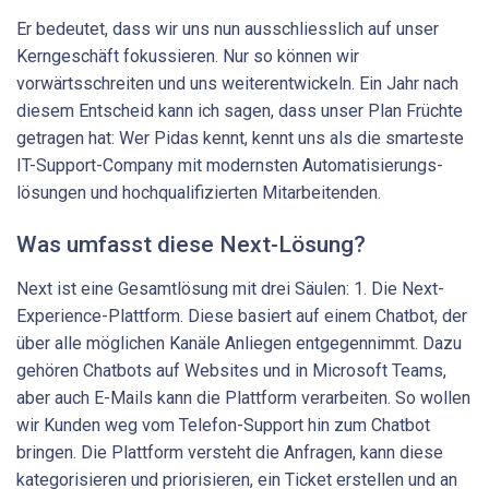
Er bedeutet, dass wir uns nun ausschliesslich auf unser
Kerngeschäft fokussieren. Nur so können wir
vorwärtsschreiten und uns weiterentwickeln. Ein Jahr nach
diesem Entscheid kann ich sagen, dass unser Plan Früchte
getragen hat: Wer Pidas kennt, kennt uns als die smarteste
IT-Support-Company mit modernsten Automatisierungs­
lösungen und hochqualifizierten Mitarbeitenden.
Was umfasst diese Next-Lösung?
Next ist eine Gesamtlösung mit drei Säulen: 1. Die Next-
Experience-Plattform. Diese basiert auf einem Chatbot, der
über alle möglichen Kanäle Anliegen entgegennimmt. Dazu
gehören Chatbots auf Websites und in Microsoft Teams,
aber auch E-Mails kann die Plattform verarbeiten. So wollen
wir Kunden weg vom Telefon-Support hin zum Chatbot
bringen. Die Plattform versteht die Anfragen, kann diese
kategorisieren und priorisieren, ein Ticket erstellen und an