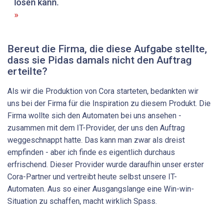
lösen kann.
Bereut die Firma, die diese Aufgabe stellte,
dass sie Pidas ­damals nicht den Auftrag
erteilte?
Als wir die Produktion von Cora starteten, bedankten wir
uns bei der Firma für die Inspiration zu diesem Produkt. Die
Firma wollte sich den Automaten bei uns ansehen -
zusammen mit dem IT-Provider, der uns den Auftrag
weggeschnappt hatte. Das kann man zwar als dreist
empfinden - aber ich finde es eigentlich durchaus
erfrischend. Dieser Provider wurde daraufhin unser erster
Cora-Partner und vertreibt heute selbst unsere IT-
Automaten. Aus so einer Ausgangslange eine Win-win-
Situation zu schaffen, macht wirklich Spass.