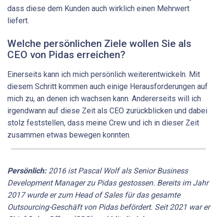
dass diese dem Kunden auch wirklich einen Mehrwert
liefert.
Welche persönlichen Ziele wollen Sie als
CEO von Pidas ­erreichen?
Einerseits kann ich mich persönlich weiterentwickeln. Mit
diesem Schritt kommen auch einige Herausforderungen auf
mich zu, an denen ich wachsen kann. Andererseits will ich
irgendwann auf diese Zeit als CEO zurückblicken und dabei
stolz feststellen, dass meine Crew und ich in dieser Zeit
zusammen etwas bewegen konnten.
Persönlich:
2016 ist Pascal Wolf als Senior Business
Development ­Manager zu Pidas gestossen. Bereits im Jahr
2017 wurde er zum Head of Sales für das gesamte
Outsourcing-Geschäft von Pidas befördert. Seit 2021 war er