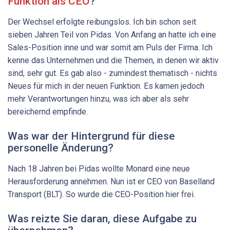
Funktion als CEO
?
Der Wechsel erfolgte reibungslos. Ich bin schon seit
sieben Jahren Teil von Pidas. Von Anfang an hatte ich eine
Sales-Position inne und war somit am Puls der Firma. Ich
kenne das Unternehmen und die Themen, in denen wir aktiv
sind, sehr gut. Es gab also - zumindest thematisch - nichts
Neues für mich in der neuen Funktion. Es kamen jedoch
mehr Verantwortungen hinzu, was ich aber als sehr
bereichernd empfinde.
Was war der Hintergrund für diese
personelle Änderung?
Nach 18 Jahren bei Pidas wollte Monard eine neue
Herausforderung annehmen. Nun ist er CEO von Baselland
Transport (BLT). So wurde die CEO-Position hier frei.
Was reizte Sie daran, diese Aufgabe zu