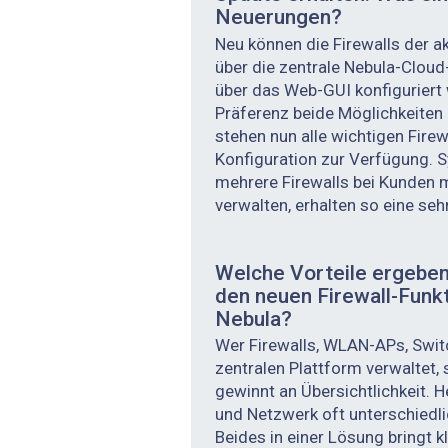
Neuerungen?
Neu können die Firewalls der a
über die zentrale Nebula-Clou
über das Web-GUI konfiguriert
Präferenz beide Möglichkeiten 
stehen nun alle wichtigen Firew
Konfiguration zur Verfügung. S
mehrere Firewalls bei Kunden 
verwalten, erhalten so eine seh
Welche Vorteile ergeben 
den neuen Firewall-Funkt
Nebula?
Wer Firewalls, WLAN-APs, Swit
zentralen Plattform verwaltet,
gewinnt an Übersichtlichkeit. H
und Netzwerk oft unterschiedli
Beides in einer Lösung bringt kl