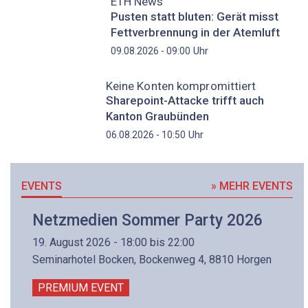
ETH News
Pusten statt bluten: Gerät misst
Fettverbrennung in der Atemluft
Uhr
09.08.2026 - 09:00
Keine Konten kompromittiert
Sharepoint-Attacke trifft auch
Kanton Graubünden
Uhr
06.08.2026 - 10:50
EVENTS
» MEHR EVENTS
Netzmedien Sommer Party 2026
19. August 2026 - 18:00 bis 22:00
Seminarhotel Bocken, Bockenweg 4, 8810 Horgen
PREMIUM EVENT