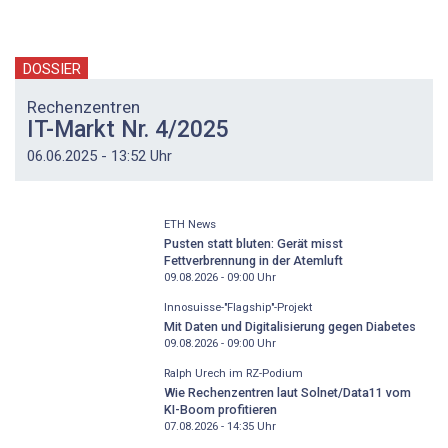
DOSSIER
Rechenzentren
IT-Markt Nr. 4/2025
06.06.2025 - 13:52 Uhr
ETH News
Pusten statt bluten: Gerät misst
Fettverbrennung in der Atemluft
09.08.2026 - 09:00
Uhr
Innosuisse-"Flagship"-Projekt
Mit Daten und Digitalisierung gegen Diabetes
09.08.2026 - 09:00
Uhr
Ralph Urech im RZ-Podium
Wie Rechenzentren laut Solnet/Data11 vom
KI-Boom profitieren
07.08.2026 - 14:35
Uhr