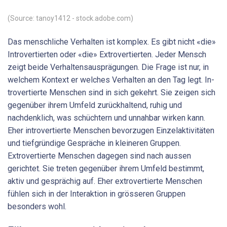
(Source: tanoy1412 - stock.adobe.com)
Das menschliche Verhalten ist komplex. Es gibt nicht «die»
Introvertierten oder «die» Extrovertierten. Jeder Mensch
zeigt beide Verhaltensausprägungen. Die Frage ist nur, in
welchem Kontext er welches Verhalten an den Tag legt. In­
trovertierte Menschen sind in sich gekehrt. Sie zeigen sich
gegenüber ihrem Umfeld zurückhaltend, ruhig und
nachdenklich, was schüchtern und unnahbar wirken kann.
Eher introvertierte Menschen bevorzugen Einzelaktivitäten
und tiefgründige Gespräche in kleineren Gruppen.
Extrovertierte Menschen dagegen sind nach aussen
gerichtet. Sie treten gegenüber ihrem Umfeld bestimmt,
aktiv und gesprächig auf. Eher extrovertierte Menschen
fühlen sich in der Interaktion in grösseren Gruppen
besonders wohl.