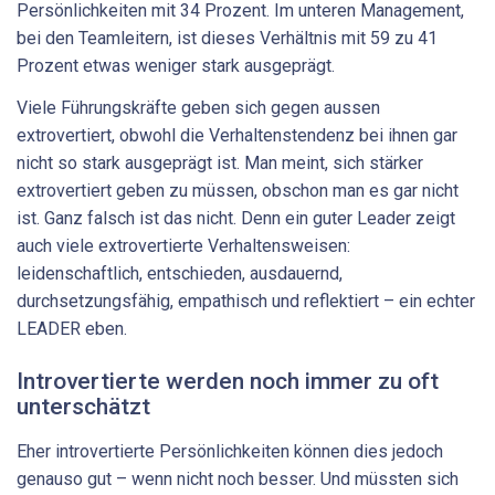
Persönlichkeiten mit 34 Prozent. Im unteren Management,
bei den Teamleitern, ist dieses Verhältnis mit 59 zu 41
Prozent etwas weniger stark ausgeprägt.
Viele Führungskräfte geben sich gegen aussen
extrovertiert, obwohl die Verhaltenstendenz bei ihnen gar
nicht so stark ausgeprägt ist. Man meint, sich stärker
extrovertiert geben zu müssen, obschon man es gar nicht
ist. Ganz falsch ist das nicht. Denn ein guter Leader zeigt
auch viele extrovertierte Verhaltensweisen:
leidenschaftlich, entschieden, ausdauernd,
durchsetzungsfähig, empathisch und reflektiert – ein echter
LEADER eben.
Introvertierte werden noch immer zu oft
unterschätzt
Eher introvertierte Persönlichkeiten können dies jedoch
genauso gut – wenn nicht noch besser. Und müssten sich