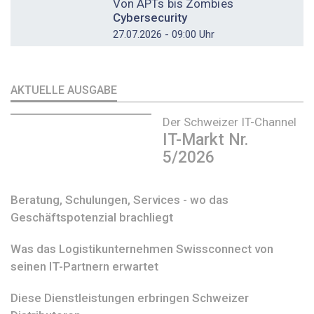
Von APTs bis Zombies
Cybersecurity
27.07.2026 - 09:00 Uhr
AKTUELLE AUSGABE
Der Schweizer IT-Channel
IT-Markt Nr.
5/2026
Beratung, Schulungen, Services - wo das
Geschäftspotenzial brachliegt
Was das Logistikunternehmen Swissconnect von
seinen IT-Partnern erwartet
Diese Dienstleistungen erbringen Schweizer