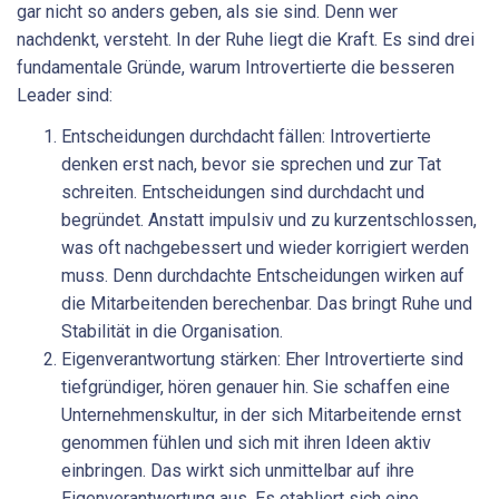
gar nicht so anders geben, als sie sind. Denn wer
nachdenkt, versteht. In der Ruhe liegt die Kraft. Es sind drei
fundamentale Gründe, warum Introvertierte die besseren
Leader sind:
Entscheidungen durchdacht fällen: Introvertierte
denken erst nach, bevor sie sprechen und zur Tat
schreiten. Entscheidungen sind durchdacht und
begründet. Anstatt impulsiv und zu kurzentschlossen,
was oft nachgebessert und wieder korrigiert werden
muss. Denn durchdachte Entscheidungen wirken auf
die Mitarbeitenden berechenbar. Das bringt Ruhe und
Stabilität in die Organisation.
Eigenverantwortung stärken: Eher Introvertierte sind
tiefgründiger, hören genauer hin. Sie schaffen eine
Unternehmenskultur, in der sich Mitarbeitende ernst
genommen fühlen und sich mit ihren Ideen aktiv
einbringen. Das wirkt sich unmittelbar auf ihre
Eigenverantwortung aus. Es etabliert sich eine