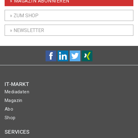
» MAGAZIN ABONNIEREN
» ZUM SHOP
» NEWSLETTER
IT-MARKT
Mediadaten
Magazin
Abo
Shop
SERVICES