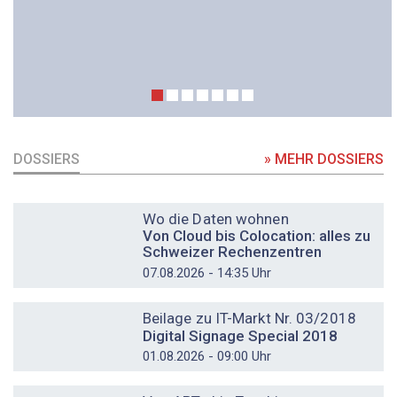
DOSSIERS
» MEHR DOSSIERS
DOSSIER
Wo die Daten wohnen
Von Cloud bis Colocation: alles zu
Schweizer Rechenzentren
07.08.2026 - 14:35 Uhr
DOSSIER
Beilage zu IT-Markt Nr. 03/2018
Digital Signage Special 2018
01.08.2026 - 09:00 Uhr
DOSSIER