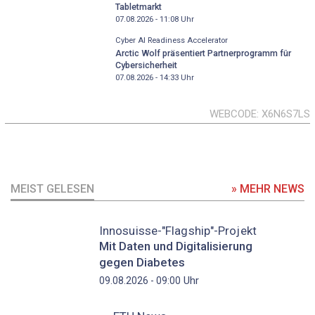
Tabletmarkt
07.08.2026 - 11:08
Uhr
Cyber AI Readiness Accelerator
Arctic Wolf präsentiert Partnerprogramm für
Cybersicherheit
07.08.2026 - 14:33
Uhr
WEBCODE
X6N6S7LS
MEIST GELESEN
» MEHR NEWS
Innosuisse-"Flagship"-Projekt
Mit Daten und Digitalisierung
gegen Diabetes
Uhr
09.08.2026 - 09:00