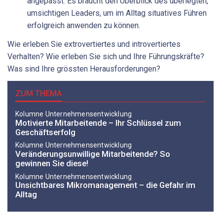
angepasst. Es braucht den Überblick des überlegten,
umsichtigen Leaders, um im Alltag situatives Führen
erfolgreich anwenden zu können.
Wie erleben Sie extrovertiertes und introvertiertes
Verhalten? Wie erleben Sie sich und Ihre Führungskräfte?
Was sind Ihre grössten Herausforderungen?
ZUM THEMA
Kolumne Unternehmensentwicklung
Motivierte Mitarbeitende – Ihr Schlüssel zum
Geschäftserfolg
Kolumne Unternehmensentwicklung
Veränderungsunwillige Mitarbeitende? So
gewinnen Sie diese!
Kolumne Unternehmensentwicklung
Unsichtbares Mikromanagement – die Gefahr im
Alltag