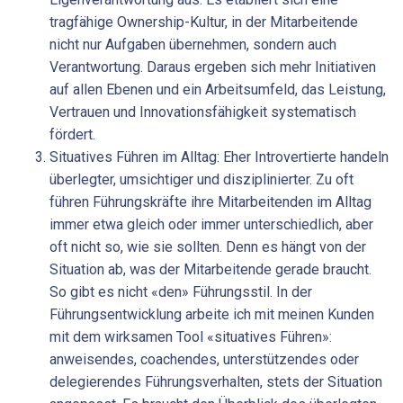
tragfähige Ownership-Kultur, in der Mitarbeitende
nicht nur Aufgaben übernehmen, sondern auch
Verantwortung. Daraus ergeben sich mehr Initiativen
auf allen Ebenen und ein Arbeitsumfeld, das Leistung,
Vertrauen und Innovationsfähigkeit systematisch
fördert.
Situatives Führen im Alltag: Eher Introvertierte handeln
überlegter, umsichtiger und disziplinierter. Zu oft
führen Führungskräfte ihre Mitarbeitenden im Alltag
immer etwa gleich oder immer unterschiedlich, aber
oft nicht so, wie sie sollten. Denn es hängt von der
Situation ab, was der Mitarbeitende gerade braucht.
So gibt es nicht «den» Führungsstil. In der
Führungsentwicklung arbeite ich mit meinen Kunden
mit dem wirksamen Tool «situatives Führen»:
anweisendes, coachendes, unterstützendes oder
delegierendes Führungsverhalten, stets der Situation