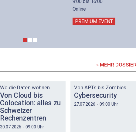
9:00 bis 16:00
Online
PREMIUM EVENT
» MEHR DOSSIE
DOSSIER
DOSSIER
Wo die Daten wohnen
Von APTs bis Zombies
Von Cloud bis
Cybersecurity
Colocation: alles zu
27.07.2026 - 09:00 Uhr
Schweizer
Rechenzentren
30.07.2026 - 09:00 Uhr