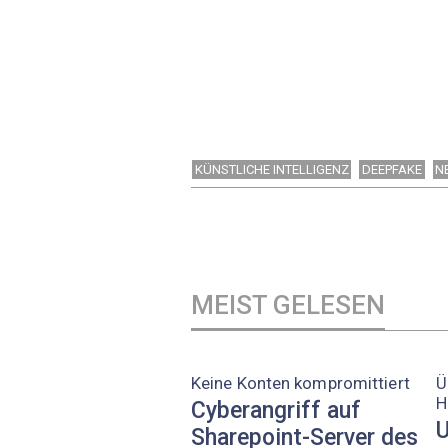
KÜNSTLICHE INTELLIGENZ
DEEPFAKE
N
MEIST GELESEN
Keine Konten kompromittiert
Ü
H
Cyberangriff auf
U
Sharepoint-Server des