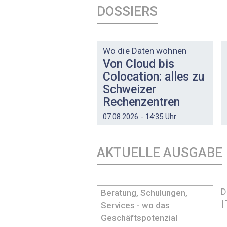
DOSSIERS
DOSSIER
Wo die Daten wohnen
Von Cloud bis
Colocation: alles zu
Schweizer
Rechenzentren
07.08.2026 - 14:35 Uhr
AKTUELLE AUSGABE
D
Beratung, Schulungen,
I
Services - wo das
Geschäftspotenzial