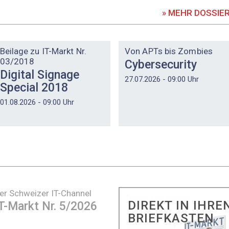
» MEHR DOSSIE
DOSSIER
DOSSIER
Beilage zu IT-Markt Nr.
Von APTs bis Zombies
03/2018
Cybersecurity
Digital Signage
27.07.2026 - 09:00 Uhr
Special 2018
01.08.2026 - 09:00 Uhr
er Schweizer IT-Channel
DIREKT IN IHRE
T-Markt Nr. 5/2026
BRIEFKASTEN