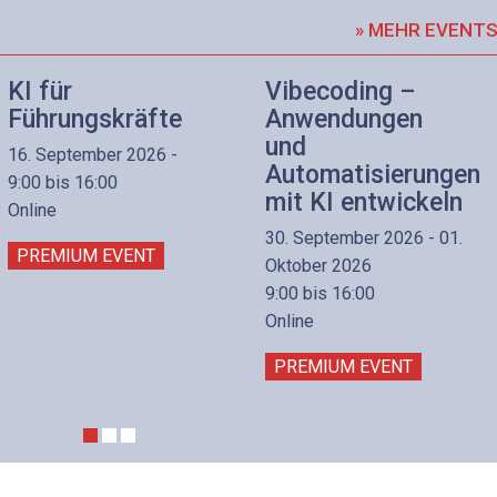
» MEHR EVENT
KI für
Vibecoding –
Führungskräfte
Anwendungen
und
16. September 2026 -
Automatisierungen
9:00 bis 16:00
mit KI entwickeln
Online
30. September 2026 - 01.
PREMIUM EVENT
Oktober 2026
9:00 bis 16:00
Online
PREMIUM EVENT