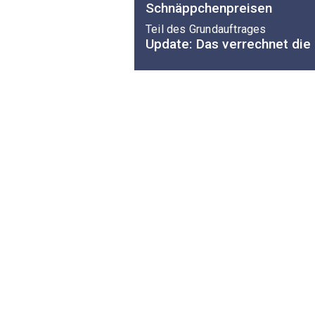
Schnäppchenpreisen
Teil des Grundauftrages
Update: Das verrechnet die 