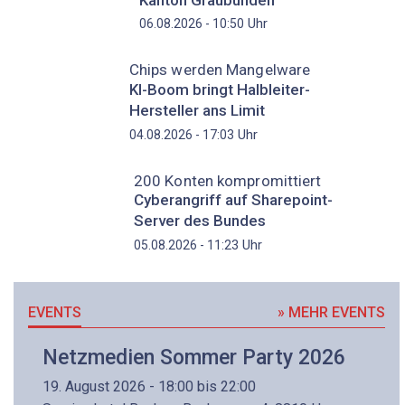
Uhr
06.08.2026 - 10:50
Chips werden Mangelware
KI-Boom bringt Halbleiter-
Hersteller ans Limit
Uhr
04.08.2026 - 17:03
200 Konten kompromittiert
Cyberangriff auf Sharepoint-
Server des Bundes
Uhr
05.08.2026 - 11:23
EVENTS
» MEHR EVENTS
Netzmedien Sommer Party 2026
19. August 2026 - 18:00 bis 22:00