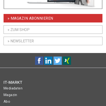
» MAGAZIN ABONNIEREN
» ZUM SHOP
» NEWSLETTER
IT-MARKT
Mediadaten
Magazin
Abo