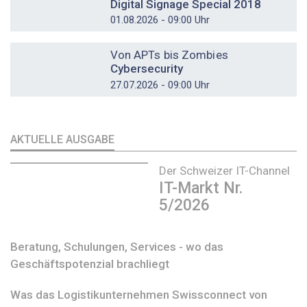
Digital Signage Special 2018
01.08.2026 - 09:00 Uhr
DOSSIER
Von APTs bis Zombies
Cybersecurity
27.07.2026 - 09:00 Uhr
AKTUELLE AUSGABE
Der Schweizer IT-Channel
IT-Markt Nr.
5/2026
Beratung, Schulungen, Services - wo das
Geschäftspotenzial brachliegt
Was das Logistikunternehmen Swissconnect von