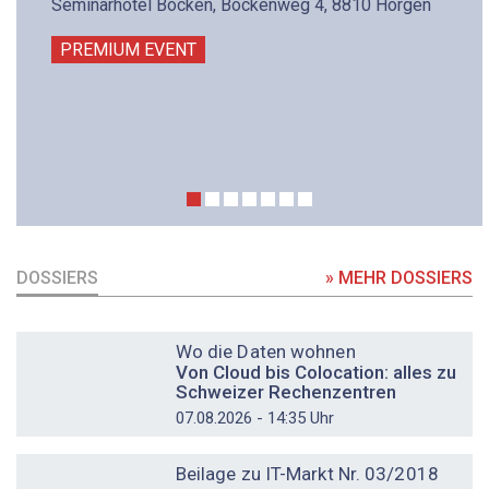
Seminarhotel Bocken, Bockenweg 4, 8810 Horgen
PREMIUM EVENT
DOSSIERS
» MEHR DOSSIERS
DOSSIER
Wo die Daten wohnen
Von Cloud bis Colocation: alles zu
Schweizer Rechenzentren
07.08.2026 - 14:35 Uhr
DOSSIER
Beilage zu IT-Markt Nr. 03/2018