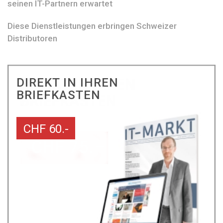
seinen IT-Partnern erwartet
Diese Dienstleistungen erbringen Schweizer
Distributoren
DIREKT IN IHREN
BRIEFKASTEN
CHF 60.-