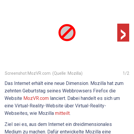
›
Screenshot MozVR.com. (Quelle: Mozilla)
1
/
2
Das Internet erhält eine neue Dimension. Mozilla hat zum
zehnten Geburtstag seines Webbrowsers Firefox die
Website
MozVR.com
lanciert. Dabei handelt es sich um
eine Virtual-Reality-Website über Virtual-Reality-
Webseites, wie Mozilla
mitteilt
.
Ziel sei es, aus dem Internet ein dreidimensionales
Medium zu machen. Dafür entwickelte Mozilla eine