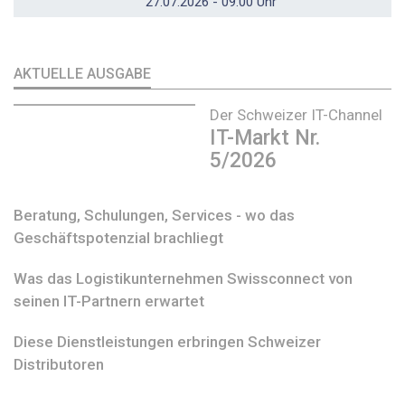
27.07.2026 - 09:00 Uhr
AKTUELLE AUSGABE
Der Schweizer IT-Channel
IT-Markt Nr.
5/2026
Beratung, Schulungen, Services - wo das
Geschäftspotenzial brachliegt
Was das Logistikunternehmen Swissconnect von
seinen IT-Partnern erwartet
Diese Dienstleistungen erbringen Schweizer
Distributoren