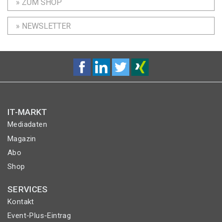
» ZUM SHOP
» NEWSLETTER
IT-MARKT
Mediadaten
Magazin
Abo
Shop
SERVICES
Kontakt
Event-Plus-Eintrag