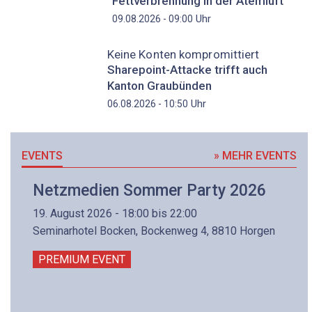
Fettverbrennung in der Atemluft
Uhr
09.08.2026 - 09:00
Keine Konten kompromittiert
Sharepoint-Attacke trifft auch
Kanton Graubünden
Uhr
06.08.2026 - 10:50
EVENTS
» MEHR EVENTS
Netzmedien Sommer Party 2026
19. August 2026 - 18:00 bis 22:00
Seminarhotel Bocken, Bockenweg 4, 8810 Horgen
PREMIUM EVENT