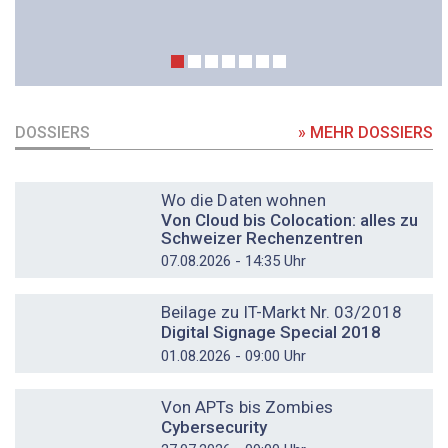
DOSSIERS
» MEHR DOSSIERS
DOSSIER
Wo die Daten wohnen
Von Cloud bis Colocation: alles zu
Schweizer Rechenzentren
07.08.2026 - 14:35 Uhr
DOSSIER
Beilage zu IT-Markt Nr. 03/2018
Digital Signage Special 2018
01.08.2026 - 09:00 Uhr
DOSSIER
Von APTs bis Zombies
Cybersecurity