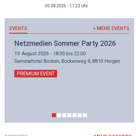
Uhr
05.08.2026 - 11:23
EVENTS
» MEHR EVENTS
Netzmedien Sommer Party 2026
19. August 2026 - 18:00 bis 22:00
Seminarhotel Bocken, Bockenweg 4, 8810 Horgen
PREMIUM EVENT