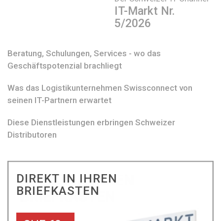
IT-Markt Nr.
5/2026
Beratung, Schulungen, Services - wo das
Geschäftspotenzial brachliegt
Was das Logistikunternehmen Swissconnect von
seinen IT-Partnern erwartet
Diese Dienstleistungen erbringen Schweizer
Distributoren
DIREKT IN IHREN
BRIEFKASTEN