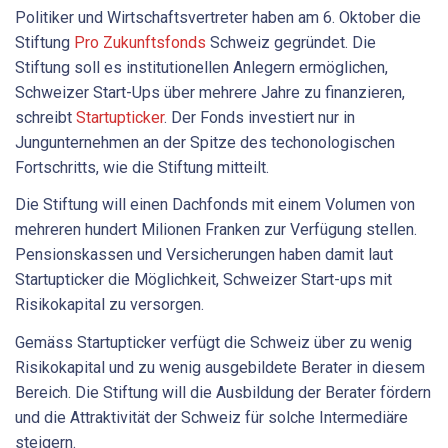
Politiker und Wirtschaftsvertreter haben am 6. Oktober die
Stiftung
Pro Zukunftsfonds
Schweiz gegründet. Die
Stiftung soll es institutionellen Anlegern ermöglichen,
Schweizer Start-Ups über mehrere Jahre zu finanzieren,
schreibt
Startupticker
. Der Fonds investiert nur in
Jungunternehmen an der Spitze des techonologischen
Fortschritts, wie die Stiftung mitteilt.
Die Stiftung will einen Dachfonds mit einem Volumen von
mehreren hundert Milionen Franken zur Verfügung stellen.
Pensionskassen und Versicherungen haben damit laut
Startupticker die Möglichkeit, Schweizer Start-ups mit
Risikokapital zu versorgen.
Gemäss Startupticker verfügt die Schweiz über zu wenig
Risikokapital und zu wenig ausgebildete Berater in diesem
Bereich. Die Stiftung will die Ausbildung der Berater fördern
und die Attraktivität der Schweiz für solche Intermediäre
steigern.