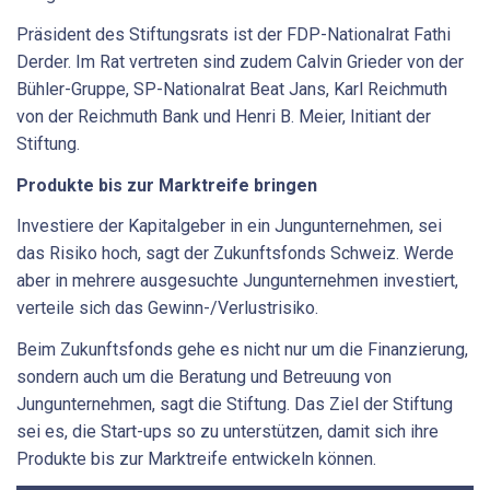
Präsident des Stiftungsrats ist der FDP-Nationalrat Fathi
Derder. Im Rat vertreten sind zudem Calvin Grieder von der
Bühler-Gruppe, SP-Nationalrat Beat Jans, Karl Reichmuth
von der Reichmuth Bank und Henri B. Meier, Initiant der
Stiftung.
Produkte bis zur Marktreife bringen
Investiere der Kapitalgeber in ein Jungunternehmen, sei
das Risiko hoch, sagt der Zukunftsfonds Schweiz. Werde
aber in mehrere ausgesuchte Jungunternehmen investiert,
verteile sich das Gewinn-/Verlustrisiko.
Beim Zukunftsfonds gehe es nicht nur um die Finanzierung,
sondern auch um die Beratung und Betreuung von
Jungunternehmen, sagt die Stiftung. Das Ziel der Stiftung
sei es, die Start-ups so zu unterstützen, damit sich ihre
Produkte bis zur Marktreife entwickeln können.