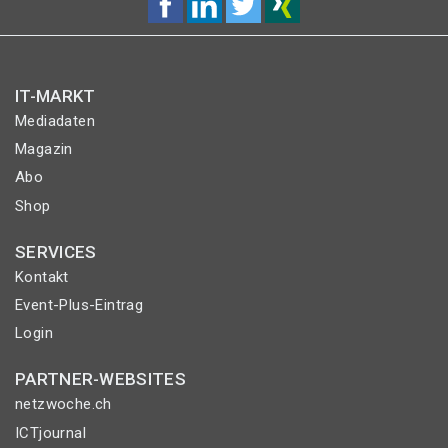
IT-MARKT
Mediadaten
Magazin
Abo
Shop
SERVICES
Kontakt
Event-Plus-Eintrag
Login
PARTNER-WEBSITES
netzwoche.ch
ICTjournal