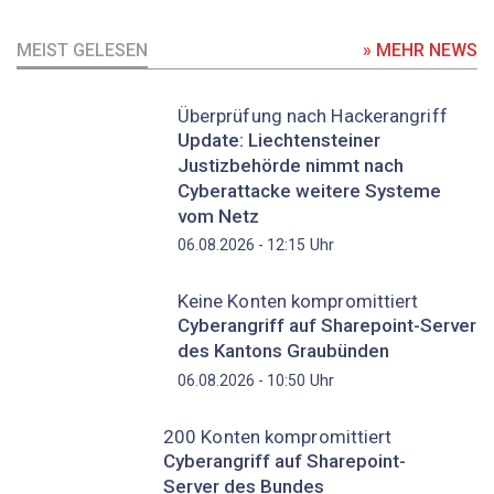
MEIST GELESEN
» MEHR NEWS
Überprüfung nach Hackerangriff
Update: Liechtensteiner
Justizbehörde nimmt nach
Cyberattacke weitere Systeme
vom Netz
Uhr
06.08.2026 - 12:15
Keine Konten kompromittiert
Cyberangriff auf Sharepoint-Server
des Kantons Graubünden
Uhr
06.08.2026 - 10:50
200 Konten kompromittiert
Cyberangriff auf Sharepoint-
Server des Bundes