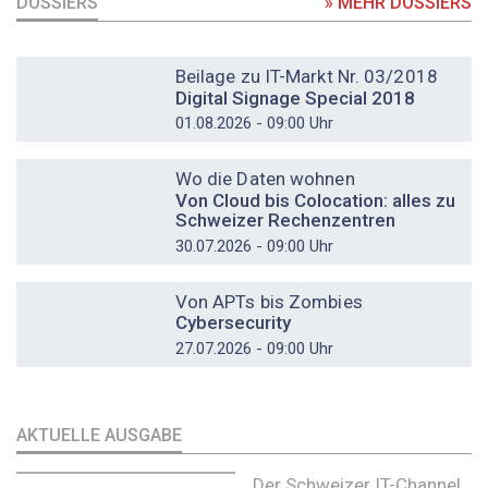
DOSSIERS
» MEHR DOSSIERS
DOSSIER
Beilage zu IT-Markt Nr. 03/2018
Digital Signage Special 2018
01.08.2026 - 09:00 Uhr
DOSSIER
Wo die Daten wohnen
Von Cloud bis Colocation: alles zu
Schweizer Rechenzentren
30.07.2026 - 09:00 Uhr
DOSSIER
Von APTs bis Zombies
Cybersecurity
27.07.2026 - 09:00 Uhr
AKTUELLE AUSGABE
Der Schweizer IT-Channel